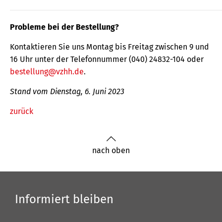
Probleme bei der Bestellung?
Kontaktieren Sie uns Montag bis Freitag zwischen 9 und
16 Uhr unter der Telefonnummer (040) 24832-104 oder
bestellung@vzhh.de
.
Stand vom Dienstag, 6. Juni 2023
zurück
nach oben
Informiert bleiben