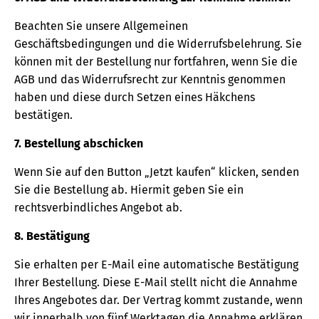
Beachten Sie unsere Allgemeinen
Geschäftsbedingungen und die Widerrufsbelehrung. Sie
können mit der Bestellung nur fortfahren, wenn Sie die
AGB und das Widerrufsrecht zur Kenntnis genommen
haben und diese durch Setzen eines Häkchens
bestätigen.
7. Bestellung abschicken
Wenn Sie auf den Button „Jetzt kaufen“ klicken, senden
Sie die Bestellung ab. Hiermit geben Sie ein
rechtsverbindliches Angebot ab.
8. Bestätigung
Sie erhalten per E-Mail eine automatische Bestätigung
Ihrer Bestellung. Diese E-Mail stellt nicht die Annahme
Ihres Angebotes dar. Der Vertrag kommt zustande, wenn
wir innerhalb von fünf Werktagen die Annahme erklären