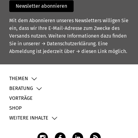
Newsletter abonnieren
Mit dem Abonnieren unseres Newsletters willigen Sie
ein, dass wir Ihre E-Mail-Adresse zum Zwecke des
Versands nutzen. Weitere Informationen dazu finden
Sie in unserer
→ Datenschutzerklärung
. Eine
Abmeldung ist jederzeit über
→ diesen Link
möglich.
THEMEN
BERATUNG
VORTRÄGE
SHOP
WEITERE INHALTE