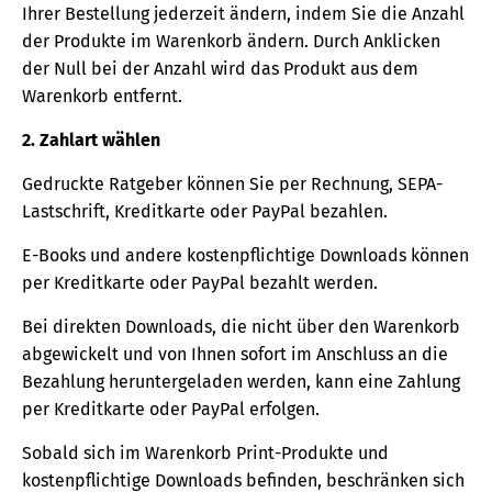
Ihrer Bestellung jederzeit ändern, indem Sie die Anzahl
der Produkte im Warenkorb ändern. Durch Anklicken
der Null bei der Anzahl wird das Produkt aus dem
Warenkorb entfernt.
2. Zahlart wählen
Gedruckte Ratgeber können Sie per Rechnung, SEPA-
Lastschrift, Kreditkarte oder PayPal bezahlen.
E-Books und andere kostenpflichtige Downloads können
per Kreditkarte oder PayPal bezahlt werden.
Bei direkten Downloads, die nicht über den Warenkorb
abgewickelt und von Ihnen sofort im Anschluss an die
Bezahlung heruntergeladen werden, kann eine Zahlung
per Kreditkarte oder PayPal erfolgen.
Sobald sich im Warenkorb Print-Produkte und
kostenpflichtige Downloads befinden, beschränken sich