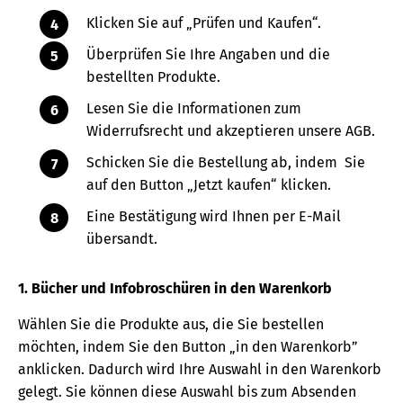
Klicken Sie auf „Prüfen und Kaufen“.
Überprüfen Sie Ihre Angaben und die
bestellten Produkte.
Lesen Sie die Informationen zum
Widerrufsrecht und akzeptieren unsere AGB.
Schicken Sie die Bestellung ab, indem Sie
auf den Button „Jetzt kaufen“ klicken.
Eine Bestätigung wird Ihnen per E-Mail
übersandt.
1. Bücher und Infobroschüren in den Warenkorb
Wählen Sie die Produkte aus, die Sie bestellen
möchten, indem Sie den Button „in den Warenkorb”
anklicken. Dadurch wird Ihre Auswahl in den Warenkorb
gelegt. Sie können diese Auswahl bis zum Absenden