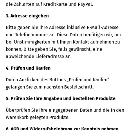
die Zahlarten auf Kreditkarte und PayPal.
3. Adresse eingeben
Bitte geben Sie Ihre Adresse inklusive E-Mail-Adresse
und Telefonnummer an. Diese Daten benötigen wir, um
bei Unstimmigkeiten mit Ihnen Kontakt aufnehmen zu
können. Bitte geben Sie, falls gewünscht, eine
abweichende Lieferadresse an.
4. Prüfen und Kaufen
Durch Anklicken des Buttons „Prüfen und Kaufen“
gelangen Sie zum nächsten Bestellschritt.
5. Prüfen Sie Ihre Angaben und bestellten Produkte
Überprüfen Sie Ihre eingegebenen Daten und die in den
Warenkorb gelegten Produkte.
6. AGB und Widerrufsbelehrung zur Kenntnis nehmen