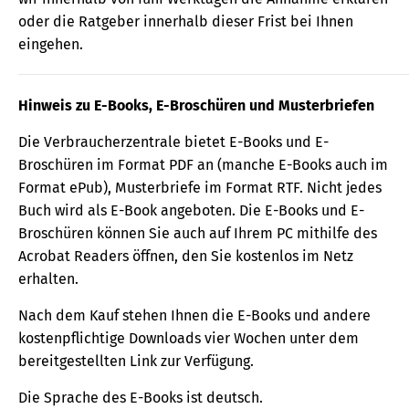
oder die Ratgeber innerhalb dieser Frist bei Ihnen
eingehen.
Hinweis zu E-Books, E-Broschüren und Musterbriefen
Die Verbraucherzentrale bietet E-Books und E-
Broschüren im Format PDF an (manche E-Books auch im
Format ePub), Musterbriefe im Format RTF. Nicht jedes
Buch wird als E-Book angeboten. Die E-Books und E-
Broschüren können Sie auch auf Ihrem PC mithilfe des
Acrobat Readers öffnen, den Sie kostenlos im Netz
erhalten.
Nach dem Kauf stehen Ihnen die E-Books und andere
kostenpflichtige Downloads vier Wochen unter dem
bereitgestellten Link zur Verfügung.
Die Sprache des E-Books ist deutsch.