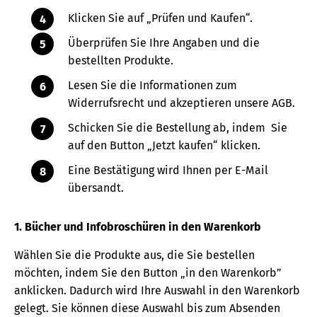
Klicken Sie auf „Prüfen und Kaufen“.
Überprüfen Sie Ihre Angaben und die
bestellten Produkte.
Lesen Sie die Informationen zum
Widerrufsrecht und akzeptieren unsere AGB.
Schicken Sie die Bestellung ab, indem Sie
auf den Button „Jetzt kaufen“ klicken.
Eine Bestätigung wird Ihnen per E-Mail
übersandt.
1. Bücher und Infobroschüren in den Warenkorb
Wählen Sie die Produkte aus, die Sie bestellen
möchten, indem Sie den Button „in den Warenkorb”
anklicken. Dadurch wird Ihre Auswahl in den Warenkorb
gelegt. Sie können diese Auswahl bis zum Absenden