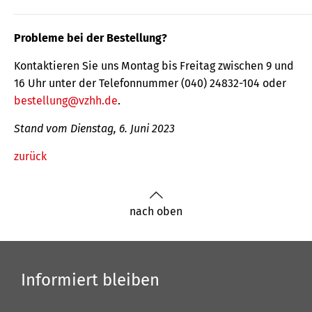
Probleme bei der Bestellung?
Kontaktieren Sie uns Montag bis Freitag zwischen 9 und
16 Uhr unter der Telefonnummer (040) 24832-104 oder
bestellung@vzhh.de
.
Stand vom Dienstag, 6. Juni 2023
zurück
nach oben
Informiert bleiben