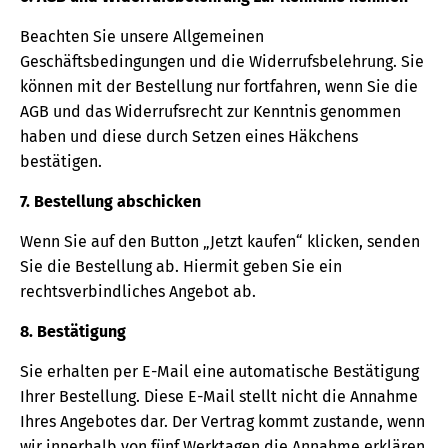
Beachten Sie unsere Allgemeinen
Geschäftsbedingungen und die Widerrufsbelehrung. Sie
können mit der Bestellung nur fortfahren, wenn Sie die
AGB und das Widerrufsrecht zur Kenntnis genommen
haben und diese durch Setzen eines Häkchens
bestätigen.
7. Bestellung abschicken
Wenn Sie auf den Button „Jetzt kaufen“ klicken, senden
Sie die Bestellung ab. Hiermit geben Sie ein
rechtsverbindliches Angebot ab.
8. Bestätigung
Sie erhalten per E-Mail eine automatische Bestätigung
Ihrer Bestellung. Diese E-Mail stellt nicht die Annahme
Ihres Angebotes dar. Der Vertrag kommt zustande, wenn
wir innerhalb von fünf Werktagen die Annahme erklären