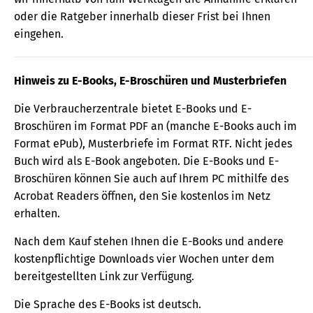
oder die Ratgeber innerhalb dieser Frist bei Ihnen
eingehen.
Hinweis zu E-Books, E-Broschüren und Musterbriefen
Die Verbraucherzentrale bietet E-Books und E-
Broschüren im Format PDF an (manche E-Books auch im
Format ePub), Musterbriefe im Format RTF. Nicht jedes
Buch wird als E-Book angeboten. Die E-Books und E-
Broschüren können Sie auch auf Ihrem PC mithilfe des
Acrobat Readers öffnen, den Sie kostenlos im Netz
erhalten.
Nach dem Kauf stehen Ihnen die E-Books und andere
kostenpflichtige Downloads vier Wochen unter dem
bereitgestellten Link zur Verfügung.
Die Sprache des E-Books ist deutsch.