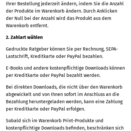
Ihrer Bestellung jederzeit ändern, indem Sie die Anzahl
der Produkte im Warenkorb ändern. Durch Anklicken
der Null bei der Anzahl wird das Produkt aus dem
Warenkorb entfernt.
2. Zahlart wählen
Gedruckte Ratgeber können Sie per Rechnung, SEPA-
Lastschrift, Kreditkarte oder PayPal bezahlen.
E-Books und andere kostenpflichtige Downloads können
per Kreditkarte oder PayPal bezahlt werden.
Bei direkten Downloads, die nicht über den Warenkorb
abgewickelt und von Ihnen sofort im Anschluss an die
Bezahlung heruntergeladen werden, kann eine Zahlung
per Kreditkarte oder PayPal erfolgen.
Sobald sich im Warenkorb Print-Produkte und
kostenpflichtige Downloads befinden, beschränken sich