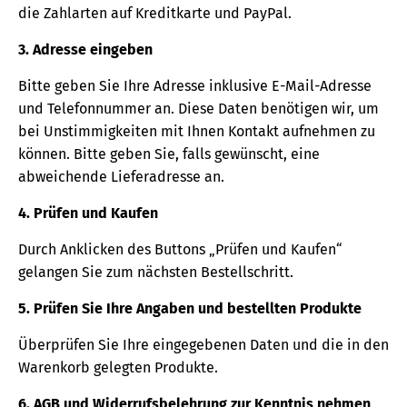
die Zahlarten auf Kreditkarte und PayPal.
3. Adresse eingeben
Bitte geben Sie Ihre Adresse inklusive E-Mail-Adresse
und Telefonnummer an. Diese Daten benötigen wir, um
bei Unstimmigkeiten mit Ihnen Kontakt aufnehmen zu
können. Bitte geben Sie, falls gewünscht, eine
abweichende Lieferadresse an.
4. Prüfen und Kaufen
Durch Anklicken des Buttons „Prüfen und Kaufen“
gelangen Sie zum nächsten Bestellschritt.
5. Prüfen Sie Ihre Angaben und bestellten Produkte
Überprüfen Sie Ihre eingegebenen Daten und die in den
Warenkorb gelegten Produkte.
6. AGB und Widerrufsbelehrung zur Kenntnis nehmen