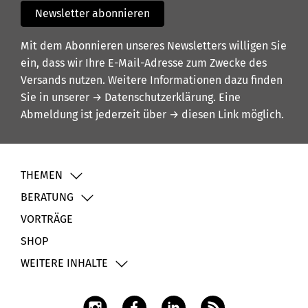
Newsletter abonnieren
Mit dem Abonnieren unseres Newsletters willigen Sie
ein, dass wir Ihre E-Mail-Adresse zum Zwecke des
Versands nutzen. Weitere Informationen dazu finden
Sie in unserer
→ Datenschutzerklärung
. Eine
Abmeldung ist jederzeit über
→ diesen Link
möglich.
THEMEN
BERATUNG
VORTRÄGE
SHOP
WEITERE INHALTE