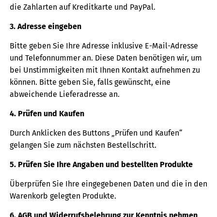
die Zahlarten auf Kreditkarte und PayPal.
3. Adresse eingeben
Bitte geben Sie Ihre Adresse inklusive E-Mail-Adresse
und Telefonnummer an. Diese Daten benötigen wir, um
bei Unstimmigkeiten mit Ihnen Kontakt aufnehmen zu
können. Bitte geben Sie, falls gewünscht, eine
abweichende Lieferadresse an.
4. Prüfen und Kaufen
Durch Anklicken des Buttons „Prüfen und Kaufen“
gelangen Sie zum nächsten Bestellschritt.
5. Prüfen Sie Ihre Angaben und bestellten Produkte
Überprüfen Sie Ihre eingegebenen Daten und die in den
Warenkorb gelegten Produkte.
6. AGB und Widerrufsbelehrung zur Kenntnis nehmen