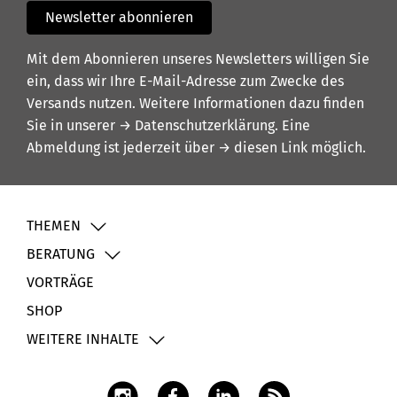
Newsletter abonnieren
Mit dem Abonnieren unseres Newsletters willigen Sie
ein, dass wir Ihre E-Mail-Adresse zum Zwecke des
Versands nutzen. Weitere Informationen dazu finden
Sie in unserer
→ Datenschutzerklärung
. Eine
Abmeldung ist jederzeit über
→ diesen Link
möglich.
THEMEN
BERATUNG
VORTRÄGE
SHOP
WEITERE INHALTE