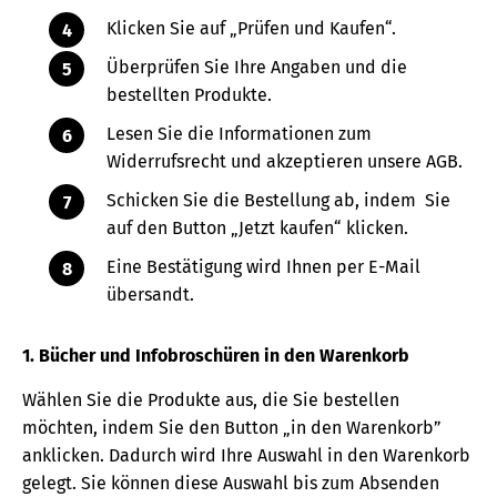
Klicken Sie auf „Prüfen und Kaufen“.
Überprüfen Sie Ihre Angaben und die
bestellten Produkte.
Lesen Sie die Informationen zum
Widerrufsrecht und akzeptieren unsere AGB.
Schicken Sie die Bestellung ab, indem Sie
auf den Button „Jetzt kaufen“ klicken.
Eine Bestätigung wird Ihnen per E-Mail
übersandt.
1. Bücher und Infobroschüren in den Warenkorb
Wählen Sie die Produkte aus, die Sie bestellen
möchten, indem Sie den Button „in den Warenkorb”
anklicken. Dadurch wird Ihre Auswahl in den Warenkorb
gelegt. Sie können diese Auswahl bis zum Absenden