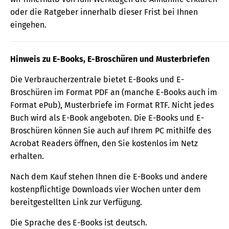
oder die Ratgeber innerhalb dieser Frist bei Ihnen
eingehen.
Hinweis zu E-Books, E-Broschüren und Musterbriefen
Die Verbraucherzentrale bietet E-Books und E-
Broschüren im Format PDF an (manche E-Books auch im
Format ePub), Musterbriefe im Format RTF. Nicht jedes
Buch wird als E-Book angeboten. Die E-Books und E-
Broschüren können Sie auch auf Ihrem PC mithilfe des
Acrobat Readers öffnen, den Sie kostenlos im Netz
erhalten.
Nach dem Kauf stehen Ihnen die E-Books und andere
kostenpflichtige Downloads vier Wochen unter dem
bereitgestellten Link zur Verfügung.
Die Sprache des E-Books ist deutsch.