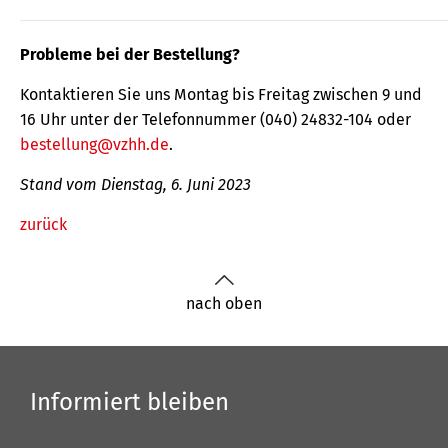
Probleme bei der Bestellung?
Kontaktieren Sie uns Montag bis Freitag zwischen 9 und
16 Uhr unter der Telefonnummer (040) 24832-104 oder
bestellung@vzhh.de
.
Stand vom Dienstag, 6. Juni 2023
zurück
nach oben
Informiert bleiben