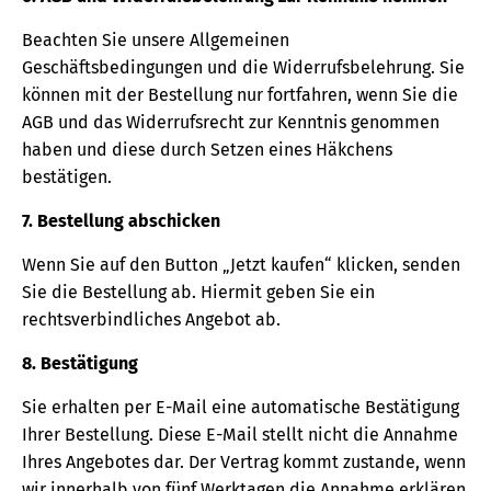
Beachten Sie unsere Allgemeinen
Geschäftsbedingungen und die Widerrufsbelehrung. Sie
können mit der Bestellung nur fortfahren, wenn Sie die
AGB und das Widerrufsrecht zur Kenntnis genommen
haben und diese durch Setzen eines Häkchens
bestätigen.
7. Bestellung abschicken
Wenn Sie auf den Button „Jetzt kaufen“ klicken, senden
Sie die Bestellung ab. Hiermit geben Sie ein
rechtsverbindliches Angebot ab.
8. Bestätigung
Sie erhalten per E-Mail eine automatische Bestätigung
Ihrer Bestellung. Diese E-Mail stellt nicht die Annahme
Ihres Angebotes dar. Der Vertrag kommt zustande, wenn
wir innerhalb von fünf Werktagen die Annahme erklären