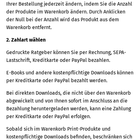
Ihrer Bestellung jederzeit ändern, indem Sie die Anzahl
der Produkte im Warenkorb ändern. Durch Anklicken
der Null bei der Anzahl wird das Produkt aus dem
Warenkorb entfernt.
2. Zahlart wählen
Gedruckte Ratgeber können Sie per Rechnung, SEPA-
Lastschrift, Kreditkarte oder PayPal bezahlen.
E-Books und andere kostenpflichtige Downloads können
per Kreditkarte oder PayPal bezahlt werden.
Bei direkten Downloads, die nicht über den Warenkorb
abgewickelt und von Ihnen sofort im Anschluss an die
Bezahlung heruntergeladen werden, kann eine Zahlung
per Kreditkarte oder PayPal erfolgen.
Sobald sich im Warenkorb Print-Produkte und
kostenpflichtige Downloads befinden, beschränken sich