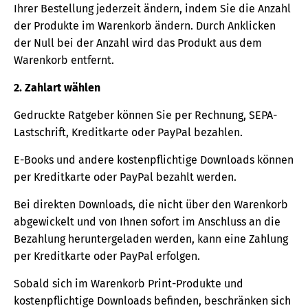
Ihrer Bestellung jederzeit ändern, indem Sie die Anzahl
der Produkte im Warenkorb ändern. Durch Anklicken
der Null bei der Anzahl wird das Produkt aus dem
Warenkorb entfernt.
2. Zahlart wählen
Gedruckte Ratgeber können Sie per Rechnung, SEPA-
Lastschrift, Kreditkarte oder PayPal bezahlen.
E-Books und andere kostenpflichtige Downloads können
per Kreditkarte oder PayPal bezahlt werden.
Bei direkten Downloads, die nicht über den Warenkorb
abgewickelt und von Ihnen sofort im Anschluss an die
Bezahlung heruntergeladen werden, kann eine Zahlung
per Kreditkarte oder PayPal erfolgen.
Sobald sich im Warenkorb Print-Produkte und
kostenpflichtige Downloads befinden, beschränken sich