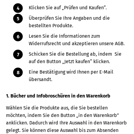
Klicken Sie auf „Prüfen und Kaufen“.
Überprüfen Sie Ihre Angaben und die
bestellten Produkte.
Lesen Sie die Informationen zum
Widerrufsrecht und akzeptieren unsere AGB.
Schicken Sie die Bestellung ab, indem Sie
auf den Button „Jetzt kaufen“ klicken.
Eine Bestätigung wird Ihnen per E-Mail
übersandt.
1. Bücher und Infobroschüren in den Warenkorb
Wählen Sie die Produkte aus, die Sie bestellen
möchten, indem Sie den Button „in den Warenkorb”
anklicken. Dadurch wird Ihre Auswahl in den Warenkorb
gelegt. Sie können diese Auswahl bis zum Absenden