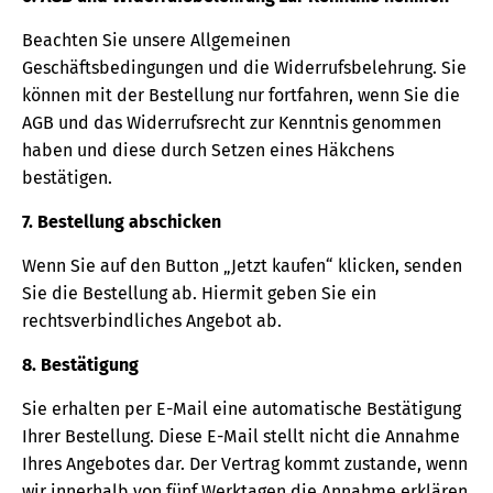
Beachten Sie unsere Allgemeinen
Geschäftsbedingungen und die Widerrufsbelehrung. Sie
können mit der Bestellung nur fortfahren, wenn Sie die
AGB und das Widerrufsrecht zur Kenntnis genommen
haben und diese durch Setzen eines Häkchens
bestätigen.
7. Bestellung abschicken
Wenn Sie auf den Button „Jetzt kaufen“ klicken, senden
Sie die Bestellung ab. Hiermit geben Sie ein
rechtsverbindliches Angebot ab.
8. Bestätigung
Sie erhalten per E-Mail eine automatische Bestätigung
Ihrer Bestellung. Diese E-Mail stellt nicht die Annahme
Ihres Angebotes dar. Der Vertrag kommt zustande, wenn
wir innerhalb von fünf Werktagen die Annahme erklären