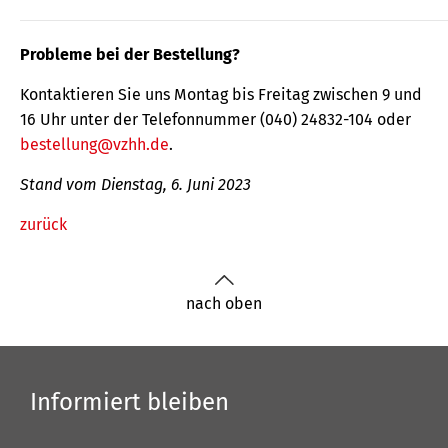
Probleme bei der Bestellung?
Kontaktieren Sie uns Montag bis Freitag zwischen 9 und
16 Uhr unter der Telefonnummer (040) 24832-104 oder
bestellung@vzhh.de
.
Stand vom Dienstag, 6. Juni 2023
zurück
nach oben
Informiert bleiben