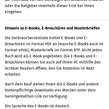
oder die Ratgeber innerhalb dieser Frist bei Ihnen
eingehen.
Hinweis zu E-Books, E-Broschüren und Musterbriefen
Die Verbraucherzentrale bietet E-Books und E-
Broschüren im Format PDF an (manche E-Books auch im
Format ePub), Musterbriefe im Format RTF. Nicht jedes
Buch wird als E-Book angeboten. Die E-Books und E-
Broschüren können Sie auch auf Ihrem PC mithilfe des
Acrobat Readers öffnen, den Sie kostenlos im Netz
erhalten.
Nach dem Kauf stehen Ihnen die E-Books und andere
kostenpflichtige Downloads vier Wochen unter dem
bereitgestellten Link zur Verfügung.
Die Sprache des E-Books ist deutsch.