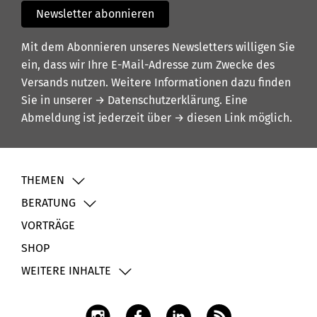
Newsletter abonnieren
Mit dem Abonnieren unseres Newsletters willigen Sie
ein, dass wir Ihre E-Mail-Adresse zum Zwecke des
Versands nutzen. Weitere Informationen dazu finden
Sie in unserer
→ Datenschutzerklärung
. Eine
Abmeldung ist jederzeit über
→ diesen Link
möglich.
THEMEN
BERATUNG
VORTRÄGE
SHOP
WEITERE INHALTE