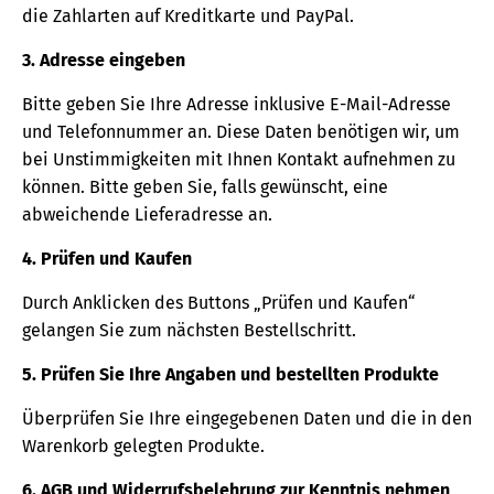
die Zahlarten auf Kreditkarte und PayPal.
3. Adresse eingeben
Bitte geben Sie Ihre Adresse inklusive E-Mail-Adresse
und Telefonnummer an. Diese Daten benötigen wir, um
bei Unstimmigkeiten mit Ihnen Kontakt aufnehmen zu
können. Bitte geben Sie, falls gewünscht, eine
abweichende Lieferadresse an.
4. Prüfen und Kaufen
Durch Anklicken des Buttons „Prüfen und Kaufen“
gelangen Sie zum nächsten Bestellschritt.
5. Prüfen Sie Ihre Angaben und bestellten Produkte
Überprüfen Sie Ihre eingegebenen Daten und die in den
Warenkorb gelegten Produkte.
6. AGB und Widerrufsbelehrung zur Kenntnis nehmen