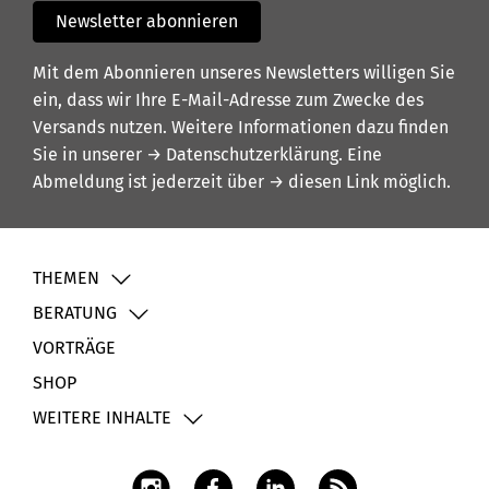
Newsletter abonnieren
Mit dem Abonnieren unseres Newsletters willigen Sie
ein, dass wir Ihre E-Mail-Adresse zum Zwecke des
Versands nutzen. Weitere Informationen dazu finden
Sie in unserer
→ Datenschutzerklärung
. Eine
Abmeldung ist jederzeit über
→ diesen Link
möglich.
THEMEN
BERATUNG
VORTRÄGE
SHOP
WEITERE INHALTE