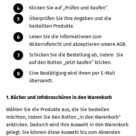
Klicken Sie auf „Prüfen und Kaufen“.
Überprüfen Sie Ihre Angaben und die
bestellten Produkte.
Lesen Sie die Informationen zum
Widerrufsrecht und akzeptieren unsere AGB.
Schicken Sie die Bestellung ab, indem Sie
auf den Button „Jetzt kaufen“ klicken.
Eine Bestätigung wird Ihnen per E-Mail
übersandt.
1. Bücher und Infobroschüren in den Warenkorb
Wählen Sie die Produkte aus, die Sie bestellen
möchten, indem Sie den Button „in den Warenkorb”
anklicken. Dadurch wird Ihre Auswahl in den Warenkorb
gelegt. Sie können diese Auswahl bis zum Absenden