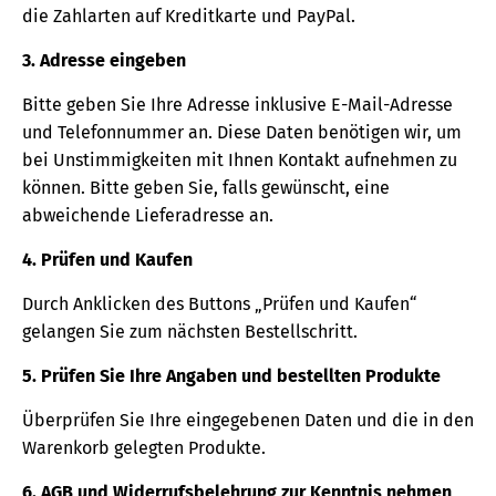
die Zahlarten auf Kreditkarte und PayPal.
3. Adresse eingeben
Bitte geben Sie Ihre Adresse inklusive E-Mail-Adresse
und Telefonnummer an. Diese Daten benötigen wir, um
bei Unstimmigkeiten mit Ihnen Kontakt aufnehmen zu
können. Bitte geben Sie, falls gewünscht, eine
abweichende Lieferadresse an.
4. Prüfen und Kaufen
Durch Anklicken des Buttons „Prüfen und Kaufen“
gelangen Sie zum nächsten Bestellschritt.
5. Prüfen Sie Ihre Angaben und bestellten Produkte
Überprüfen Sie Ihre eingegebenen Daten und die in den
Warenkorb gelegten Produkte.
6. AGB und Widerrufsbelehrung zur Kenntnis nehmen