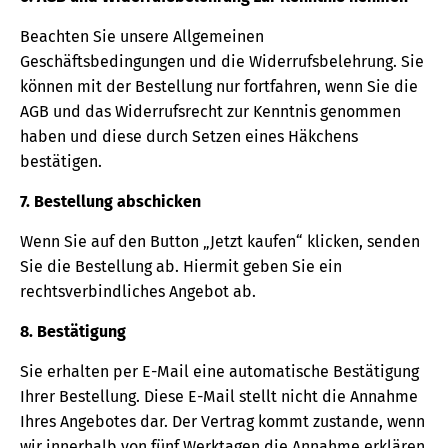
Beachten Sie unsere Allgemeinen
Geschäftsbedingungen und die Widerrufsbelehrung. Sie
können mit der Bestellung nur fortfahren, wenn Sie die
AGB und das Widerrufsrecht zur Kenntnis genommen
haben und diese durch Setzen eines Häkchens
bestätigen.
7. Bestellung abschicken
Wenn Sie auf den Button „Jetzt kaufen“ klicken, senden
Sie die Bestellung ab. Hiermit geben Sie ein
rechtsverbindliches Angebot ab.
8. Bestätigung
Sie erhalten per E-Mail eine automatische Bestätigung
Ihrer Bestellung. Diese E-Mail stellt nicht die Annahme
Ihres Angebotes dar. Der Vertrag kommt zustande, wenn
wir innerhalb von fünf Werktagen die Annahme erklären