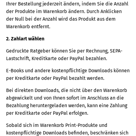
Ihrer Bestellung jederzeit ändern, indem Sie die Anzahl
der Produkte im Warenkorb ändern. Durch Anklicken
der Null bei der Anzahl wird das Produkt aus dem
Warenkorb entfernt.
2. Zahlart wählen
Gedruckte Ratgeber können Sie per Rechnung, SEPA-
Lastschrift, Kreditkarte oder PayPal bezahlen.
E-Books und andere kostenpflichtige Downloads können
per Kreditkarte oder PayPal bezahlt werden.
Bei direkten Downloads, die nicht über den Warenkorb
abgewickelt und von Ihnen sofort im Anschluss an die
Bezahlung heruntergeladen werden, kann eine Zahlung
per Kreditkarte oder PayPal erfolgen.
Sobald sich im Warenkorb Print-Produkte und
kostenpflichtige Downloads befinden, beschränken sich