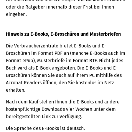
oder die Ratgeber innerhalb dieser Frist bei Ihnen
eingehen.
Hinweis zu E-Books, E-Broschüren und Musterbriefen
Die Verbraucherzentrale bietet E-Books und E-
Broschüren im Format PDF an (manche E-Books auch im
Format ePub), Musterbriefe im Format RTF. Nicht jedes
Buch wird als E-Book angeboten. Die E-Books und E-
Broschüren können Sie auch auf Ihrem PC mithilfe des
Acrobat Readers öffnen, den Sie kostenlos im Netz
erhalten.
Nach dem Kauf stehen Ihnen die E-Books und andere
kostenpflichtige Downloads vier Wochen unter dem
bereitgestellten Link zur Verfügung.
Die Sprache des E-Books ist deutsch.