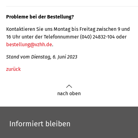
Probleme bei der Bestellung?
Kontaktieren Sie uns Montag bis Freitag zwischen 9 und
16 Uhr unter der Telefonnummer (040) 24832-104 oder
bestellung@vzhh.de
.
Stand vom Dienstag, 6. Juni 2023
zurück
nach oben
Informiert bleiben