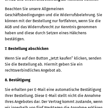
Beachten Sie unsere Allgemeinen
Geschäftsbedingungen und die Widerrufsbelehrung. Sie
können mit der Bestellung nur fortfahren, wenn Sie die
AGB und das Widerrufsrecht zur Kenntnis genommen
haben und diese durch Setzen eines Häkchens
bestätigen.
7. Bestellung abschicken
Wenn Sie auf den Button „Jetzt kaufen“ klicken, senden
Sie die Bestellung ab. Hiermit geben Sie ein
rechtsverbindliches Angebot ab.
8. Bestätigung
Sie erhalten per E-Mail eine automatische Bestätigung
Ihrer Bestellung. Diese E-Mail stellt nicht die Annahme
Ihres Angebotes dar. Der Vertrag kommt zustande, wenn
wir innerhalb von fünf Werktagen die Annahme erklären