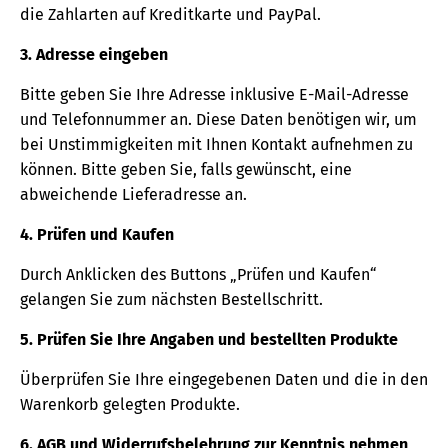
die Zahlarten auf Kreditkarte und PayPal.
3. Adresse eingeben
Bitte geben Sie Ihre Adresse inklusive E-Mail-Adresse
und Telefonnummer an. Diese Daten benötigen wir, um
bei Unstimmigkeiten mit Ihnen Kontakt aufnehmen zu
können. Bitte geben Sie, falls gewünscht, eine
abweichende Lieferadresse an.
4. Prüfen und Kaufen
Durch Anklicken des Buttons „Prüfen und Kaufen“
gelangen Sie zum nächsten Bestellschritt.
5. Prüfen Sie Ihre Angaben und bestellten Produkte
Überprüfen Sie Ihre eingegebenen Daten und die in den
Warenkorb gelegten Produkte.
6. AGB und Widerrufsbelehrung zur Kenntnis nehmen