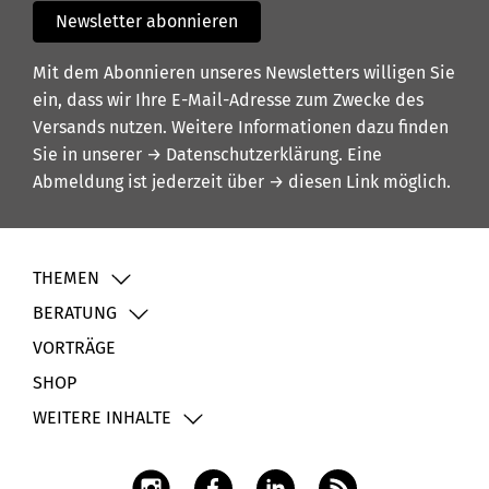
Newsletter abonnieren
Mit dem Abonnieren unseres Newsletters willigen Sie
ein, dass wir Ihre E-Mail-Adresse zum Zwecke des
Versands nutzen. Weitere Informationen dazu finden
Sie in unserer
→ Datenschutzerklärung
. Eine
Abmeldung ist jederzeit über
→ diesen Link
möglich.
THEMEN
BERATUNG
VORTRÄGE
SHOP
WEITERE INHALTE