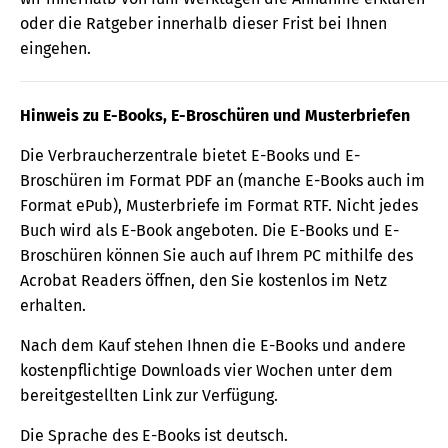
oder die Ratgeber innerhalb dieser Frist bei Ihnen
eingehen.
Hinweis zu E-Books, E-Broschüren und Musterbriefen
Die Verbraucherzentrale bietet E-Books und E-
Broschüren im Format PDF an (manche E-Books auch im
Format ePub), Musterbriefe im Format RTF. Nicht jedes
Buch wird als E-Book angeboten. Die E-Books und E-
Broschüren können Sie auch auf Ihrem PC mithilfe des
Acrobat Readers öffnen, den Sie kostenlos im Netz
erhalten.
Nach dem Kauf stehen Ihnen die E-Books und andere
kostenpflichtige Downloads vier Wochen unter dem
bereitgestellten Link zur Verfügung.
Die Sprache des E-Books ist deutsch.