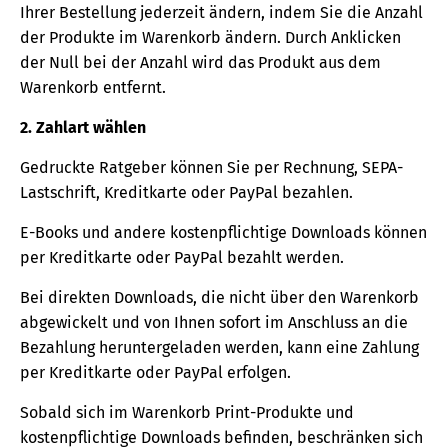
Ihrer Bestellung jederzeit ändern, indem Sie die Anzahl
der Produkte im Warenkorb ändern. Durch Anklicken
der Null bei der Anzahl wird das Produkt aus dem
Warenkorb entfernt.
2. Zahlart wählen
Gedruckte Ratgeber können Sie per Rechnung, SEPA-
Lastschrift, Kreditkarte oder PayPal bezahlen.
E-Books und andere kostenpflichtige Downloads können
per Kreditkarte oder PayPal bezahlt werden.
Bei direkten Downloads, die nicht über den Warenkorb
abgewickelt und von Ihnen sofort im Anschluss an die
Bezahlung heruntergeladen werden, kann eine Zahlung
per Kreditkarte oder PayPal erfolgen.
Sobald sich im Warenkorb Print-Produkte und
kostenpflichtige Downloads befinden, beschränken sich