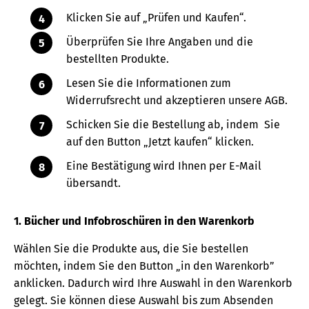
Klicken Sie auf „Prüfen und Kaufen“.
Überprüfen Sie Ihre Angaben und die
bestellten Produkte.
Lesen Sie die Informationen zum
Widerrufsrecht und akzeptieren unsere AGB.
Schicken Sie die Bestellung ab, indem Sie
auf den Button „Jetzt kaufen“ klicken.
Eine Bestätigung wird Ihnen per E-Mail
übersandt.
1. Bücher und Infobroschüren in den Warenkorb
Wählen Sie die Produkte aus, die Sie bestellen
möchten, indem Sie den Button „in den Warenkorb”
anklicken. Dadurch wird Ihre Auswahl in den Warenkorb
gelegt. Sie können diese Auswahl bis zum Absenden