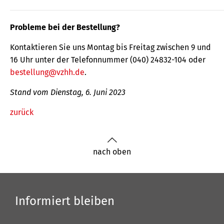
Probleme bei der Bestellung?
Kontaktieren Sie uns Montag bis Freitag zwischen 9 und
16 Uhr unter der Telefonnummer (040) 24832-104 oder
bestellung@vzhh.de
.
Stand vom Dienstag, 6. Juni 2023
zurück
nach oben
Informiert bleiben