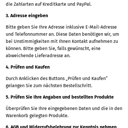
die Zahlarten auf Kreditkarte und PayPal.
3. Adresse eingeben
Bitte geben Sie Ihre Adresse inklusive E-Mail-Adresse
und Telefonnummer an. Diese Daten benötigen wir, um
bei Unstimmigkeiten mit Ihnen Kontakt aufnehmen zu
können. Bitte geben Sie, falls gewünscht, eine
abweichende Lieferadresse an.
4. Prüfen und Kaufen
Durch Anklicken des Buttons „Prüfen und Kaufen“
gelangen Sie zum nächsten Bestellschritt.
5. Prüfen Sie Ihre Angaben und bestellten Produkte
Überprüfen Sie Ihre eingegebenen Daten und die in den
Warenkorb gelegten Produkte.
6. AGB und Widerrufsbelehrung zur Kenntnis nehmen