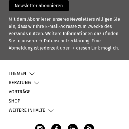
Newsletter abonnieren
Mit dem Abonnieren unseres Newsletters willigen Sie
ein, dass wir Ihre E-Mail-Adresse zum Zwecke des
Versands nutzen. Weitere Informationen dazu finden
Sie in unserer
→ Datenschutzerklärung
. Eine
Abmeldung ist jederzeit über
→ diesen Link
möglich.
THEMEN
BERATUNG
VORTRÄGE
SHOP
WEITERE INHALTE