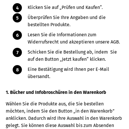
Klicken Sie auf „Prüfen und Kaufen“.
Überprüfen Sie Ihre Angaben und die
bestellten Produkte.
Lesen Sie die Informationen zum
Widerrufsrecht und akzeptieren unsere AGB.
Schicken Sie die Bestellung ab, indem Sie
auf den Button „Jetzt kaufen“ klicken.
Eine Bestätigung wird Ihnen per E-Mail
übersandt.
1. Bücher und Infobroschüren in den Warenkorb
Wählen Sie die Produkte aus, die Sie bestellen
möchten, indem Sie den Button „in den Warenkorb”
anklicken. Dadurch wird Ihre Auswahl in den Warenkorb
gelegt. Sie können diese Auswahl bis zum Absenden