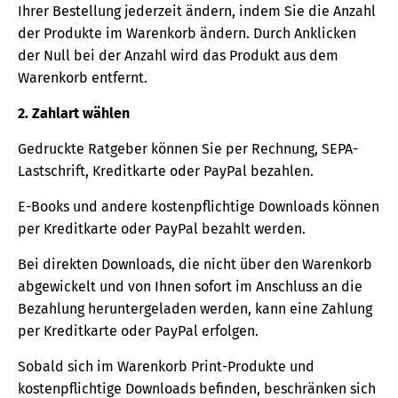
Ihrer Bestellung jederzeit ändern, indem Sie die Anzahl
der Produkte im Warenkorb ändern. Durch Anklicken
der Null bei der Anzahl wird das Produkt aus dem
Warenkorb entfernt.
2. Zahlart wählen
Gedruckte Ratgeber können Sie per Rechnung, SEPA-
Lastschrift, Kreditkarte oder PayPal bezahlen.
E-Books und andere kostenpflichtige Downloads können
per Kreditkarte oder PayPal bezahlt werden.
Bei direkten Downloads, die nicht über den Warenkorb
abgewickelt und von Ihnen sofort im Anschluss an die
Bezahlung heruntergeladen werden, kann eine Zahlung
per Kreditkarte oder PayPal erfolgen.
Sobald sich im Warenkorb Print-Produkte und
kostenpflichtige Downloads befinden, beschränken sich