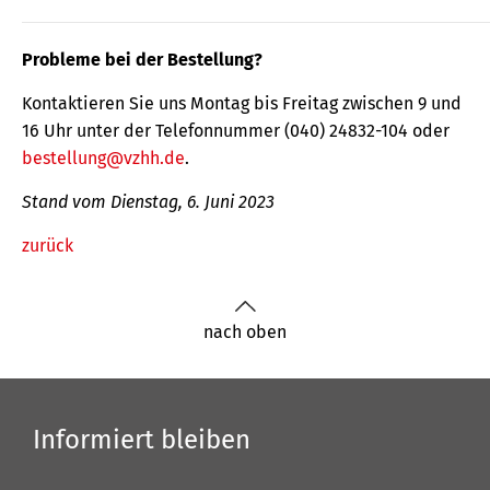
Probleme bei der Bestellung?
Kontaktieren Sie uns Montag bis Freitag zwischen 9 und
16 Uhr unter der Telefonnummer (040) 24832-104 oder
bestellung@vzhh.de
.
Stand vom Dienstag, 6. Juni 2023
zurück
nach oben
Informiert bleiben