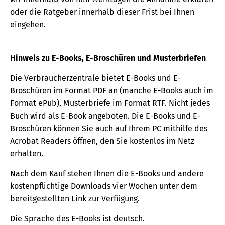
oder die Ratgeber innerhalb dieser Frist bei Ihnen
eingehen.
Hinweis zu E-Books, E-Broschüren und Musterbriefen
Die Verbraucherzentrale bietet E-Books und E-
Broschüren im Format PDF an (manche E-Books auch im
Format ePub), Musterbriefe im Format RTF. Nicht jedes
Buch wird als E-Book angeboten. Die E-Books und E-
Broschüren können Sie auch auf Ihrem PC mithilfe des
Acrobat Readers öffnen, den Sie kostenlos im Netz
erhalten.
Nach dem Kauf stehen Ihnen die E-Books und andere
kostenpflichtige Downloads vier Wochen unter dem
bereitgestellten Link zur Verfügung.
Die Sprache des E-Books ist deutsch.