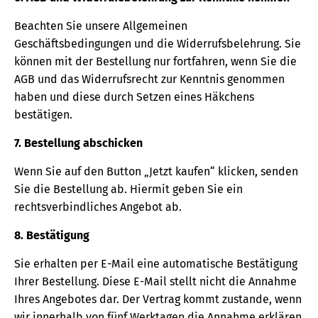
Beachten Sie unsere Allgemeinen
Geschäftsbedingungen und die Widerrufsbelehrung. Sie
können mit der Bestellung nur fortfahren, wenn Sie die
AGB und das Widerrufsrecht zur Kenntnis genommen
haben und diese durch Setzen eines Häkchens
bestätigen.
7. Bestellung abschicken
Wenn Sie auf den Button „Jetzt kaufen“ klicken, senden
Sie die Bestellung ab. Hiermit geben Sie ein
rechtsverbindliches Angebot ab.
8. Bestätigung
Sie erhalten per E-Mail eine automatische Bestätigung
Ihrer Bestellung. Diese E-Mail stellt nicht die Annahme
Ihres Angebotes dar. Der Vertrag kommt zustande, wenn
wir innerhalb von fünf Werktagen die Annahme erklären