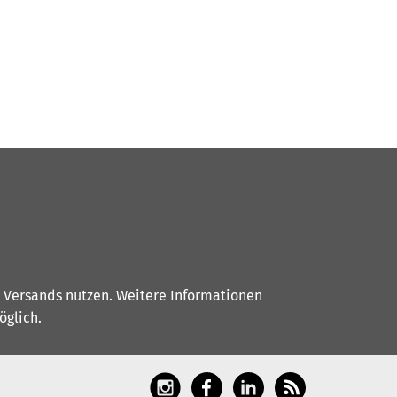
s Versands nutzen. Weitere Informationen
glich.