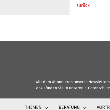
zurück
Mit dem Abonnieren unseres Newsletters w
dazu finden Sie in unserer
→ Datenschutz
THEMEN
BERATUNG
VORTR