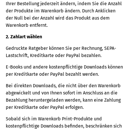
Ihrer Bestellung jederzeit ändern, indem Sie die Anzahl
der Produkte im Warenkorb ändern. Durch Anklicken
der Null bei der Anzahl wird das Produkt aus dem
Warenkorb entfernt.
2. Zahlart wählen
Gedruckte Ratgeber können Sie per Rechnung, SEPA-
Lastschrift, Kreditkarte oder PayPal bezahlen.
E-Books und andere kostenpflichtige Downloads können
per Kreditkarte oder PayPal bezahlt werden.
Bei direkten Downloads, die nicht über den Warenkorb
abgewickelt und von Ihnen sofort im Anschluss an die
Bezahlung heruntergeladen werden, kann eine Zahlung
per Kreditkarte oder PayPal erfolgen.
Sobald sich im Warenkorb Print-Produkte und
kostenpflichtige Downloads befinden, beschränken sich