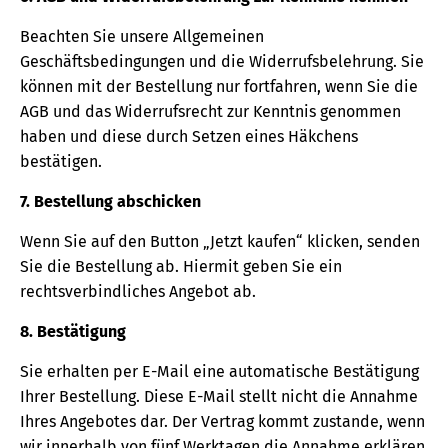
Beachten Sie unsere Allgemeinen
Geschäftsbedingungen und die Widerrufsbelehrung. Sie
können mit der Bestellung nur fortfahren, wenn Sie die
AGB und das Widerrufsrecht zur Kenntnis genommen
haben und diese durch Setzen eines Häkchens
bestätigen.
7. Bestellung abschicken
Wenn Sie auf den Button „Jetzt kaufen“ klicken, senden
Sie die Bestellung ab. Hiermit geben Sie ein
rechtsverbindliches Angebot ab.
8. Bestätigung
Sie erhalten per E-Mail eine automatische Bestätigung
Ihrer Bestellung. Diese E-Mail stellt nicht die Annahme
Ihres Angebotes dar. Der Vertrag kommt zustande, wenn
wir innerhalb von fünf Werktagen die Annahme erklären