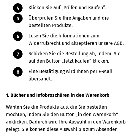
Klicken Sie auf „Prüfen und Kaufen“.
Überprüfen Sie Ihre Angaben und die
bestellten Produkte.
Lesen Sie die Informationen zum
Widerrufsrecht und akzeptieren unsere AGB.
Schicken Sie die Bestellung ab, indem Sie
auf den Button „Jetzt kaufen“ klicken.
Eine Bestätigung wird Ihnen per E-Mail
übersandt.
1. Bücher und Infobroschüren in den Warenkorb
Wählen Sie die Produkte aus, die Sie bestellen
möchten, indem Sie den Button „in den Warenkorb”
anklicken. Dadurch wird Ihre Auswahl in den Warenkorb
gelegt. Sie können diese Auswahl bis zum Absenden