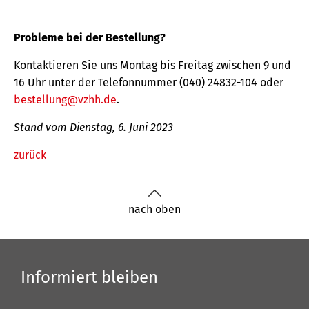
Probleme bei der Bestellung?
Kontaktieren Sie uns Montag bis Freitag zwischen 9 und
16 Uhr unter der Telefonnummer (040) 24832-104 oder
bestellung@vzhh.de
.
Stand vom Dienstag, 6. Juni 2023
zurück
nach oben
Informiert bleiben