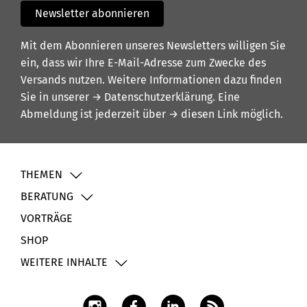
Newsletter abonnieren
Mit dem Abonnieren unseres Newsletters willigen Sie
ein, dass wir Ihre E-Mail-Adresse zum Zwecke des
Versands nutzen. Weitere Informationen dazu finden
Sie in unserer
→ Datenschutzerklärung
. Eine
Abmeldung ist jederzeit über
→ diesen Link
möglich.
THEMEN
BERATUNG
VORTRÄGE
SHOP
WEITERE INHALTE