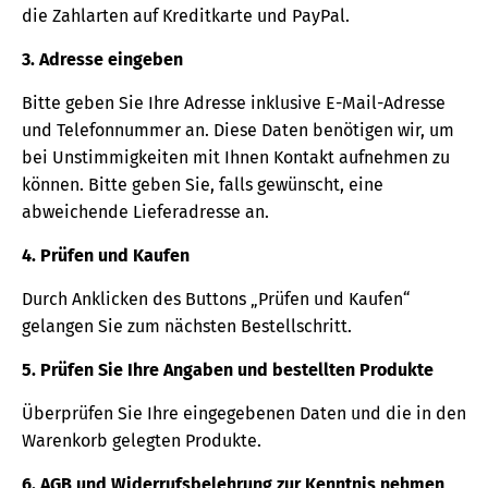
die Zahlarten auf Kreditkarte und PayPal.
3. Adresse eingeben
Bitte geben Sie Ihre Adresse inklusive E-Mail-Adresse
und Telefonnummer an. Diese Daten benötigen wir, um
bei Unstimmigkeiten mit Ihnen Kontakt aufnehmen zu
können. Bitte geben Sie, falls gewünscht, eine
abweichende Lieferadresse an.
4. Prüfen und Kaufen
Durch Anklicken des Buttons „Prüfen und Kaufen“
gelangen Sie zum nächsten Bestellschritt.
5. Prüfen Sie Ihre Angaben und bestellten Produkte
Überprüfen Sie Ihre eingegebenen Daten und die in den
Warenkorb gelegten Produkte.
6. AGB und Widerrufsbelehrung zur Kenntnis nehmen