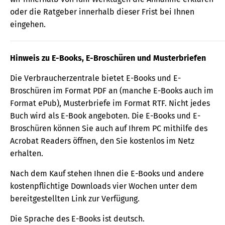
oder die Ratgeber innerhalb dieser Frist bei Ihnen
eingehen.
Hinweis zu E-Books, E-Broschüren und Musterbriefen
Die Verbraucherzentrale bietet E-Books und E-
Broschüren im Format PDF an (manche E-Books auch im
Format ePub), Musterbriefe im Format RTF. Nicht jedes
Buch wird als E-Book angeboten. Die E-Books und E-
Broschüren können Sie auch auf Ihrem PC mithilfe des
Acrobat Readers öffnen, den Sie kostenlos im Netz
erhalten.
Nach dem Kauf stehen Ihnen die E-Books und andere
kostenpflichtige Downloads vier Wochen unter dem
bereitgestellten Link zur Verfügung.
Die Sprache des E-Books ist deutsch.