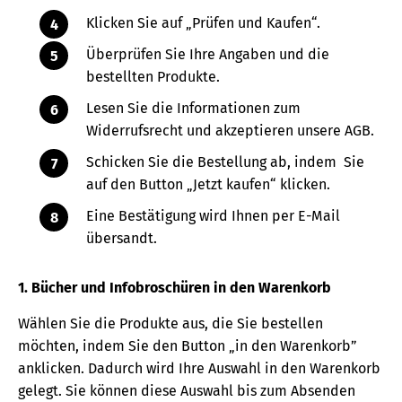
Klicken Sie auf „Prüfen und Kaufen“.
Überprüfen Sie Ihre Angaben und die
bestellten Produkte.
Lesen Sie die Informationen zum
Widerrufsrecht und akzeptieren unsere AGB.
Schicken Sie die Bestellung ab, indem Sie
auf den Button „Jetzt kaufen“ klicken.
Eine Bestätigung wird Ihnen per E-Mail
übersandt.
1. Bücher und Infobroschüren in den Warenkorb
Wählen Sie die Produkte aus, die Sie bestellen
möchten, indem Sie den Button „in den Warenkorb”
anklicken. Dadurch wird Ihre Auswahl in den Warenkorb
gelegt. Sie können diese Auswahl bis zum Absenden