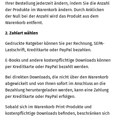
Ihrer Bestellung jederzeit ändern, indem Sie die Anzahl
der Produkte im Warenkorb ändern. Durch Anklicken
der Null bei der Anzahl wird das Produkt aus dem
Warenkorb entfernt.
2. Zahlart wählen
Gedruckte Ratgeber können Sie per Rechnung, SEPA-
Lastschrift, Kreditkarte oder PayPal bezahlen.
E-Books und andere kostenpflichtige Downloads können
per Kreditkarte oder PayPal bezahlt werden.
Bei direkten Downloads, die nicht über den Warenkorb
abgewickelt und von Ihnen sofort im Anschluss an die
Bezahlung heruntergeladen werden, kann eine Zahlung
per Kreditkarte oder PayPal erfolgen.
Sobald sich im Warenkorb Print-Produkte und
kostenpflichtige Downloads befinden, beschränken sich