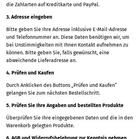
die Zahlarten auf Kreditkarte und PayPal.
3. Adresse eingeben
Bitte geben Sie Ihre Adresse inklusive E-Mail-Adresse
und Telefonnummer an. Diese Daten benötigen wir, um
bei Unstimmigkeiten mit Ihnen Kontakt aufnehmen zu
können. Bitte geben Sie, falls gewünscht, eine
abweichende Lieferadresse an.
4. Prüfen und Kaufen
Durch Anklicken des Buttons „Prüfen und Kaufen“
gelangen Sie zum nächsten Bestellschritt.
5. Prüfen Sie Ihre Angaben und bestellten Produkte
Überprüfen Sie Ihre eingegebenen Daten und die in den
Warenkorb gelegten Produkte.
6. AGB und Widerrufsbelehrung zur Kenntnis nehmen