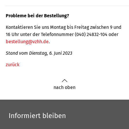
Probleme bei der Bestellung?
Kontaktieren Sie uns Montag bis Freitag zwischen 9 und
16 Uhr unter der Telefonnummer (040) 24832-104 oder
bestellung@vzhh.de
.
Stand vom Dienstag, 6. Juni 2023
zurück
nach oben
Informiert bleiben