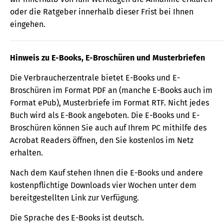
oder die Ratgeber innerhalb dieser Frist bei Ihnen
eingehen.
Hinweis zu E-Books, E-Broschüren und Musterbriefen
Die Verbraucherzentrale bietet E-Books und E-
Broschüren im Format PDF an (manche E-Books auch im
Format ePub), Musterbriefe im Format RTF. Nicht jedes
Buch wird als E-Book angeboten. Die E-Books und E-
Broschüren können Sie auch auf Ihrem PC mithilfe des
Acrobat Readers öffnen, den Sie kostenlos im Netz
erhalten.
Nach dem Kauf stehen Ihnen die E-Books und andere
kostenpflichtige Downloads vier Wochen unter dem
bereitgestellten Link zur Verfügung.
Die Sprache des E-Books ist deutsch.