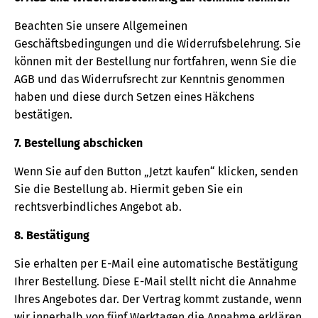
Beachten Sie unsere Allgemeinen
Geschäftsbedingungen und die Widerrufsbelehrung. Sie
können mit der Bestellung nur fortfahren, wenn Sie die
AGB und das Widerrufsrecht zur Kenntnis genommen
haben und diese durch Setzen eines Häkchens
bestätigen.
7. Bestellung abschicken
Wenn Sie auf den Button „Jetzt kaufen“ klicken, senden
Sie die Bestellung ab. Hiermit geben Sie ein
rechtsverbindliches Angebot ab.
8. Bestätigung
Sie erhalten per E-Mail eine automatische Bestätigung
Ihrer Bestellung. Diese E-Mail stellt nicht die Annahme
Ihres Angebotes dar. Der Vertrag kommt zustande, wenn
wir innerhalb von fünf Werktagen die Annahme erklären