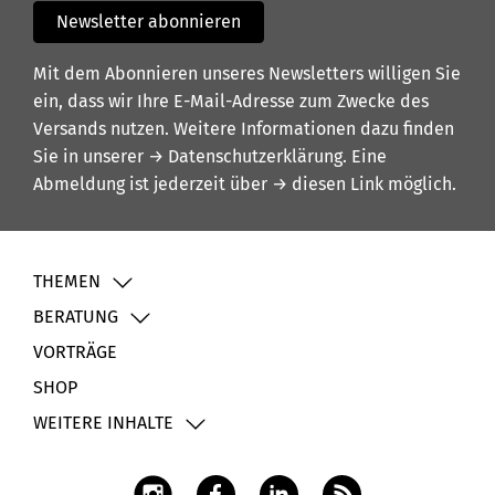
Newsletter abonnieren
Mit dem Abonnieren unseres Newsletters willigen Sie
ein, dass wir Ihre E-Mail-Adresse zum Zwecke des
Versands nutzen. Weitere Informationen dazu finden
Sie in unserer
→ Datenschutzerklärung
. Eine
Abmeldung ist jederzeit über
→ diesen Link
möglich.
THEMEN
BERATUNG
VORTRÄGE
SHOP
WEITERE INHALTE