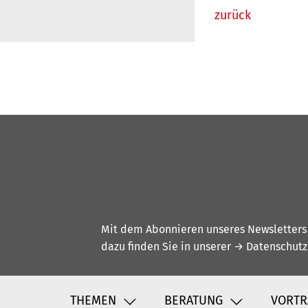
zurück
Mit dem Abonnieren unseres Newsletters w
dazu finden Sie in unserer
→ Datenschutz
THEMEN
BERATUNG
VORTR