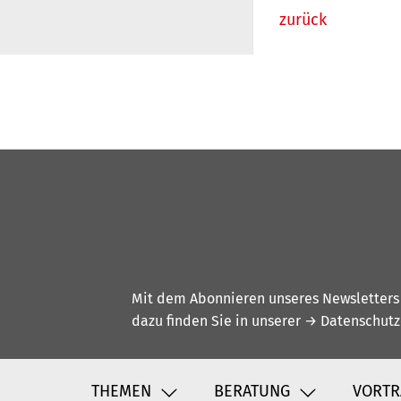
zurück
Mit dem Abonnieren unseres Newsletters w
dazu finden Sie in unserer
→ Datenschutz
THEMEN
BERATUNG
VORTR