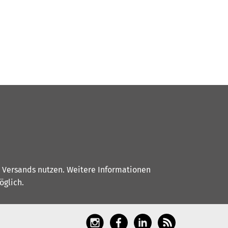
s Versands nutzen. Weitere Informationen
glich.