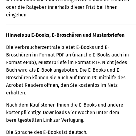
oder die Ratgeber innerhalb dieser Frist bei Ihnen
eingehen.
Hinweis zu E-Books, E-Broschüren und Musterbriefen
Die Verbraucherzentrale bietet E-Books und E-
Broschüren im Format PDF an (manche E-Books auch im
Format ePub), Musterbriefe im Format RTF. Nicht jedes
Buch wird als E-Book angeboten. Die E-Books und E-
Broschüren können Sie auch auf Ihrem PC mithilfe des
Acrobat Readers öffnen, den Sie kostenlos im Netz
erhalten.
Nach dem Kauf stehen Ihnen die E-Books und andere
kostenpflichtige Downloads vier Wochen unter dem
bereitgestellten Link zur Verfügung.
Die Sprache des E-Books ist deutsch.