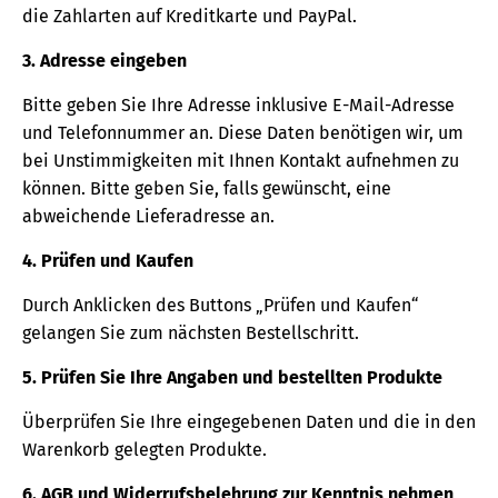
die Zahlarten auf Kreditkarte und PayPal.
3. Adresse eingeben
Bitte geben Sie Ihre Adresse inklusive E-Mail-Adresse
und Telefonnummer an. Diese Daten benötigen wir, um
bei Unstimmigkeiten mit Ihnen Kontakt aufnehmen zu
können. Bitte geben Sie, falls gewünscht, eine
abweichende Lieferadresse an.
4. Prüfen und Kaufen
Durch Anklicken des Buttons „Prüfen und Kaufen“
gelangen Sie zum nächsten Bestellschritt.
5. Prüfen Sie Ihre Angaben und bestellten Produkte
Überprüfen Sie Ihre eingegebenen Daten und die in den
Warenkorb gelegten Produkte.
6. AGB und Widerrufsbelehrung zur Kenntnis nehmen