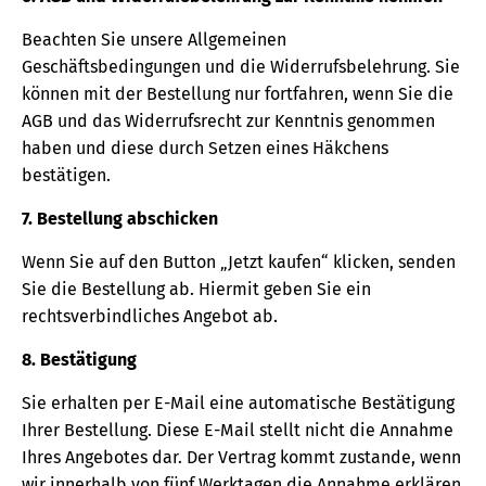
Beachten Sie unsere Allgemeinen
Geschäftsbedingungen und die Widerrufsbelehrung. Sie
können mit der Bestellung nur fortfahren, wenn Sie die
AGB und das Widerrufsrecht zur Kenntnis genommen
haben und diese durch Setzen eines Häkchens
bestätigen.
7. Bestellung abschicken
Wenn Sie auf den Button „Jetzt kaufen“ klicken, senden
Sie die Bestellung ab. Hiermit geben Sie ein
rechtsverbindliches Angebot ab.
8. Bestätigung
Sie erhalten per E-Mail eine automatische Bestätigung
Ihrer Bestellung. Diese E-Mail stellt nicht die Annahme
Ihres Angebotes dar. Der Vertrag kommt zustande, wenn
wir innerhalb von fünf Werktagen die Annahme erklären