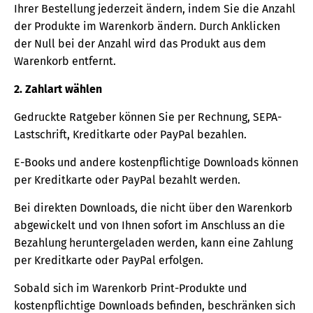
Ihrer Bestellung jederzeit ändern, indem Sie die Anzahl
der Produkte im Warenkorb ändern. Durch Anklicken
der Null bei der Anzahl wird das Produkt aus dem
Warenkorb entfernt.
2. Zahlart wählen
Gedruckte Ratgeber können Sie per Rechnung, SEPA-
Lastschrift, Kreditkarte oder PayPal bezahlen.
E-Books und andere kostenpflichtige Downloads können
per Kreditkarte oder PayPal bezahlt werden.
Bei direkten Downloads, die nicht über den Warenkorb
abgewickelt und von Ihnen sofort im Anschluss an die
Bezahlung heruntergeladen werden, kann eine Zahlung
per Kreditkarte oder PayPal erfolgen.
Sobald sich im Warenkorb Print-Produkte und
kostenpflichtige Downloads befinden, beschränken sich