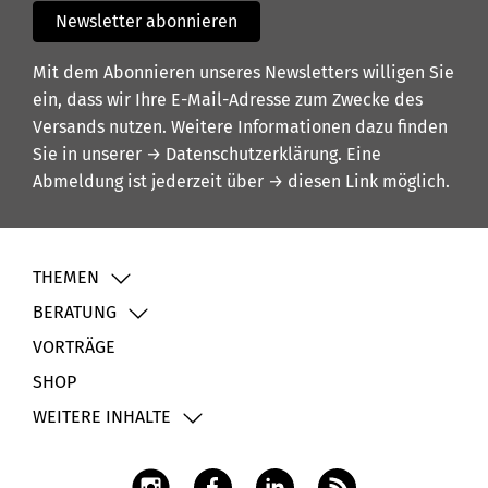
Newsletter abonnieren
Mit dem Abonnieren unseres Newsletters willigen Sie
ein, dass wir Ihre E-Mail-Adresse zum Zwecke des
Versands nutzen. Weitere Informationen dazu finden
Sie in unserer
→ Datenschutzerklärung
. Eine
Abmeldung ist jederzeit über
→ diesen Link
möglich.
THEMEN
BERATUNG
VORTRÄGE
SHOP
WEITERE INHALTE