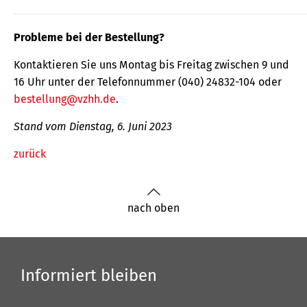
Probleme bei der Bestellung?
Kontaktieren Sie uns Montag bis Freitag zwischen 9 und
16 Uhr unter der Telefonnummer (040) 24832-104 oder
bestellung@vzhh.de
.
Stand vom Dienstag, 6. Juni 2023
zurück
nach oben
Informiert bleiben