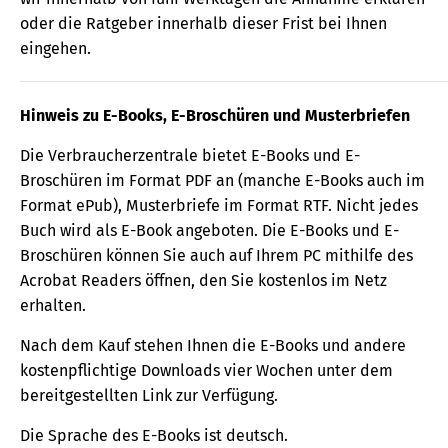
oder die Ratgeber innerhalb dieser Frist bei Ihnen
eingehen.
Hinweis zu E-Books, E-Broschüren und Musterbriefen
Die Verbraucherzentrale bietet E-Books und E-
Broschüren im Format PDF an (manche E-Books auch im
Format ePub), Musterbriefe im Format RTF. Nicht jedes
Buch wird als E-Book angeboten. Die E-Books und E-
Broschüren können Sie auch auf Ihrem PC mithilfe des
Acrobat Readers öffnen, den Sie kostenlos im Netz
erhalten.
Nach dem Kauf stehen Ihnen die E-Books und andere
kostenpflichtige Downloads vier Wochen unter dem
bereitgestellten Link zur Verfügung.
Die Sprache des E-Books ist deutsch.