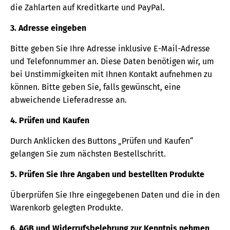
die Zahlarten auf Kreditkarte und PayPal.
3. Adresse eingeben
Bitte geben Sie Ihre Adresse inklusive E-Mail-Adresse
und Telefonnummer an. Diese Daten benötigen wir, um
bei Unstimmigkeiten mit Ihnen Kontakt aufnehmen zu
können. Bitte geben Sie, falls gewünscht, eine
abweichende Lieferadresse an.
4. Prüfen und Kaufen
Durch Anklicken des Buttons „Prüfen und Kaufen“
gelangen Sie zum nächsten Bestellschritt.
5. Prüfen Sie Ihre Angaben und bestellten Produkte
Überprüfen Sie Ihre eingegebenen Daten und die in den
Warenkorb gelegten Produkte.
6. AGB und Widerrufsbelehrung zur Kenntnis nehmen