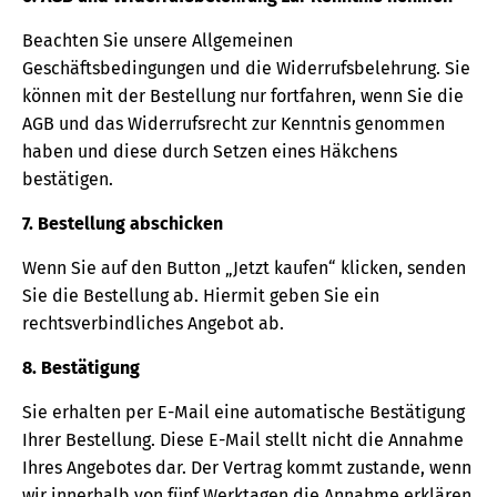
Beachten Sie unsere Allgemeinen
Geschäftsbedingungen und die Widerrufsbelehrung. Sie
können mit der Bestellung nur fortfahren, wenn Sie die
AGB und das Widerrufsrecht zur Kenntnis genommen
haben und diese durch Setzen eines Häkchens
bestätigen.
7. Bestellung abschicken
Wenn Sie auf den Button „Jetzt kaufen“ klicken, senden
Sie die Bestellung ab. Hiermit geben Sie ein
rechtsverbindliches Angebot ab.
8. Bestätigung
Sie erhalten per E-Mail eine automatische Bestätigung
Ihrer Bestellung. Diese E-Mail stellt nicht die Annahme
Ihres Angebotes dar. Der Vertrag kommt zustande, wenn
wir innerhalb von fünf Werktagen die Annahme erklären