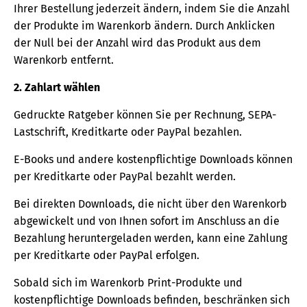
Ihrer Bestellung jederzeit ändern, indem Sie die Anzahl
der Produkte im Warenkorb ändern. Durch Anklicken
der Null bei der Anzahl wird das Produkt aus dem
Warenkorb entfernt.
2. Zahlart wählen
Gedruckte Ratgeber können Sie per Rechnung, SEPA-
Lastschrift, Kreditkarte oder PayPal bezahlen.
E-Books und andere kostenpflichtige Downloads können
per Kreditkarte oder PayPal bezahlt werden.
Bei direkten Downloads, die nicht über den Warenkorb
abgewickelt und von Ihnen sofort im Anschluss an die
Bezahlung heruntergeladen werden, kann eine Zahlung
per Kreditkarte oder PayPal erfolgen.
Sobald sich im Warenkorb Print-Produkte und
kostenpflichtige Downloads befinden, beschränken sich