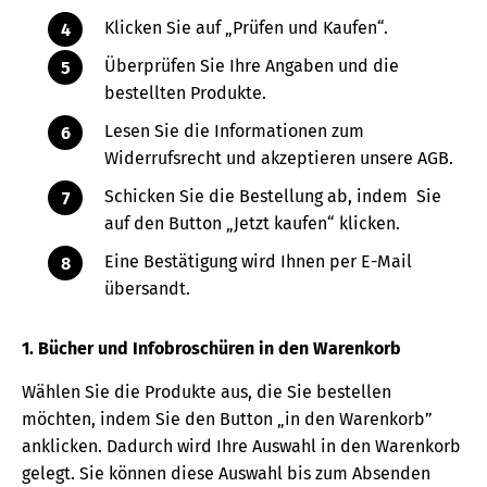
Klicken Sie auf „Prüfen und Kaufen“.
Überprüfen Sie Ihre Angaben und die
bestellten Produkte.
Lesen Sie die Informationen zum
Widerrufsrecht und akzeptieren unsere AGB.
Schicken Sie die Bestellung ab, indem Sie
auf den Button „Jetzt kaufen“ klicken.
Eine Bestätigung wird Ihnen per E-Mail
übersandt.
1. Bücher und Infobroschüren in den Warenkorb
Wählen Sie die Produkte aus, die Sie bestellen
möchten, indem Sie den Button „in den Warenkorb”
anklicken. Dadurch wird Ihre Auswahl in den Warenkorb
gelegt. Sie können diese Auswahl bis zum Absenden