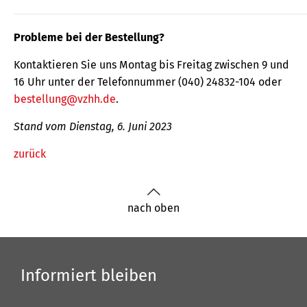
Probleme bei der Bestellung?
Kontaktieren Sie uns Montag bis Freitag zwischen 9 und
16 Uhr unter der Telefonnummer (040) 24832-104 oder
bestellung@vzhh.de
.
Stand vom Dienstag, 6. Juni 2023
zurück
nach oben
Informiert bleiben