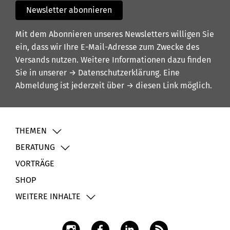
Newsletter abonnieren
Mit dem Abonnieren unseres Newsletters willigen Sie
ein, dass wir Ihre E-Mail-Adresse zum Zwecke des
Versands nutzen. Weitere Informationen dazu finden
Sie in unserer
→ Datenschutzerklärung
. Eine
Abmeldung ist jederzeit über
→ diesen Link
möglich.
THEMEN
BERATUNG
VORTRÄGE
SHOP
WEITERE INHALTE