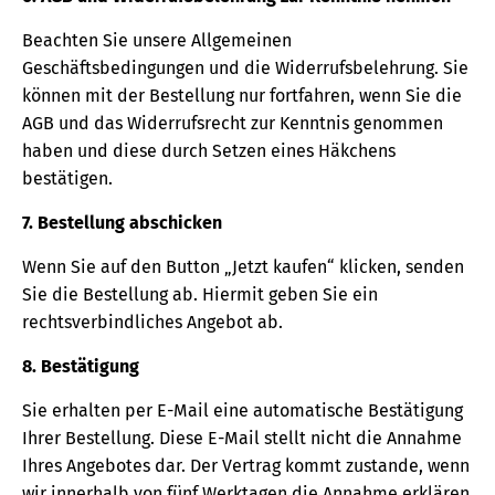
Beachten Sie unsere Allgemeinen
Geschäftsbedingungen und die Widerrufsbelehrung. Sie
können mit der Bestellung nur fortfahren, wenn Sie die
AGB und das Widerrufsrecht zur Kenntnis genommen
haben und diese durch Setzen eines Häkchens
bestätigen.
7. Bestellung abschicken
Wenn Sie auf den Button „Jetzt kaufen“ klicken, senden
Sie die Bestellung ab. Hiermit geben Sie ein
rechtsverbindliches Angebot ab.
8. Bestätigung
Sie erhalten per E-Mail eine automatische Bestätigung
Ihrer Bestellung. Diese E-Mail stellt nicht die Annahme
Ihres Angebotes dar. Der Vertrag kommt zustande, wenn
wir innerhalb von fünf Werktagen die Annahme erklären