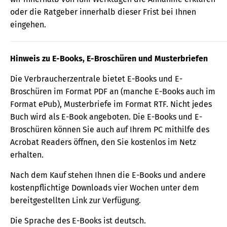
oder die Ratgeber innerhalb dieser Frist bei Ihnen
eingehen.
Hinweis zu E-Books, E-Broschüren und Musterbriefen
Die Verbraucherzentrale bietet E-Books und E-
Broschüren im Format PDF an (manche E-Books auch im
Format ePub), Musterbriefe im Format RTF. Nicht jedes
Buch wird als E-Book angeboten. Die E-Books und E-
Broschüren können Sie auch auf Ihrem PC mithilfe des
Acrobat Readers öffnen, den Sie kostenlos im Netz
erhalten.
Nach dem Kauf stehen Ihnen die E-Books und andere
kostenpflichtige Downloads vier Wochen unter dem
bereitgestellten Link zur Verfügung.
Die Sprache des E-Books ist deutsch.