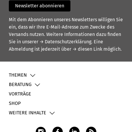
Newsletter abonnieren
Mit dem Abonnieren unseres Newsletters willigen Sie
ein, dass wir Ihre E-Mail-Adresse zum Zwecke des
Versands nutzen. Weitere Informationen dazu finden
Sie in unserer
→ Datenschutzerklärung
. Eine
Abmeldung ist jederzeit über
→ diesen Link
möglich.
THEMEN
BERATUNG
VORTRÄGE
SHOP
WEITERE INHALTE