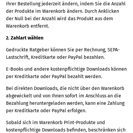
Ihrer Bestellung jederzeit ändern, indem Sie die Anzahl
der Produkte im Warenkorb ändern. Durch Anklicken
der Null bei der Anzahl wird das Produkt aus dem
Warenkorb entfernt.
2. Zahlart wählen
Gedruckte Ratgeber können Sie per Rechnung, SEPA-
Lastschrift, Kreditkarte oder PayPal bezahlen.
E-Books und andere kostenpflichtige Downloads können
per Kreditkarte oder PayPal bezahlt werden.
Bei direkten Downloads, die nicht über den Warenkorb
abgewickelt und von Ihnen sofort im Anschluss an die
Bezahlung heruntergeladen werden, kann eine Zahlung
per Kreditkarte oder PayPal erfolgen.
Sobald sich im Warenkorb Print-Produkte und
kostenpflichtige Downloads befinden, beschränken sich