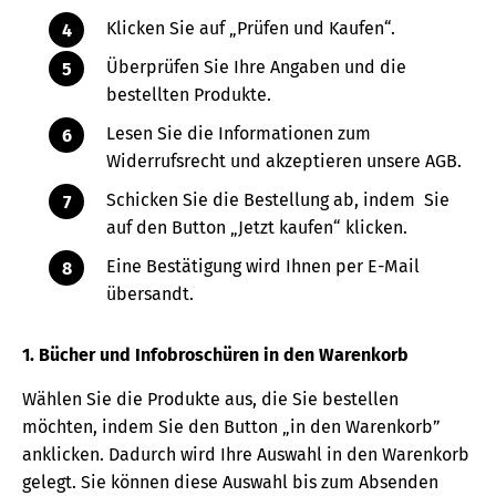
Klicken Sie auf „Prüfen und Kaufen“.
Überprüfen Sie Ihre Angaben und die
bestellten Produkte.
Lesen Sie die Informationen zum
Widerrufsrecht und akzeptieren unsere AGB.
Schicken Sie die Bestellung ab, indem Sie
auf den Button „Jetzt kaufen“ klicken.
Eine Bestätigung wird Ihnen per E-Mail
übersandt.
1. Bücher und Infobroschüren in den Warenkorb
Wählen Sie die Produkte aus, die Sie bestellen
möchten, indem Sie den Button „in den Warenkorb”
anklicken. Dadurch wird Ihre Auswahl in den Warenkorb
gelegt. Sie können diese Auswahl bis zum Absenden