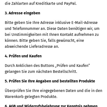
die Zahlarten auf Kreditkarte und PayPal.
3. Adresse eingeben
Bitte geben Sie Ihre Adresse inklusive E-Mail-Adresse
und Telefonnummer an. Diese Daten benötigen wir, um
bei Unstimmigkeiten mit Ihnen Kontakt aufnehmen zu
können. Bitte geben Sie, falls gewünscht, eine
abweichende Lieferadresse an.
4. Prüfen und Kaufen
Durch Anklicken des Buttons „Prüfen und Kaufen“
gelangen Sie zum nächsten Bestellschritt.
5. Prüfen Sie Ihre Angaben und bestellten Produkte
Überprüfen Sie Ihre eingegebenen Daten und die in den
Warenkorb gelegten Produkte.
6. AGB und Widerrufsbelehrung zur Kenntnis nehmen