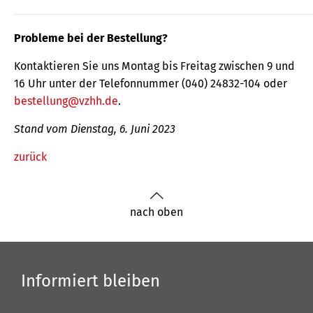
Probleme bei der Bestellung?
Kontaktieren Sie uns Montag bis Freitag zwischen 9 und
16 Uhr unter der Telefonnummer (040) 24832-104 oder
bestellung@vzhh.de
.
Stand vom Dienstag, 6. Juni 2023
zurück
nach oben
Informiert bleiben