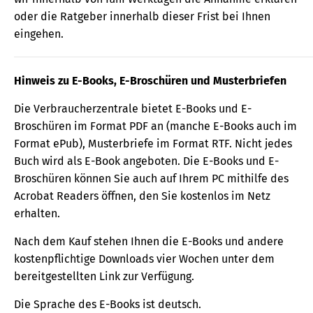
oder die Ratgeber innerhalb dieser Frist bei Ihnen
eingehen.
Hinweis zu E-Books, E-Broschüren und Musterbriefen
Die Verbraucherzentrale bietet E-Books und E-
Broschüren im Format PDF an (manche E-Books auch im
Format ePub), Musterbriefe im Format RTF. Nicht jedes
Buch wird als E-Book angeboten. Die E-Books und E-
Broschüren können Sie auch auf Ihrem PC mithilfe des
Acrobat Readers öffnen, den Sie kostenlos im Netz
erhalten.
Nach dem Kauf stehen Ihnen die E-Books und andere
kostenpflichtige Downloads vier Wochen unter dem
bereitgestellten Link zur Verfügung.
Die Sprache des E-Books ist deutsch.