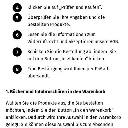
Klicken Sie auf „Prüfen und Kaufen“.
Überprüfen Sie Ihre Angaben und die
bestellten Produkte.
Lesen Sie die Informationen zum
Widerrufsrecht und akzeptieren unsere AGB.
Schicken Sie die Bestellung ab, indem Sie
auf den Button „Jetzt kaufen“ klicken.
Eine Bestätigung wird Ihnen per E-Mail
übersandt.
1. Bücher und Infobroschüren in den Warenkorb
Wählen Sie die Produkte aus, die Sie bestellen
möchten, indem Sie den Button „in den Warenkorb”
anklicken. Dadurch wird Ihre Auswahl in den Warenkorb
gelegt. Sie können diese Auswahl bis zum Absenden