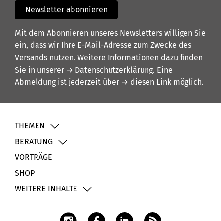
Newsletter abonnieren
Mit dem Abonnieren unseres Newsletters willigen Sie
ein, dass wir Ihre E-Mail-Adresse zum Zwecke des
Versands nutzen. Weitere Informationen dazu finden
Sie in unserer
→ Datenschutzerklärung
. Eine
Abmeldung ist jederzeit über
→ diesen Link
möglich.
THEMEN
BERATUNG
VORTRÄGE
SHOP
WEITERE INHALTE