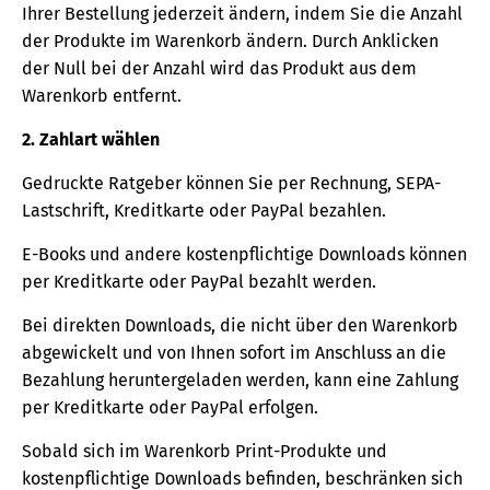
Ihrer Bestellung jederzeit ändern, indem Sie die Anzahl
der Produkte im Warenkorb ändern. Durch Anklicken
der Null bei der Anzahl wird das Produkt aus dem
Warenkorb entfernt.
2. Zahlart wählen
Gedruckte Ratgeber können Sie per Rechnung, SEPA-
Lastschrift, Kreditkarte oder PayPal bezahlen.
E-Books und andere kostenpflichtige Downloads können
per Kreditkarte oder PayPal bezahlt werden.
Bei direkten Downloads, die nicht über den Warenkorb
abgewickelt und von Ihnen sofort im Anschluss an die
Bezahlung heruntergeladen werden, kann eine Zahlung
per Kreditkarte oder PayPal erfolgen.
Sobald sich im Warenkorb Print-Produkte und
kostenpflichtige Downloads befinden, beschränken sich