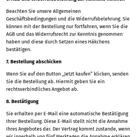
Beachten Sie unsere Allgemeinen
Geschäftsbedingungen und die Widerrufsbelehrung. Sie
können mit der Bestellung nur fortfahren, wenn Sie die
AGB und das Widerrufsrecht zur Kenntnis genommen
haben und diese durch Setzen eines Häkchens
bestätigen.
7. Bestellung abschicken
Wenn Sie auf den Button „Jetzt kaufen“ klicken, senden
Sie die Bestellung ab. Hiermit geben Sie ein
rechtsverbindliches Angebot ab.
8. Bestätigung
Sie erhalten per E-Mail eine automatische Bestätigung
Ihrer Bestellung. Diese E-Mail stellt nicht die Annahme
Ihres Angebotes dar. Der Vertrag kommt zustande, wenn
wir innerhalb von fünf Werktagen die Annahme erklären