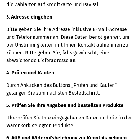
die Zahlarten auf Kreditkarte und PayPal.
3. Adresse eingeben
Bitte geben Sie Ihre Adresse inklusive E-Mail-Adresse
und Telefonnummer an. Diese Daten benötigen wir, um
bei Unstimmigkeiten mit Ihnen Kontakt aufnehmen zu
können. Bitte geben Sie, falls gewünscht, eine
abweichende Lieferadresse an.
4. Prüfen und Kaufen
Durch Anklicken des Buttons „Prüfen und Kaufen“
gelangen Sie zum nächsten Bestellschritt.
5. Prüfen Sie Ihre Angaben und bestellten Produkte
Überprüfen Sie Ihre eingegebenen Daten und die in den
Warenkorb gelegten Produkte.
6. AGB und Widerrufsbelehrung zur Kenntnis nehmen