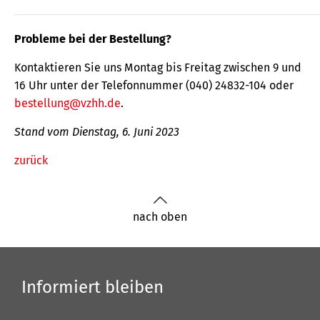
Probleme bei der Bestellung?
Kontaktieren Sie uns Montag bis Freitag zwischen 9 und
16 Uhr unter der Telefonnummer (040) 24832-104 oder
bestellung@vzhh.de
.
Stand vom Dienstag, 6. Juni 2023
zurück
nach oben
Informiert bleiben