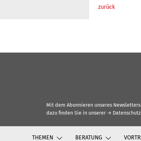
zurück
Mit dem Abonnieren unseres Newsletters w
dazu finden Sie in unserer
→ Datenschutz
THEMEN
BERATUNG
VORTR