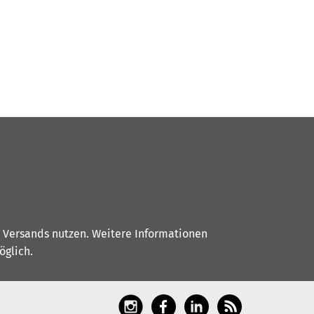
s Versands nutzen. Weitere Informationen
glich.