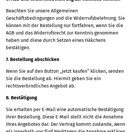
Beachten Sie unsere Allgemeinen
Geschäftsbedingungen und die Widerrufsbelehrung. Sie
können mit der Bestellung nur fortfahren, wenn Sie die
AGB und das Widerrufsrecht zur Kenntnis genommen
haben und diese durch Setzen eines Häkchens
bestätigen.
7. Bestellung abschicken
Wenn Sie auf den Button „Jetzt kaufen“ klicken, senden
Sie die Bestellung ab. Hiermit geben Sie ein
rechtsverbindliches Angebot ab.
8. Bestätigung
Sie erhalten per E-Mail eine automatische Bestätigung
Ihrer Bestellung. Diese E-Mail stellt nicht die Annahme
Ihres Angebotes dar. Der Vertrag kommt zustande, wenn
wir innerhalb von fünf Werktagen die Annahme erklären