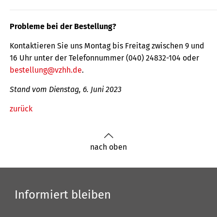
Probleme bei der Bestellung?
Kontaktieren Sie uns Montag bis Freitag zwischen 9 und
16 Uhr unter der Telefonnummer (040) 24832-104 oder
bestellung@vzhh.de
.
Stand vom Dienstag, 6. Juni 2023
zurück
nach oben
Informiert bleiben