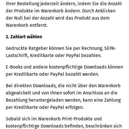
Ihrer Bestellung jederzeit ändern, indem Sie die Anzahl
der Produkte im Warenkorb ändern. Durch Anklicken
der Null bei der Anzahl wird das Produkt aus dem
Warenkorb entfernt.
2. Zahlart wählen
Gedruckte Ratgeber können Sie per Rechnung, SEPA-
Lastschrift, Kreditkarte oder PayPal bezahlen.
E-Books und andere kostenpflichtige Downloads können
per Kreditkarte oder PayPal bezahlt werden.
Bei direkten Downloads, die nicht über den Warenkorb
abgewickelt und von Ihnen sofort im Anschluss an die
Bezahlung heruntergeladen werden, kann eine Zahlung
per Kreditkarte oder PayPal erfolgen.
Sobald sich im Warenkorb Print-Produkte und
kostenpflichtige Downloads befinden, beschränken sich