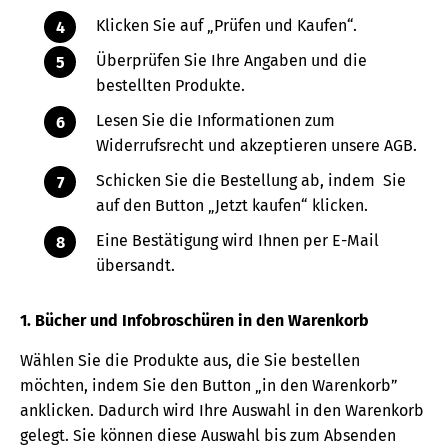
Klicken Sie auf „Prüfen und Kaufen“.
Überprüfen Sie Ihre Angaben und die
bestellten Produkte.
Lesen Sie die Informationen zum
Widerrufsrecht und akzeptieren unsere AGB.
Schicken Sie die Bestellung ab, indem Sie
auf den Button „Jetzt kaufen“ klicken.
Eine Bestätigung wird Ihnen per E-Mail
übersandt.
1. Bücher und Infobroschüren in den Warenkorb
Wählen Sie die Produkte aus, die Sie bestellen
möchten, indem Sie den Button „in den Warenkorb”
anklicken. Dadurch wird Ihre Auswahl in den Warenkorb
gelegt. Sie können diese Auswahl bis zum Absenden