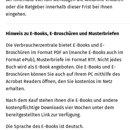
oder die Ratgeber innerhalb dieser Frist bei Ihnen
eingehen.
Hinweis zu E-Books, E-Broschüren und Musterbriefen
Die Verbraucherzentrale bietet E-Books und E-
Broschüren im Format PDF an (manche E-Books auch im
Format ePub), Musterbriefe im Format RTF. Nicht jedes
Buch wird als E-Book angeboten. Die E-Books und E-
Broschüren können Sie auch auf Ihrem PC mithilfe des
Acrobat Readers öffnen, den Sie kostenlos im Netz
erhalten.
Nach dem Kauf stehen Ihnen die E-Books und andere
kostenpflichtige Downloads vier Wochen unter dem
bereitgestellten Link zur Verfügung.
Die Sprache des E-Books ist deutsch.