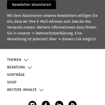
Newsletter abonnieren
Mit dem Abonnieren unseres Newsletters willigen Sie
ein, dass wir Ihre E-Mail-Adresse zum Zwecke des
Versands nutzen. Weitere Informationen dazu finden
Sie in unserer
→ Datenschutzerklärung
. Eine
Abmeldung ist jederzeit über
→ diesen Link
möglich.
THEMEN
BERATUNG
VORTRÄGE
SHOP
WEITERE INHALTE