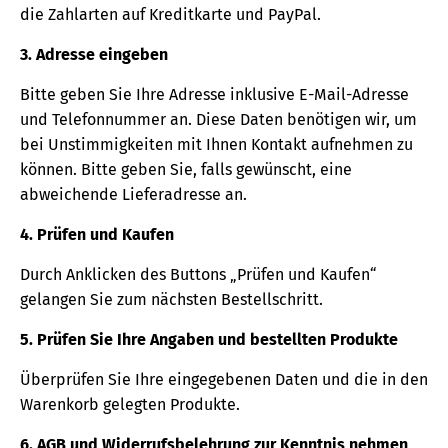
die Zahlarten auf Kreditkarte und PayPal.
3. Adresse eingeben
Bitte geben Sie Ihre Adresse inklusive E-Mail-Adresse
und Telefonnummer an. Diese Daten benötigen wir, um
bei Unstimmigkeiten mit Ihnen Kontakt aufnehmen zu
können. Bitte geben Sie, falls gewünscht, eine
abweichende Lieferadresse an.
4. Prüfen und Kaufen
Durch Anklicken des Buttons „Prüfen und Kaufen“
gelangen Sie zum nächsten Bestellschritt.
5. Prüfen Sie Ihre Angaben und bestellten Produkte
Überprüfen Sie Ihre eingegebenen Daten und die in den
Warenkorb gelegten Produkte.
6. AGB und Widerrufsbelehrung zur Kenntnis nehmen