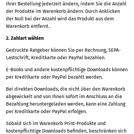
Ihrer Bestellung jederzeit ändern, indem Sie die Anzahl
der Produkte im Warenkorb ändern. Durch Anklicken
der Null bei der Anzahl wird das Produkt aus dem
Warenkorb entfernt.
2. Zahlart wählen
Gedruckte Ratgeber können Sie per Rechnung, SEPA-
Lastschrift, Kreditkarte oder PayPal bezahlen.
E-Books und andere kostenpflichtige Downloads können
per Kreditkarte oder PayPal bezahlt werden.
Bei direkten Downloads, die nicht über den Warenkorb
abgewickelt und von Ihnen sofort im Anschluss an die
Bezahlung heruntergeladen werden, kann eine Zahlung
per Kreditkarte oder PayPal erfolgen.
Sobald sich im Warenkorb Print-Produkte und
kostenpflichtige Downloads befinden, beschränken sich