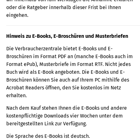
oder die Ratgeber innerhalb dieser Frist bei Ihnen
eingehen.
Hinweis zu E-Books, E-Broschüren und Musterbriefen
Die Verbraucherzentrale bietet E-Books und E-
Broschüren im Format PDF an (manche E-Books auch im
Format ePub), Musterbriefe im Format RTF. Nicht jedes
Buch wird als E-Book angeboten. Die E-Books und E-
Broschüren können Sie auch auf Ihrem PC mithilfe des
Acrobat Readers öffnen, den Sie kostenlos im Netz
erhalten.
Nach dem Kauf stehen Ihnen die E-Books und andere
kostenpflichtige Downloads vier Wochen unter dem
bereitgestellten Link zur Verfügung.
Die Sprache des E-Books ist deutsch.