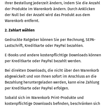
Ihrer Bestellung jederzeit ändern, indem Sie die Anzahl
der Produkte im Warenkorb ändern. Durch Anklicken
der Null bei der Anzahl wird das Produkt aus dem
Warenkorb entfernt.
2. Zahlart wählen
Gedruckte Ratgeber können Sie per Rechnung, SEPA-
Lastschrift, Kreditkarte oder PayPal bezahlen.
E-Books und andere kostenpflichtige Downloads können
per Kreditkarte oder PayPal bezahlt werden.
Bei direkten Downloads, die nicht über den Warenkorb
abgewickelt und von Ihnen sofort im Anschluss an die
Bezahlung heruntergeladen werden, kann eine Zahlung
per Kreditkarte oder PayPal erfolgen.
Sobald sich im Warenkorb Print-Produkte und
kostenpflichtige Downloads befinden, beschränken sich