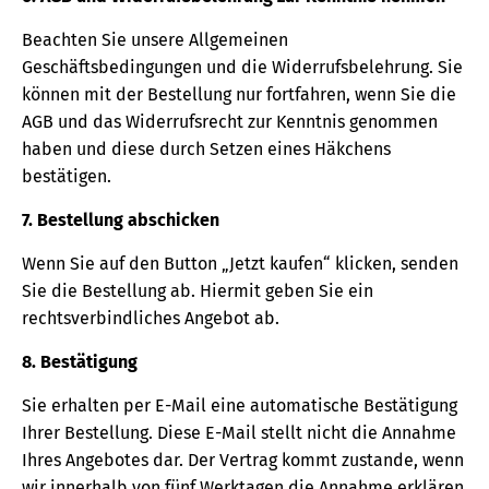
Beachten Sie unsere Allgemeinen
Geschäftsbedingungen und die Widerrufsbelehrung. Sie
können mit der Bestellung nur fortfahren, wenn Sie die
AGB und das Widerrufsrecht zur Kenntnis genommen
haben und diese durch Setzen eines Häkchens
bestätigen.
7. Bestellung abschicken
Wenn Sie auf den Button „Jetzt kaufen“ klicken, senden
Sie die Bestellung ab. Hiermit geben Sie ein
rechtsverbindliches Angebot ab.
8. Bestätigung
Sie erhalten per E-Mail eine automatische Bestätigung
Ihrer Bestellung. Diese E-Mail stellt nicht die Annahme
Ihres Angebotes dar. Der Vertrag kommt zustande, wenn
wir innerhalb von fünf Werktagen die Annahme erklären