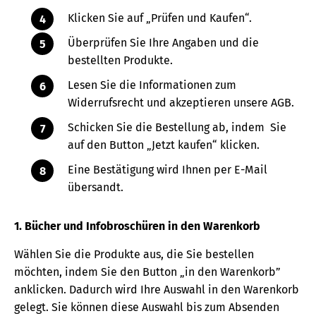
Klicken Sie auf „Prüfen und Kaufen“.
Überprüfen Sie Ihre Angaben und die
bestellten Produkte.
Lesen Sie die Informationen zum
Widerrufsrecht und akzeptieren unsere AGB.
Schicken Sie die Bestellung ab, indem Sie
auf den Button „Jetzt kaufen“ klicken.
Eine Bestätigung wird Ihnen per E-Mail
übersandt.
1. Bücher und Infobroschüren in den Warenkorb
Wählen Sie die Produkte aus, die Sie bestellen
möchten, indem Sie den Button „in den Warenkorb”
anklicken. Dadurch wird Ihre Auswahl in den Warenkorb
gelegt. Sie können diese Auswahl bis zum Absenden