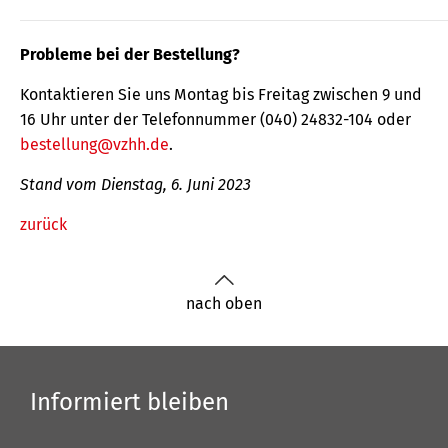
Probleme bei der Bestellung?
Kontaktieren Sie uns Montag bis Freitag zwischen 9 und
16 Uhr unter der Telefonnummer (040) 24832-104 oder
bestellung@vzhh.de
.
Stand vom Dienstag, 6. Juni 2023
zurück
nach oben
Informiert bleiben