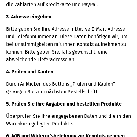
die Zahlarten auf Kreditkarte und PayPal.
3. Adresse eingeben
Bitte geben Sie Ihre Adresse inklusive E-Mail-Adresse
und Telefonnummer an. Diese Daten benötigen wir, um
bei Unstimmigkeiten mit Ihnen Kontakt aufnehmen zu
können. Bitte geben Sie, falls gewünscht, eine
abweichende Lieferadresse an.
4. Prüfen und Kaufen
Durch Anklicken des Buttons „Prüfen und Kaufen“
gelangen Sie zum nächsten Bestellschritt.
5. Prüfen Sie Ihre Angaben und bestellten Produkte
Überprüfen Sie Ihre eingegebenen Daten und die in den
Warenkorb gelegten Produkte.
6. AGB und Widerrufsbelehrung zur Kenntnis nehmen