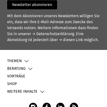
Newsletter abonnieren
Mit dem Abonnieren unseres Newsletters willigen Sie
ein, dass wir Ihre E-Mail-Adresse zum Zwecke des
Versands nutzen. Weitere Informationen dazu finden
Sie in unserer
→ Datenschutzerklärung
. Eine
Abmeldung ist jederzeit über
→ diesen Link
möglich.
THEMEN
BERATUNG
VORTRÄGE
SHOP
WEITERE INHALTE