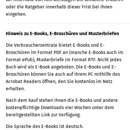
oder die Ratgeber innerhalb dieser Frist bei Ihnen
eingehen.
Hinweis zu E-Books, E-Broschüren und Musterbriefen
Die Verbraucherzentrale bietet E-Books und E-
Broschüren im Format PDF an (manche E-Books auch im
Format ePub), Musterbriefe im Format RTF. Nicht jedes
Buch wird als E-Book angeboten. Die E-Books und E-
Broschüren können Sie auch auf Ihrem PC mithilfe des
Acrobat Readers öffnen, den Sie kostenlos im Netz
erhalten.
Nach dem Kauf stehen Ihnen die E-Books und andere
kostenpflichtige Downloads vier Wochen unter dem
bereitgestellten Link zur Verfügung.
Die Sprache des E-Books ist deutsch.