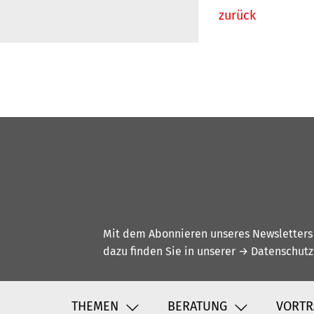
zurück
Mit dem Abonnieren unseres Newsletters w
dazu finden Sie in unserer
→ Datenschutz
THEMEN
BERATUNG
VORTR