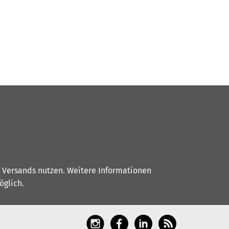
s Versands nutzen. Weitere Informationen
glich.