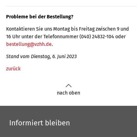
Probleme bei der Bestellung?
Kontaktieren Sie uns Montag bis Freitag zwischen 9 und
16 Uhr unter der Telefonnummer (040) 24832-104 oder
bestellung@vzhh.de
.
Stand vom Dienstag, 6. Juni 2023
zurück
nach oben
Informiert bleiben