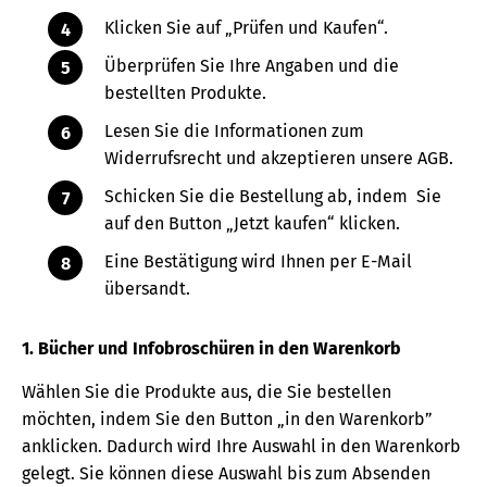
Klicken Sie auf „Prüfen und Kaufen“.
Überprüfen Sie Ihre Angaben und die
bestellten Produkte.
Lesen Sie die Informationen zum
Widerrufsrecht und akzeptieren unsere AGB.
Schicken Sie die Bestellung ab, indem Sie
auf den Button „Jetzt kaufen“ klicken.
Eine Bestätigung wird Ihnen per E-Mail
übersandt.
1. Bücher und Infobroschüren in den Warenkorb
Wählen Sie die Produkte aus, die Sie bestellen
möchten, indem Sie den Button „in den Warenkorb”
anklicken. Dadurch wird Ihre Auswahl in den Warenkorb
gelegt. Sie können diese Auswahl bis zum Absenden