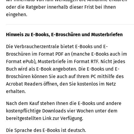
oder die Ratgeber innerhalb dieser Frist bei Ihnen
eingehen.
Hinweis zu E-Books, E-Broschüren und Musterbriefen
Die Verbraucherzentrale bietet E-Books und E-
Broschüren im Format PDF an (manche E-Books auch im
Format ePub), Musterbriefe im Format RTF. Nicht jedes
Buch wird als E-Book angeboten. Die E-Books und E-
Broschüren können Sie auch auf Ihrem PC mithilfe des
Acrobat Readers öffnen, den Sie kostenlos im Netz
erhalten.
Nach dem Kauf stehen Ihnen die E-Books und andere
kostenpflichtige Downloads vier Wochen unter dem
bereitgestellten Link zur Verfügung.
Die Sprache des E-Books ist deutsch.