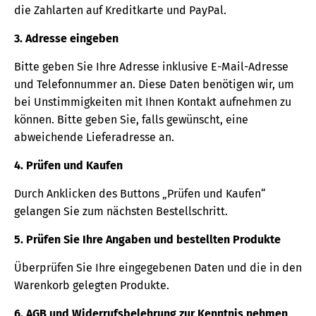
die Zahlarten auf Kreditkarte und PayPal.
3. Adresse eingeben
Bitte geben Sie Ihre Adresse inklusive E-Mail-Adresse
und Telefonnummer an. Diese Daten benötigen wir, um
bei Unstimmigkeiten mit Ihnen Kontakt aufnehmen zu
können. Bitte geben Sie, falls gewünscht, eine
abweichende Lieferadresse an.
4. Prüfen und Kaufen
Durch Anklicken des Buttons „Prüfen und Kaufen“
gelangen Sie zum nächsten Bestellschritt.
5. Prüfen Sie Ihre Angaben und bestellten Produkte
Überprüfen Sie Ihre eingegebenen Daten und die in den
Warenkorb gelegten Produkte.
6. AGB und Widerrufsbelehrung zur Kenntnis nehmen