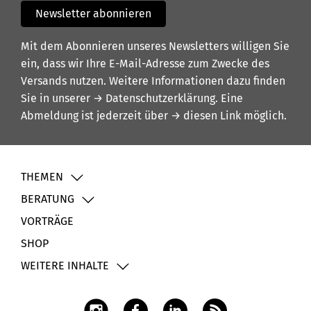
Newsletter abonnieren
Mit dem Abonnieren unseres Newsletters willigen Sie
ein, dass wir Ihre E-Mail-Adresse zum Zwecke des
Versands nutzen. Weitere Informationen dazu finden
Sie in unserer
→ Datenschutzerklärung
. Eine
Abmeldung ist jederzeit über
→ diesen Link
möglich.
THEMEN
BERATUNG
VORTRÄGE
SHOP
WEITERE INHALTE