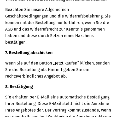
Beachten Sie unsere Allgemeinen
Geschäftsbedingungen und die Widerrufsbelehrung. Sie
können mit der Bestellung nur fortfahren, wenn Sie die
AGB und das Widerrufsrecht zur Kenntnis genommen
haben und diese durch Setzen eines Häkchens
bestätigen.
7. Bestellung abschicken
Wenn Sie auf den Button „Jetzt kaufen“ klicken, senden
Sie die Bestellung ab. Hiermit geben Sie ein
rechtsverbindliches Angebot ab.
8. Bestätigung
Sie erhalten per E-Mail eine automatische Bestätigung
Ihrer Bestellung. Diese E-Mail stellt nicht die Annahme
Ihres Angebotes dar. Der Vertrag kommt zustande, wenn
wir innerhalb von fünf Werktagen die Annahme erklären