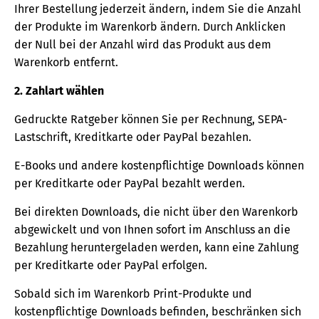
Ihrer Bestellung jederzeit ändern, indem Sie die Anzahl
der Produkte im Warenkorb ändern. Durch Anklicken
der Null bei der Anzahl wird das Produkt aus dem
Warenkorb entfernt.
2. Zahlart wählen
Gedruckte Ratgeber können Sie per Rechnung, SEPA-
Lastschrift, Kreditkarte oder PayPal bezahlen.
E-Books und andere kostenpflichtige Downloads können
per Kreditkarte oder PayPal bezahlt werden.
Bei direkten Downloads, die nicht über den Warenkorb
abgewickelt und von Ihnen sofort im Anschluss an die
Bezahlung heruntergeladen werden, kann eine Zahlung
per Kreditkarte oder PayPal erfolgen.
Sobald sich im Warenkorb Print-Produkte und
kostenpflichtige Downloads befinden, beschränken sich