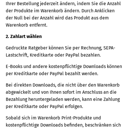
Ihrer Bestellung jederzeit ändern, indem Sie die Anzahl
der Produkte im Warenkorb ändern. Durch Anklicken
der Null bei der Anzahl wird das Produkt aus dem
Warenkorb entfernt.
2. Zahlart wählen
Gedruckte Ratgeber können Sie per Rechnung, SEPA-
Lastschrift, Kreditkarte oder PayPal bezahlen.
E-Books und andere kostenpflichtige Downloads können
per Kreditkarte oder PayPal bezahlt werden.
Bei direkten Downloads, die nicht über den Warenkorb
abgewickelt und von Ihnen sofort im Anschluss an die
Bezahlung heruntergeladen werden, kann eine Zahlung
per Kreditkarte oder PayPal erfolgen.
Sobald sich im Warenkorb Print-Produkte und
kostenpflichtige Downloads befinden, beschränken sich