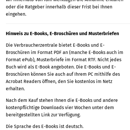
oder die Ratgeber innerhalb dieser Frist bei Ihnen
eingehen.
Hinweis zu E-Books, E-Broschüren und Musterbriefen
Die Verbraucherzentrale bietet E-Books und E-
Broschüren im Format PDF an (manche E-Books auch im
Format ePub), Musterbriefe im Format RTF. Nicht jedes
Buch wird als E-Book angeboten. Die E-Books und E-
Broschüren können Sie auch auf Ihrem PC mithilfe des
Acrobat Readers öffnen, den Sie kostenlos im Netz
erhalten.
Nach dem Kauf stehen Ihnen die E-Books und andere
kostenpflichtige Downloads vier Wochen unter dem
bereitgestellten Link zur Verfügung.
Die Sprache des E-Books ist deutsch.