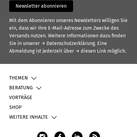
Newsletter abonnieren
Mit dem Abonnieren unseres Newsletters willigen Sie
ein, dass wir Ihre E-Mail-Adresse zum Zwecke des
Versands nutzen. Weitere Informationen dazu finden
Sie in unserer
→ Datenschutzerklärung
. Eine
Abmeldung ist jederzeit über
→ diesen Link
möglich.
THEMEN
BERATUNG
VORTRÄGE
SHOP
WEITERE INHALTE