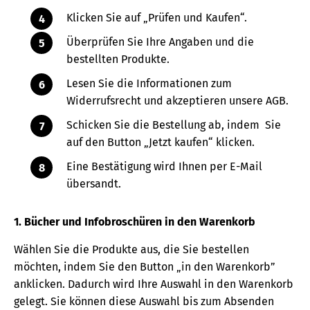
Klicken Sie auf „Prüfen und Kaufen“.
Überprüfen Sie Ihre Angaben und die
bestellten Produkte.
Lesen Sie die Informationen zum
Widerrufsrecht und akzeptieren unsere AGB.
Schicken Sie die Bestellung ab, indem Sie
auf den Button „Jetzt kaufen“ klicken.
Eine Bestätigung wird Ihnen per E-Mail
übersandt.
1. Bücher und Infobroschüren in den Warenkorb
Wählen Sie die Produkte aus, die Sie bestellen
möchten, indem Sie den Button „in den Warenkorb”
anklicken. Dadurch wird Ihre Auswahl in den Warenkorb
gelegt. Sie können diese Auswahl bis zum Absenden