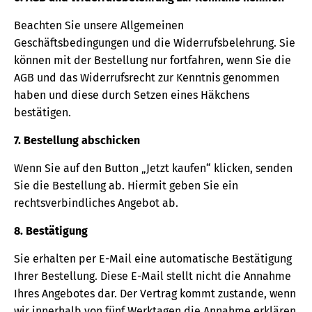
Beachten Sie unsere Allgemeinen
Geschäftsbedingungen und die Widerrufsbelehrung. Sie
können mit der Bestellung nur fortfahren, wenn Sie die
AGB und das Widerrufsrecht zur Kenntnis genommen
haben und diese durch Setzen eines Häkchens
bestätigen.
7. Bestellung abschicken
Wenn Sie auf den Button „Jetzt kaufen“ klicken, senden
Sie die Bestellung ab. Hiermit geben Sie ein
rechtsverbindliches Angebot ab.
8. Bestätigung
Sie erhalten per E-Mail eine automatische Bestätigung
Ihrer Bestellung. Diese E-Mail stellt nicht die Annahme
Ihres Angebotes dar. Der Vertrag kommt zustande, wenn
wir innerhalb von fünf Werktagen die Annahme erklären