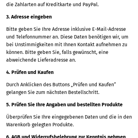
die Zahlarten auf Kreditkarte und PayPal.
3. Adresse eingeben
Bitte geben Sie Ihre Adresse inklusive E-Mail-Adresse
und Telefonnummer an. Diese Daten benötigen wir, um
bei Unstimmigkeiten mit Ihnen Kontakt aufnehmen zu
können. Bitte geben Sie, falls gewünscht, eine
abweichende Lieferadresse an.
4. Prüfen und Kaufen
Durch Anklicken des Buttons „Prüfen und Kaufen“
gelangen Sie zum nächsten Bestellschritt.
5. Prüfen Sie Ihre Angaben und bestellten Produkte
Überprüfen Sie Ihre eingegebenen Daten und die in den
Warenkorb gelegten Produkte.
6. AGB und Widerrufsbelehrung zur Kenntnis nehmen