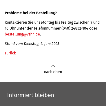
Probleme bei der Bestellung?
Kontaktieren Sie uns Montag bis Freitag zwischen 9 und
16 Uhr unter der Telefonnummer (040) 24832-104 oder
bestellung@vzhh.de
.
Stand vom Dienstag, 6. Juni 2023
zurück
nach oben
Informiert bleiben