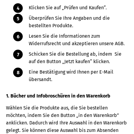
Klicken Sie auf „Prüfen und Kaufen“.
Überprüfen Sie Ihre Angaben und die
bestellten Produkte.
Lesen Sie die Informationen zum
Widerrufsrecht und akzeptieren unsere AGB.
Schicken Sie die Bestellung ab, indem Sie
auf den Button „Jetzt kaufen“ klicken.
Eine Bestätigung wird Ihnen per E-Mail
übersandt.
1. Bücher und Infobroschüren in den Warenkorb
Wählen Sie die Produkte aus, die Sie bestellen
möchten, indem Sie den Button „in den Warenkorb”
anklicken. Dadurch wird Ihre Auswahl in den Warenkorb
gelegt. Sie können diese Auswahl bis zum Absenden