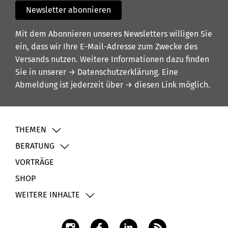
Newsletter abonnieren
Mit dem Abonnieren unseres Newsletters willigen Sie
ein, dass wir Ihre E-Mail-Adresse zum Zwecke des
Versands nutzen. Weitere Informationen dazu finden
Sie in unserer
→ Datenschutzerklärung
. Eine
Abmeldung ist jederzeit über
→ diesen Link
möglich.
THEMEN
BERATUNG
VORTRÄGE
SHOP
WEITERE INHALTE