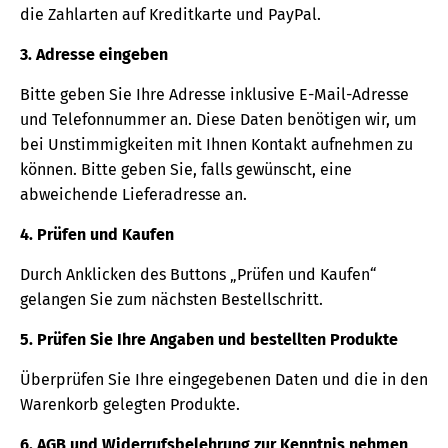
die Zahlarten auf Kreditkarte und PayPal.
3. Adresse eingeben
Bitte geben Sie Ihre Adresse inklusive E-Mail-Adresse
und Telefonnummer an. Diese Daten benötigen wir, um
bei Unstimmigkeiten mit Ihnen Kontakt aufnehmen zu
können. Bitte geben Sie, falls gewünscht, eine
abweichende Lieferadresse an.
4. Prüfen und Kaufen
Durch Anklicken des Buttons „Prüfen und Kaufen“
gelangen Sie zum nächsten Bestellschritt.
5. Prüfen Sie Ihre Angaben und bestellten Produkte
Überprüfen Sie Ihre eingegebenen Daten und die in den
Warenkorb gelegten Produkte.
6. AGB und Widerrufsbelehrung zur Kenntnis nehmen