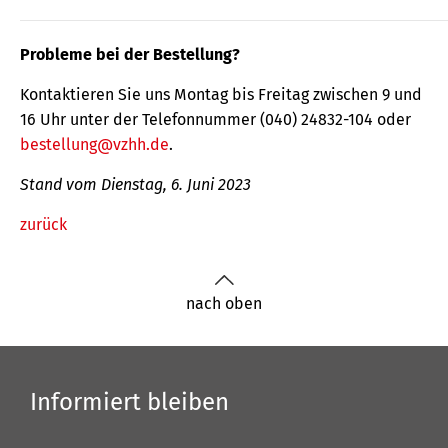
Probleme bei der Bestellung?
Kontaktieren Sie uns Montag bis Freitag zwischen 9 und
16 Uhr unter der Telefonnummer (040) 24832-104 oder
bestellung@vzhh.de
.
Stand vom Dienstag, 6. Juni 2023
zurück
nach oben
Informiert bleiben