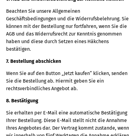
Beachten Sie unsere Allgemeinen
Geschäftsbedingungen und die Widerrufsbelehrung. Sie
können mit der Bestellung nur fortfahren, wenn Sie die
AGB und das Widerrufsrecht zur Kenntnis genommen
haben und diese durch Setzen eines Häkchens
bestätigen.
7. Bestellung abschicken
Wenn Sie auf den Button „Jetzt kaufen“ klicken, senden
Sie die Bestellung ab. Hiermit geben Sie ein
rechtsverbindliches Angebot ab.
8. Bestätigung
Sie erhalten per E-Mail eine automatische Bestätigung
Ihrer Bestellung. Diese E-Mail stellt nicht die Annahme
Ihres Angebotes dar. Der Vertrag kommt zustande, wenn
wir innerhalb von fünf Werktagen die Annahme erklären