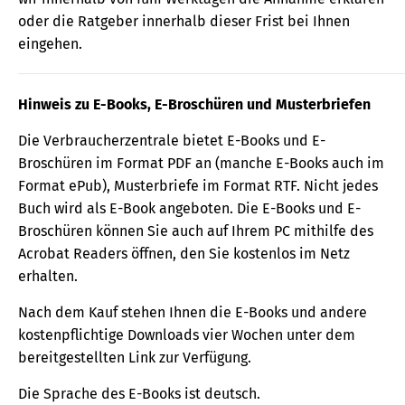
oder die Ratgeber innerhalb dieser Frist bei Ihnen
eingehen.
Hinweis zu E-Books, E-Broschüren und Musterbriefen
Die Verbraucherzentrale bietet E-Books und E-
Broschüren im Format PDF an (manche E-Books auch im
Format ePub), Musterbriefe im Format RTF. Nicht jedes
Buch wird als E-Book angeboten. Die E-Books und E-
Broschüren können Sie auch auf Ihrem PC mithilfe des
Acrobat Readers öffnen, den Sie kostenlos im Netz
erhalten.
Nach dem Kauf stehen Ihnen die E-Books und andere
kostenpflichtige Downloads vier Wochen unter dem
bereitgestellten Link zur Verfügung.
Die Sprache des E-Books ist deutsch.