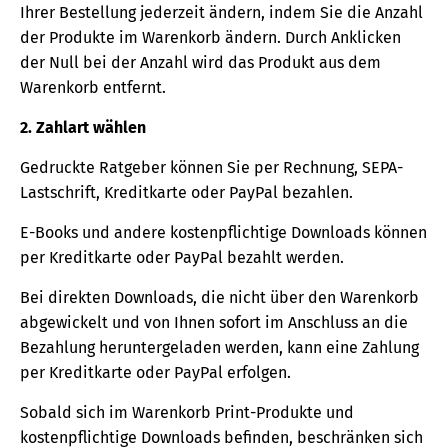
Ihrer Bestellung jederzeit ändern, indem Sie die Anzahl
der Produkte im Warenkorb ändern. Durch Anklicken
der Null bei der Anzahl wird das Produkt aus dem
Warenkorb entfernt.
2. Zahlart wählen
Gedruckte Ratgeber können Sie per Rechnung, SEPA-
Lastschrift, Kreditkarte oder PayPal bezahlen.
E-Books und andere kostenpflichtige Downloads können
per Kreditkarte oder PayPal bezahlt werden.
Bei direkten Downloads, die nicht über den Warenkorb
abgewickelt und von Ihnen sofort im Anschluss an die
Bezahlung heruntergeladen werden, kann eine Zahlung
per Kreditkarte oder PayPal erfolgen.
Sobald sich im Warenkorb Print-Produkte und
kostenpflichtige Downloads befinden, beschränken sich