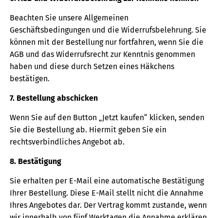
Beachten Sie unsere Allgemeinen
Geschäftsbedingungen und die Widerrufsbelehrung. Sie
können mit der Bestellung nur fortfahren, wenn Sie die
AGB und das Widerrufsrecht zur Kenntnis genommen
haben und diese durch Setzen eines Häkchens
bestätigen.
7. Bestellung abschicken
Wenn Sie auf den Button „Jetzt kaufen“ klicken, senden
Sie die Bestellung ab. Hiermit geben Sie ein
rechtsverbindliches Angebot ab.
8. Bestätigung
Sie erhalten per E-Mail eine automatische Bestätigung
Ihrer Bestellung. Diese E-Mail stellt nicht die Annahme
Ihres Angebotes dar. Der Vertrag kommt zustande, wenn
wir innerhalb von fünf Werktagen die Annahme erklären