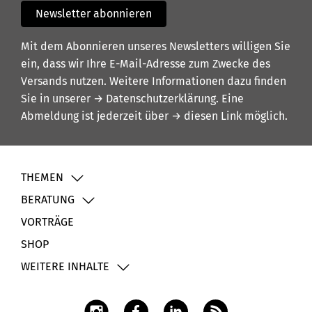
Newsletter abonnieren
Mit dem Abonnieren unseres Newsletters willigen Sie
ein, dass wir Ihre E-Mail-Adresse zum Zwecke des
Versands nutzen. Weitere Informationen dazu finden
Sie in unserer
→ Datenschutzerklärung
. Eine
Abmeldung ist jederzeit über
→ diesen Link
möglich.
THEMEN
BERATUNG
VORTRÄGE
SHOP
WEITERE INHALTE