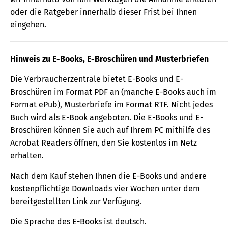
oder die Ratgeber innerhalb dieser Frist bei Ihnen
eingehen.
Hinweis zu E-Books, E-Broschüren und Musterbriefen
Die Verbraucherzentrale bietet E-Books und E-
Broschüren im Format PDF an (manche E-Books auch im
Format ePub), Musterbriefe im Format RTF. Nicht jedes
Buch wird als E-Book angeboten. Die E-Books und E-
Broschüren können Sie auch auf Ihrem PC mithilfe des
Acrobat Readers öffnen, den Sie kostenlos im Netz
erhalten.
Nach dem Kauf stehen Ihnen die E-Books und andere
kostenpflichtige Downloads vier Wochen unter dem
bereitgestellten Link zur Verfügung.
Die Sprache des E-Books ist deutsch.