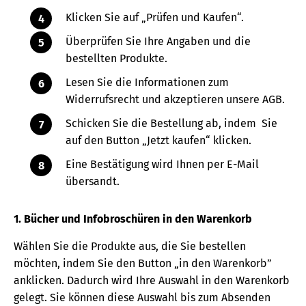
Klicken Sie auf „Prüfen und Kaufen“.
Überprüfen Sie Ihre Angaben und die
bestellten Produkte.
Lesen Sie die Informationen zum
Widerrufsrecht und akzeptieren unsere AGB.
Schicken Sie die Bestellung ab, indem Sie
auf den Button „Jetzt kaufen“ klicken.
Eine Bestätigung wird Ihnen per E-Mail
übersandt.
1. Bücher und Infobroschüren in den Warenkorb
Wählen Sie die Produkte aus, die Sie bestellen
möchten, indem Sie den Button „in den Warenkorb”
anklicken. Dadurch wird Ihre Auswahl in den Warenkorb
gelegt. Sie können diese Auswahl bis zum Absenden