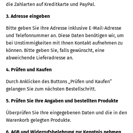
die Zahlarten auf Kreditkarte und PayPal.
3. Adresse eingeben
Bitte geben Sie Ihre Adresse inklusive E-Mail-Adresse
und Telefonnummer an. Diese Daten benötigen wir, um
bei Unstimmigkeiten mit Ihnen Kontakt aufnehmen zu
können. Bitte geben Sie, falls gewünscht, eine
abweichende Lieferadresse an.
4. Prüfen und Kaufen
Durch Anklicken des Buttons „Prüfen und Kaufen“
gelangen Sie zum nächsten Bestellschritt.
5. Prüfen Sie Ihre Angaben und bestellten Produkte
Überprüfen Sie Ihre eingegebenen Daten und die in den
Warenkorb gelegten Produkte.
6. AGB und Widerrufsbelehrung zur Kenntnis nehmen