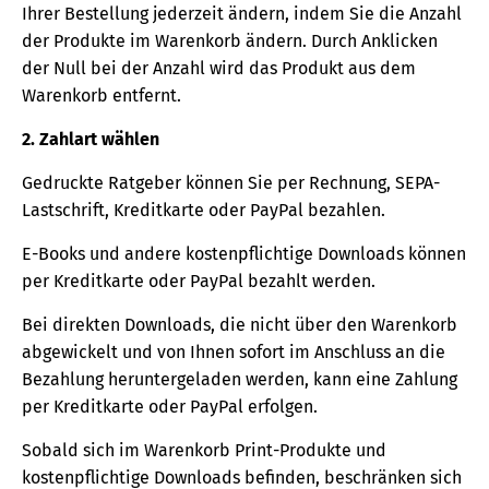
Ihrer Bestellung jederzeit ändern, indem Sie die Anzahl
der Produkte im Warenkorb ändern. Durch Anklicken
der Null bei der Anzahl wird das Produkt aus dem
Warenkorb entfernt.
2. Zahlart wählen
Gedruckte Ratgeber können Sie per Rechnung, SEPA-
Lastschrift, Kreditkarte oder PayPal bezahlen.
E-Books und andere kostenpflichtige Downloads können
per Kreditkarte oder PayPal bezahlt werden.
Bei direkten Downloads, die nicht über den Warenkorb
abgewickelt und von Ihnen sofort im Anschluss an die
Bezahlung heruntergeladen werden, kann eine Zahlung
per Kreditkarte oder PayPal erfolgen.
Sobald sich im Warenkorb Print-Produkte und
kostenpflichtige Downloads befinden, beschränken sich