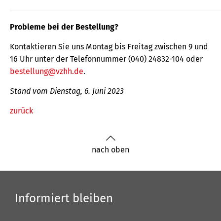
Probleme bei der Bestellung?
Kontaktieren Sie uns Montag bis Freitag zwischen 9 und
16 Uhr unter der Telefonnummer (040) 24832-104 oder
bestellung@vzhh.de
.
Stand vom Dienstag, 6. Juni 2023
zurück
nach oben
Informiert bleiben