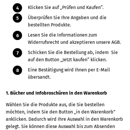
Klicken Sie auf „Prüfen und Kaufen“.
Überprüfen Sie Ihre Angaben und die
bestellten Produkte.
Lesen Sie die Informationen zum
Widerrufsrecht und akzeptieren unsere AGB.
Schicken Sie die Bestellung ab, indem Sie
auf den Button „Jetzt kaufen“ klicken.
Eine Bestätigung wird Ihnen per E-Mail
übersandt.
1. Bücher und Infobroschüren in den Warenkorb
Wählen Sie die Produkte aus, die Sie bestellen
möchten, indem Sie den Button „in den Warenkorb”
anklicken. Dadurch wird Ihre Auswahl in den Warenkorb
gelegt. Sie können diese Auswahl bis zum Absenden