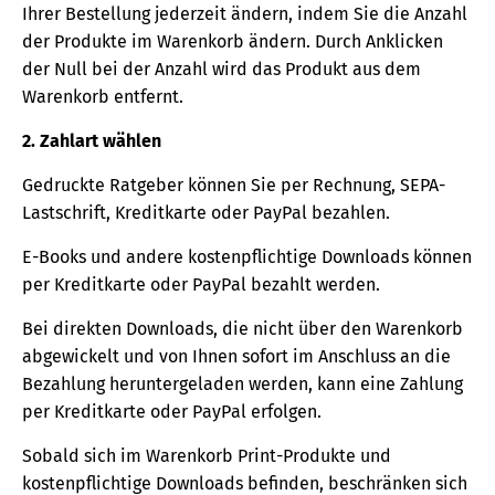
Ihrer Bestellung jederzeit ändern, indem Sie die Anzahl
der Produkte im Warenkorb ändern. Durch Anklicken
der Null bei der Anzahl wird das Produkt aus dem
Warenkorb entfernt.
2. Zahlart wählen
Gedruckte Ratgeber können Sie per Rechnung, SEPA-
Lastschrift, Kreditkarte oder PayPal bezahlen.
E-Books und andere kostenpflichtige Downloads können
per Kreditkarte oder PayPal bezahlt werden.
Bei direkten Downloads, die nicht über den Warenkorb
abgewickelt und von Ihnen sofort im Anschluss an die
Bezahlung heruntergeladen werden, kann eine Zahlung
per Kreditkarte oder PayPal erfolgen.
Sobald sich im Warenkorb Print-Produkte und
kostenpflichtige Downloads befinden, beschränken sich