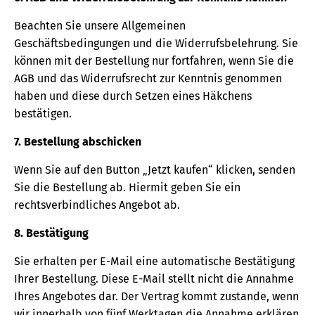
Beachten Sie unsere Allgemeinen
Geschäftsbedingungen und die Widerrufsbelehrung. Sie
können mit der Bestellung nur fortfahren, wenn Sie die
AGB und das Widerrufsrecht zur Kenntnis genommen
haben und diese durch Setzen eines Häkchens
bestätigen.
7. Bestellung abschicken
Wenn Sie auf den Button „Jetzt kaufen“ klicken, senden
Sie die Bestellung ab. Hiermit geben Sie ein
rechtsverbindliches Angebot ab.
8. Bestätigung
Sie erhalten per E-Mail eine automatische Bestätigung
Ihrer Bestellung. Diese E-Mail stellt nicht die Annahme
Ihres Angebotes dar. Der Vertrag kommt zustande, wenn
wir innerhalb von fünf Werktagen die Annahme erklären