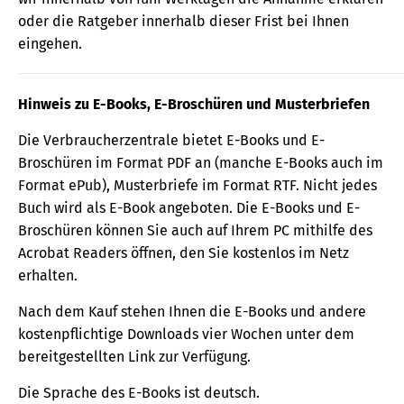
oder die Ratgeber innerhalb dieser Frist bei Ihnen
eingehen.
Hinweis zu E-Books, E-Broschüren und Musterbriefen
Die Verbraucherzentrale bietet E-Books und E-
Broschüren im Format PDF an (manche E-Books auch im
Format ePub), Musterbriefe im Format RTF. Nicht jedes
Buch wird als E-Book angeboten. Die E-Books und E-
Broschüren können Sie auch auf Ihrem PC mithilfe des
Acrobat Readers öffnen, den Sie kostenlos im Netz
erhalten.
Nach dem Kauf stehen Ihnen die E-Books und andere
kostenpflichtige Downloads vier Wochen unter dem
bereitgestellten Link zur Verfügung.
Die Sprache des E-Books ist deutsch.