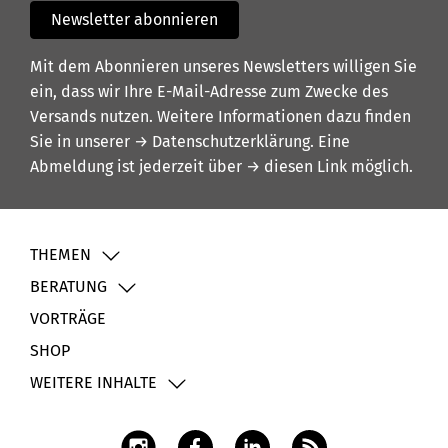
Newsletter abonnieren
Mit dem Abonnieren unseres Newsletters willigen Sie
ein, dass wir Ihre E-Mail-Adresse zum Zwecke des
Versands nutzen. Weitere Informationen dazu finden
Sie in unserer
→ Datenschutzerklärung
. Eine
Abmeldung ist jederzeit über
→ diesen Link
möglich.
THEMEN
BERATUNG
VORTRÄGE
SHOP
WEITERE INHALTE