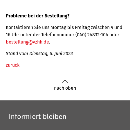
Probleme bei der Bestellung?
Kontaktieren Sie uns Montag bis Freitag zwischen 9 und
16 Uhr unter der Telefonnummer (040) 24832-104 oder
bestellung@vzhh.de
.
Stand vom Dienstag, 6. Juni 2023
zurück
nach oben
Informiert bleiben