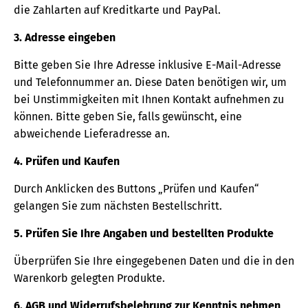
die Zahlarten auf Kreditkarte und PayPal.
3. Adresse eingeben
Bitte geben Sie Ihre Adresse inklusive E-Mail-Adresse
und Telefonnummer an. Diese Daten benötigen wir, um
bei Unstimmigkeiten mit Ihnen Kontakt aufnehmen zu
können. Bitte geben Sie, falls gewünscht, eine
abweichende Lieferadresse an.
4. Prüfen und Kaufen
Durch Anklicken des Buttons „Prüfen und Kaufen“
gelangen Sie zum nächsten Bestellschritt.
5. Prüfen Sie Ihre Angaben und bestellten Produkte
Überprüfen Sie Ihre eingegebenen Daten und die in den
Warenkorb gelegten Produkte.
6. AGB und Widerrufsbelehrung zur Kenntnis nehmen