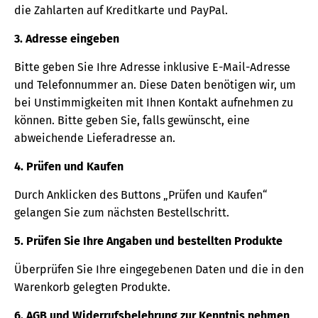
die Zahlarten auf Kreditkarte und PayPal.
3. Adresse eingeben
Bitte geben Sie Ihre Adresse inklusive E-Mail-Adresse
und Telefonnummer an. Diese Daten benötigen wir, um
bei Unstimmigkeiten mit Ihnen Kontakt aufnehmen zu
können. Bitte geben Sie, falls gewünscht, eine
abweichende Lieferadresse an.
4. Prüfen und Kaufen
Durch Anklicken des Buttons „Prüfen und Kaufen“
gelangen Sie zum nächsten Bestellschritt.
5. Prüfen Sie Ihre Angaben und bestellten Produkte
Überprüfen Sie Ihre eingegebenen Daten und die in den
Warenkorb gelegten Produkte.
6. AGB und Widerrufsbelehrung zur Kenntnis nehmen