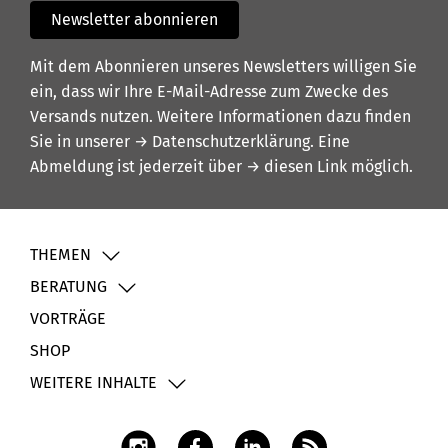
Newsletter abonnieren
Mit dem Abonnieren unseres Newsletters willigen Sie
ein, dass wir Ihre E-Mail-Adresse zum Zwecke des
Versands nutzen. Weitere Informationen dazu finden
Sie in unserer
→ Datenschutzerklärung
. Eine
Abmeldung ist jederzeit über
→ diesen Link
möglich.
THEMEN
BERATUNG
VORTRÄGE
SHOP
WEITERE INHALTE