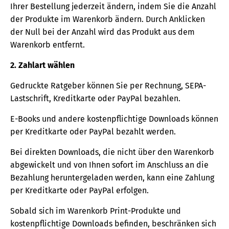
Ihrer Bestellung jederzeit ändern, indem Sie die Anzahl
der Produkte im Warenkorb ändern. Durch Anklicken
der Null bei der Anzahl wird das Produkt aus dem
Warenkorb entfernt.
2. Zahlart wählen
Gedruckte Ratgeber können Sie per Rechnung, SEPA-
Lastschrift, Kreditkarte oder PayPal bezahlen.
E-Books und andere kostenpflichtige Downloads können
per Kreditkarte oder PayPal bezahlt werden.
Bei direkten Downloads, die nicht über den Warenkorb
abgewickelt und von Ihnen sofort im Anschluss an die
Bezahlung heruntergeladen werden, kann eine Zahlung
per Kreditkarte oder PayPal erfolgen.
Sobald sich im Warenkorb Print-Produkte und
kostenpflichtige Downloads befinden, beschränken sich