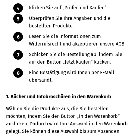
Klicken Sie auf „Prüfen und Kaufen“.
Überprüfen Sie Ihre Angaben und die
bestellten Produkte.
Lesen Sie die Informationen zum
Widerrufsrecht und akzeptieren unsere AGB.
Schicken Sie die Bestellung ab, indem Sie
auf den Button „Jetzt kaufen“ klicken.
Eine Bestätigung wird Ihnen per E-Mail
übersandt.
1. Bücher und Infobroschüren in den Warenkorb
Wählen Sie die Produkte aus, die Sie bestellen
möchten, indem Sie den Button „in den Warenkorb”
anklicken. Dadurch wird Ihre Auswahl in den Warenkorb
gelegt. Sie können diese Auswahl bis zum Absenden