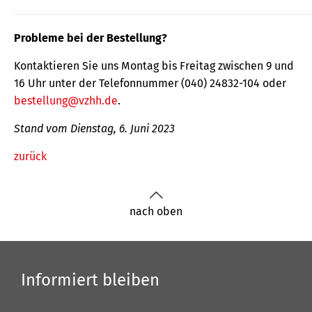
Probleme bei der Bestellung?
Kontaktieren Sie uns Montag bis Freitag zwischen 9 und
16 Uhr unter der Telefonnummer (040) 24832-104 oder
bestellung@vzhh.de
.
Stand vom Dienstag, 6. Juni 2023
zurück
nach oben
Informiert bleiben