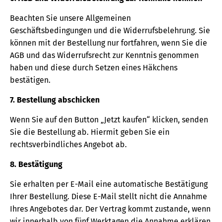
Beachten Sie unsere Allgemeinen
Geschäftsbedingungen und die Widerrufsbelehrung. Sie
können mit der Bestellung nur fortfahren, wenn Sie die
AGB und das Widerrufsrecht zur Kenntnis genommen
haben und diese durch Setzen eines Häkchens
bestätigen.
7. Bestellung abschicken
Wenn Sie auf den Button „Jetzt kaufen“ klicken, senden
Sie die Bestellung ab. Hiermit geben Sie ein
rechtsverbindliches Angebot ab.
8. Bestätigung
Sie erhalten per E-Mail eine automatische Bestätigung
Ihrer Bestellung. Diese E-Mail stellt nicht die Annahme
Ihres Angebotes dar. Der Vertrag kommt zustande, wenn
wir innerhalb von fünf Werktagen die Annahme erklären