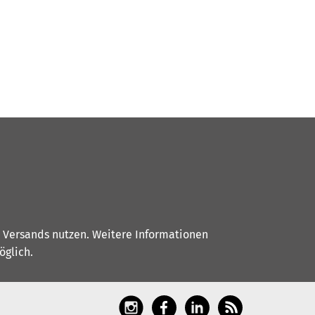
s Versands nutzen. Weitere Informationen
glich.