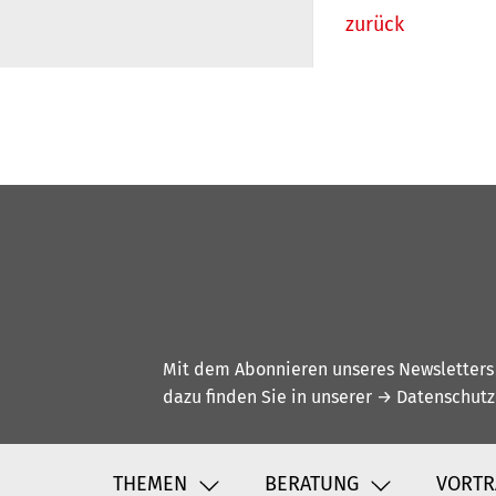
zurück
Mit dem Abonnieren unseres Newsletters w
dazu finden Sie in unserer
→ Datenschutz
THEMEN
BERATUNG
VORTR