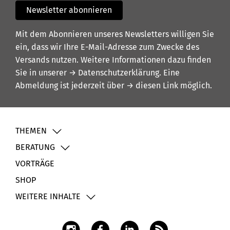
Newsletter abonnieren
Mit dem Abonnieren unseres Newsletters willigen Sie
ein, dass wir Ihre E-Mail-Adresse zum Zwecke des
Versands nutzen. Weitere Informationen dazu finden
Sie in unserer
→ Datenschutzerklärung
. Eine
Abmeldung ist jederzeit über
→ diesen Link
möglich.
THEMEN
BERATUNG
VORTRÄGE
SHOP
WEITERE INHALTE