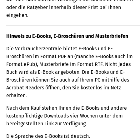
oder die Ratgeber innerhalb dieser Frist bei Ihnen
eingehen.
Hinweis zu E-Books, E-Broschüren und Musterbriefen
Die Verbraucherzentrale bietet E-Books und E-
Broschüren im Format PDF an (manche E-Books auch im
Format ePub), Musterbriefe im Format RTF. Nicht jedes
Buch wird als E-Book angeboten. Die E-Books und E-
Broschüren können Sie auch auf Ihrem PC mithilfe des
Acrobat Readers öffnen, den Sie kostenlos im Netz
erhalten.
Nach dem Kauf stehen Ihnen die E-Books und andere
kostenpflichtige Downloads vier Wochen unter dem
bereitgestellten Link zur Verfügung.
Die Sprache des E-Books ist deutsch.