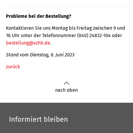
Probleme bei der Bestellung?
Kontaktieren Sie uns Montag bis Freitag zwischen 9 und
16 Uhr unter der Telefonnummer (040) 24832-104 oder
bestellung@vzhh.de
.
Stand vom Dienstag, 6. Juni 2023
zurück
nach oben
Informiert bleiben