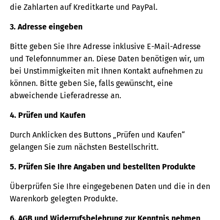
die Zahlarten auf Kreditkarte und PayPal.
3. Adresse eingeben
Bitte geben Sie Ihre Adresse inklusive E-Mail-Adresse
und Telefonnummer an. Diese Daten benötigen wir, um
bei Unstimmigkeiten mit Ihnen Kontakt aufnehmen zu
können. Bitte geben Sie, falls gewünscht, eine
abweichende Lieferadresse an.
4. Prüfen und Kaufen
Durch Anklicken des Buttons „Prüfen und Kaufen“
gelangen Sie zum nächsten Bestellschritt.
5. Prüfen Sie Ihre Angaben und bestellten Produkte
Überprüfen Sie Ihre eingegebenen Daten und die in den
Warenkorb gelegten Produkte.
6. AGB und Widerrufsbelehrung zur Kenntnis nehmen