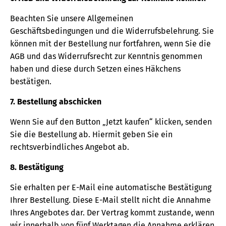
Beachten Sie unsere Allgemeinen
Geschäftsbedingungen und die Widerrufsbelehrung. Sie
können mit der Bestellung nur fortfahren, wenn Sie die
AGB und das Widerrufsrecht zur Kenntnis genommen
haben und diese durch Setzen eines Häkchens
bestätigen.
7. Bestellung abschicken
Wenn Sie auf den Button „Jetzt kaufen“ klicken, senden
Sie die Bestellung ab. Hiermit geben Sie ein
rechtsverbindliches Angebot ab.
8. Bestätigung
Sie erhalten per E-Mail eine automatische Bestätigung
Ihrer Bestellung. Diese E-Mail stellt nicht die Annahme
Ihres Angebotes dar. Der Vertrag kommt zustande, wenn
wir innerhalb von fünf Werktagen die Annahme erklären