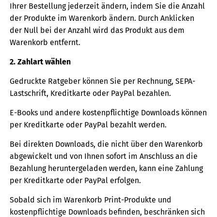
Ihrer Bestellung jederzeit ändern, indem Sie die Anzahl
der Produkte im Warenkorb ändern. Durch Anklicken
der Null bei der Anzahl wird das Produkt aus dem
Warenkorb entfernt.
2. Zahlart wählen
Gedruckte Ratgeber können Sie per Rechnung, SEPA-
Lastschrift, Kreditkarte oder PayPal bezahlen.
E-Books und andere kostenpflichtige Downloads können
per Kreditkarte oder PayPal bezahlt werden.
Bei direkten Downloads, die nicht über den Warenkorb
abgewickelt und von Ihnen sofort im Anschluss an die
Bezahlung heruntergeladen werden, kann eine Zahlung
per Kreditkarte oder PayPal erfolgen.
Sobald sich im Warenkorb Print-Produkte und
kostenpflichtige Downloads befinden, beschränken sich