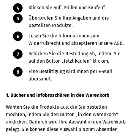
Klicken Sie auf „Prüfen und Kaufen“.
Überprüfen Sie Ihre Angaben und die
bestellten Produkte.
Lesen Sie die Informationen zum
Widerrufsrecht und akzeptieren unsere AGB.
Schicken Sie die Bestellung ab, indem Sie
auf den Button „Jetzt kaufen“ klicken.
Eine Bestätigung wird Ihnen per E-Mail
übersandt.
1. Bücher und Infobroschüren in den Warenkorb
Wählen Sie die Produkte aus, die Sie bestellen
möchten, indem Sie den Button „in den Warenkorb”
anklicken. Dadurch wird Ihre Auswahl in den Warenkorb
gelegt. Sie können diese Auswahl bis zum Absenden