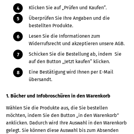
Klicken Sie auf „Prüfen und Kaufen“.
Überprüfen Sie Ihre Angaben und die
bestellten Produkte.
Lesen Sie die Informationen zum
Widerrufsrecht und akzeptieren unsere AGB.
Schicken Sie die Bestellung ab, indem Sie
auf den Button „Jetzt kaufen“ klicken.
Eine Bestätigung wird Ihnen per E-Mail
übersandt.
1. Bücher und Infobroschüren in den Warenkorb
Wählen Sie die Produkte aus, die Sie bestellen
möchten, indem Sie den Button „in den Warenkorb”
anklicken. Dadurch wird Ihre Auswahl in den Warenkorb
gelegt. Sie können diese Auswahl bis zum Absenden