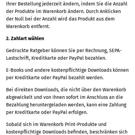
Ihrer Bestellung jederzeit ändern, indem Sie die Anzahl
der Produkte im Warenkorb ändern. Durch Anklicken
der Null bei der Anzahl wird das Produkt aus dem
Warenkorb entfernt.
2. Zahlart wählen
Gedruckte Ratgeber können Sie per Rechnung, SEPA-
Lastschrift, Kreditkarte oder PayPal bezahlen.
E-Books und andere kostenpflichtige Downloads können
per Kreditkarte oder PayPal bezahlt werden.
Bei direkten Downloads, die nicht über den Warenkorb
abgewickelt und von Ihnen sofort im Anschluss an die
Bezahlung heruntergeladen werden, kann eine Zahlung
per Kreditkarte oder PayPal erfolgen.
Sobald sich im Warenkorb Print-Produkte und
kostenpflichtige Downloads befinden, beschränken sich