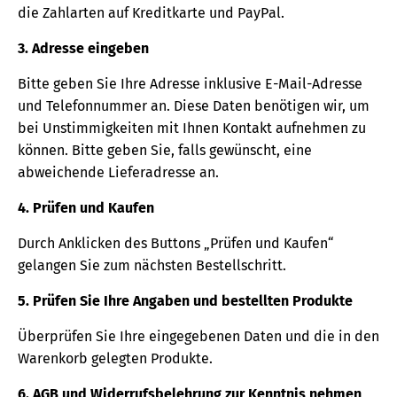
die Zahlarten auf Kreditkarte und PayPal.
3. Adresse eingeben
Bitte geben Sie Ihre Adresse inklusive E-Mail-Adresse
und Telefonnummer an. Diese Daten benötigen wir, um
bei Unstimmigkeiten mit Ihnen Kontakt aufnehmen zu
können. Bitte geben Sie, falls gewünscht, eine
abweichende Lieferadresse an.
4. Prüfen und Kaufen
Durch Anklicken des Buttons „Prüfen und Kaufen“
gelangen Sie zum nächsten Bestellschritt.
5. Prüfen Sie Ihre Angaben und bestellten Produkte
Überprüfen Sie Ihre eingegebenen Daten und die in den
Warenkorb gelegten Produkte.
6. AGB und Widerrufsbelehrung zur Kenntnis nehmen