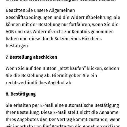
Beachten Sie unsere Allgemeinen
Geschäftsbedingungen und die Widerrufsbelehrung. Sie
können mit der Bestellung nur fortfahren, wenn Sie die
AGB und das Widerrufsrecht zur Kenntnis genommen
haben und diese durch Setzen eines Häkchens
bestätigen.
7. Bestellung abschicken
Wenn Sie auf den Button „Jetzt kaufen“ klicken, senden
Sie die Bestellung ab. Hiermit geben Sie ein
rechtsverbindliches Angebot ab.
8. Bestätigung
Sie erhalten per E-Mail eine automatische Bestätigung
Ihrer Bestellung. Diese E-Mail stellt nicht die Annahme
Ihres Angebotes dar. Der Vertrag kommt zustande, wenn
wir innerhalb von fünf Werktagen die Annahme erklären