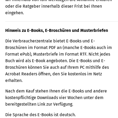
oder die Ratgeber innerhalb dieser Frist bei Ihnen
eingehen.
Hinweis zu E-Books, E-Broschüren und Musterbriefen
Die Verbraucherzentrale bietet E-Books und E-
Broschüren im Format PDF an (manche E-Books auch im
Format ePub), Musterbriefe im Format RTF. Nicht jedes
Buch wird als E-Book angeboten. Die E-Books und E-
Broschüren können Sie auch auf Ihrem PC mithilfe des
Acrobat Readers öffnen, den Sie kostenlos im Netz
erhalten.
Nach dem Kauf stehen Ihnen die E-Books und andere
kostenpflichtige Downloads vier Wochen unter dem
bereitgestellten Link zur Verfügung.
Die Sprache des E-Books ist deutsch.