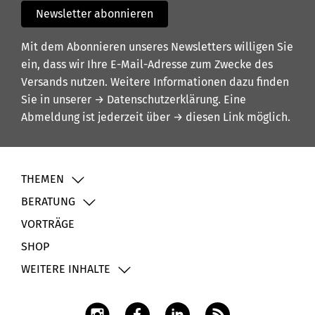
Newsletter abonnieren
Mit dem Abonnieren unseres Newsletters willigen Sie
ein, dass wir Ihre E-Mail-Adresse zum Zwecke des
Versands nutzen. Weitere Informationen dazu finden
Sie in unserer
→ Datenschutzerklärung
. Eine
Abmeldung ist jederzeit über
→ diesen Link
möglich.
THEMEN
BERATUNG
VORTRÄGE
SHOP
WEITERE INHALTE