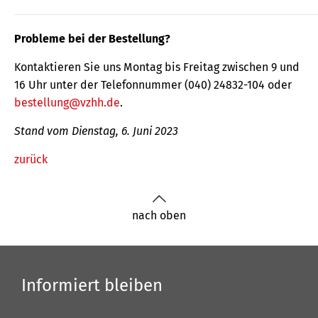
Probleme bei der Bestellung?
Kontaktieren Sie uns Montag bis Freitag zwischen 9 und
16 Uhr unter der Telefonnummer (040) 24832-104 oder
bestellung@vzhh.de
.
Stand vom Dienstag, 6. Juni 2023
zurück
nach oben
Informiert bleiben