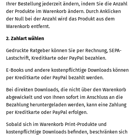
Ihrer Bestellung jederzeit ändern, indem Sie die Anzahl
der Produkte im Warenkorb ändern. Durch Anklicken
der Null bei der Anzahl wird das Produkt aus dem
Warenkorb entfernt.
2. Zahlart wählen
Gedruckte Ratgeber können Sie per Rechnung, SEPA-
Lastschrift, Kreditkarte oder PayPal bezahlen.
E-Books und andere kostenpflichtige Downloads können
per Kreditkarte oder PayPal bezahlt werden.
Bei direkten Downloads, die nicht über den Warenkorb
abgewickelt und von Ihnen sofort im Anschluss an die
Bezahlung heruntergeladen werden, kann eine Zahlung
per Kreditkarte oder PayPal erfolgen.
Sobald sich im Warenkorb Print-Produkte und
kostenpflichtige Downloads befinden, beschränken sich