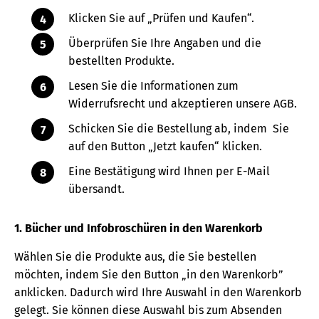
Klicken Sie auf „Prüfen und Kaufen“.
Überprüfen Sie Ihre Angaben und die
bestellten Produkte.
Lesen Sie die Informationen zum
Widerrufsrecht und akzeptieren unsere AGB.
Schicken Sie die Bestellung ab, indem Sie
auf den Button „Jetzt kaufen“ klicken.
Eine Bestätigung wird Ihnen per E-Mail
übersandt.
1. Bücher und Infobroschüren in den Warenkorb
Wählen Sie die Produkte aus, die Sie bestellen
möchten, indem Sie den Button „in den Warenkorb”
anklicken. Dadurch wird Ihre Auswahl in den Warenkorb
gelegt. Sie können diese Auswahl bis zum Absenden