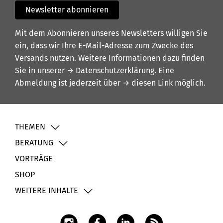
Newsletter abonnieren
Mit dem Abonnieren unseres Newsletters willigen Sie
ein, dass wir Ihre E-Mail-Adresse zum Zwecke des
Versands nutzen. Weitere Informationen dazu finden
Sie in unserer
→ Datenschutzerklärung
. Eine
Abmeldung ist jederzeit über
→ diesen Link
möglich.
THEMEN
BERATUNG
VORTRÄGE
SHOP
WEITERE INHALTE