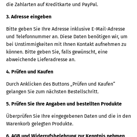
die Zahlarten auf Kreditkarte und PayPal.
3. Adresse eingeben
Bitte geben Sie Ihre Adresse inklusive E-Mail-Adresse
und Telefonnummer an. Diese Daten benötigen wir, um
bei Unstimmigkeiten mit Ihnen Kontakt aufnehmen zu
können. Bitte geben Sie, falls gewünscht, eine
abweichende Lieferadresse an.
4. Prüfen und Kaufen
Durch Anklicken des Buttons „Prüfen und Kaufen“
gelangen Sie zum nächsten Bestellschritt.
5. Prüfen Sie Ihre Angaben und bestellten Produkte
Überprüfen Sie Ihre eingegebenen Daten und die in den
Warenkorb gelegten Produkte.
6. AGB und Widerrufsbelehrung zur Kenntnis nehmen