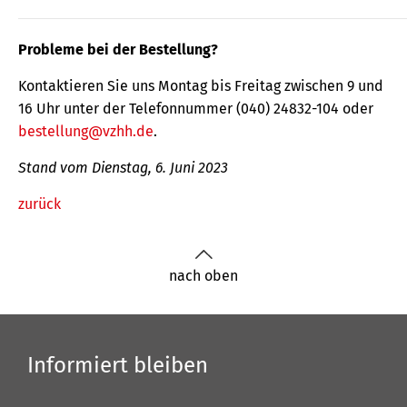
Probleme bei der Bestellung?
Kontaktieren Sie uns Montag bis Freitag zwischen 9 und
16 Uhr unter der Telefonnummer (040) 24832-104 oder
bestellung@vzhh.de
.
Stand vom Dienstag, 6. Juni 2023
zurück
nach oben
Informiert bleiben