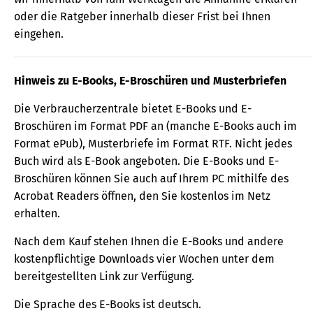
oder die Ratgeber innerhalb dieser Frist bei Ihnen
eingehen.
Hinweis zu E-Books, E-Broschüren und Musterbriefen
Die Verbraucherzentrale bietet E-Books und E-
Broschüren im Format PDF an (manche E-Books auch im
Format ePub), Musterbriefe im Format RTF. Nicht jedes
Buch wird als E-Book angeboten. Die E-Books und E-
Broschüren können Sie auch auf Ihrem PC mithilfe des
Acrobat Readers öffnen, den Sie kostenlos im Netz
erhalten.
Nach dem Kauf stehen Ihnen die E-Books und andere
kostenpflichtige Downloads vier Wochen unter dem
bereitgestellten Link zur Verfügung.
Die Sprache des E-Books ist deutsch.