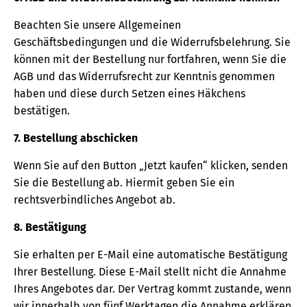
Beachten Sie unsere Allgemeinen
Geschäftsbedingungen und die Widerrufsbelehrung. Sie
können mit der Bestellung nur fortfahren, wenn Sie die
AGB und das Widerrufsrecht zur Kenntnis genommen
haben und diese durch Setzen eines Häkchens
bestätigen.
7. Bestellung abschicken
Wenn Sie auf den Button „Jetzt kaufen“ klicken, senden
Sie die Bestellung ab. Hiermit geben Sie ein
rechtsverbindliches Angebot ab.
8. Bestätigung
Sie erhalten per E-Mail eine automatische Bestätigung
Ihrer Bestellung. Diese E-Mail stellt nicht die Annahme
Ihres Angebotes dar. Der Vertrag kommt zustande, wenn
wir innerhalb von fünf Werktagen die Annahme erklären