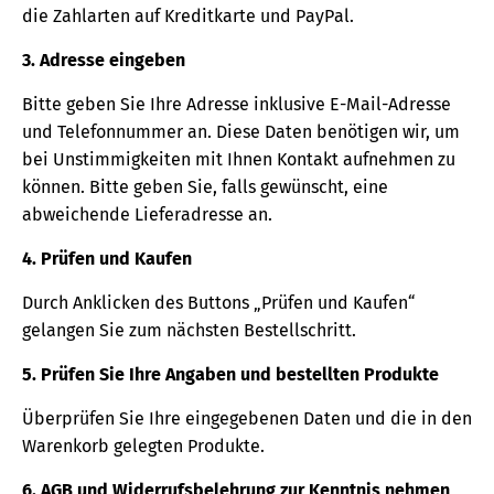
die Zahlarten auf Kreditkarte und PayPal.
3. Adresse eingeben
Bitte geben Sie Ihre Adresse inklusive E-Mail-Adresse
und Telefonnummer an. Diese Daten benötigen wir, um
bei Unstimmigkeiten mit Ihnen Kontakt aufnehmen zu
können. Bitte geben Sie, falls gewünscht, eine
abweichende Lieferadresse an.
4. Prüfen und Kaufen
Durch Anklicken des Buttons „Prüfen und Kaufen“
gelangen Sie zum nächsten Bestellschritt.
5. Prüfen Sie Ihre Angaben und bestellten Produkte
Überprüfen Sie Ihre eingegebenen Daten und die in den
Warenkorb gelegten Produkte.
6. AGB und Widerrufsbelehrung zur Kenntnis nehmen