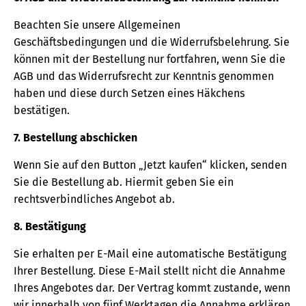
Beachten Sie unsere Allgemeinen
Geschäftsbedingungen und die Widerrufsbelehrung. Sie
können mit der Bestellung nur fortfahren, wenn Sie die
AGB und das Widerrufsrecht zur Kenntnis genommen
haben und diese durch Setzen eines Häkchens
bestätigen.
7. Bestellung abschicken
Wenn Sie auf den Button „Jetzt kaufen“ klicken, senden
Sie die Bestellung ab. Hiermit geben Sie ein
rechtsverbindliches Angebot ab.
8. Bestätigung
Sie erhalten per E-Mail eine automatische Bestätigung
Ihrer Bestellung. Diese E-Mail stellt nicht die Annahme
Ihres Angebotes dar. Der Vertrag kommt zustande, wenn
wir innerhalb von fünf Werktagen die Annahme erklären