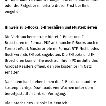
oder die Ratgeber innerhalb dieser Frist bei Ihnen
eingehen.
Hinweis zu E-Books, E-Broschüren und Musterbriefen
Die Verbraucherzentrale bietet E-Books und E-
Broschüren im Format PDF an (manche E-Books auch im
Format ePub), Musterbriefe im Format RTF. Nicht jedes
Buch wird als E-Book angeboten. Die E-Books und E-
Broschüren können Sie auch auf Ihrem PC mithilfe des
Acrobat Readers öffnen, den Sie kostenlos im Netz
erhalten.
Nach dem Kauf stehen Ihnen die E-Books und andere
kostenpflichtige Downloads vier Wochen unter dem
bereitgestellten Link zur Verfügung.
Die Sprache des E-Books ist deutsch.