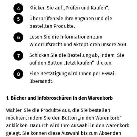
Klicken Sie auf „Prüfen und Kaufen“.
Überprüfen Sie Ihre Angaben und die
bestellten Produkte.
Lesen Sie die Informationen zum
Widerrufsrecht und akzeptieren unsere AGB.
Schicken Sie die Bestellung ab, indem Sie
auf den Button „Jetzt kaufen“ klicken.
Eine Bestätigung wird Ihnen per E-Mail
übersandt.
1. Bücher und Infobroschüren in den Warenkorb
Wählen Sie die Produkte aus, die Sie bestellen
möchten, indem Sie den Button „in den Warenkorb”
anklicken. Dadurch wird Ihre Auswahl in den Warenkorb
gelegt. Sie können diese Auswahl bis zum Absenden