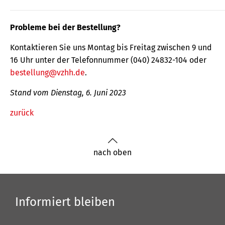
Probleme bei der Bestellung?
Kontaktieren Sie uns Montag bis Freitag zwischen 9 und
16 Uhr unter der Telefonnummer (040) 24832-104 oder
bestellung@vzhh.de
.
Stand vom Dienstag, 6. Juni 2023
zurück
nach oben
Informiert bleiben