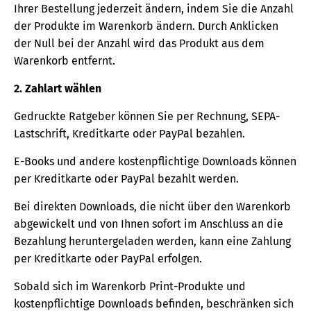
Ihrer Bestellung jederzeit ändern, indem Sie die Anzahl
der Produkte im Warenkorb ändern. Durch Anklicken
der Null bei der Anzahl wird das Produkt aus dem
Warenkorb entfernt.
2. Zahlart wählen
Gedruckte Ratgeber können Sie per Rechnung, SEPA-
Lastschrift, Kreditkarte oder PayPal bezahlen.
E-Books und andere kostenpflichtige Downloads können
per Kreditkarte oder PayPal bezahlt werden.
Bei direkten Downloads, die nicht über den Warenkorb
abgewickelt und von Ihnen sofort im Anschluss an die
Bezahlung heruntergeladen werden, kann eine Zahlung
per Kreditkarte oder PayPal erfolgen.
Sobald sich im Warenkorb Print-Produkte und
kostenpflichtige Downloads befinden, beschränken sich