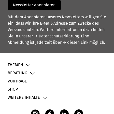
Newsletter abonnieren
Mit dem Abonnieren unseres Newsletters willigen Sie
ein, dass wir Ihre E-Mail-Adresse zum Zwecke des
Versands nutzen. Weitere Informationen dazu finden
Sie in unserer
→ Datenschutzerklärung
. Eine
Abmeldung ist jederzeit über
→ diesen Link
möglich.
THEMEN
BERATUNG
VORTRÄGE
SHOP
WEITERE INHALTE