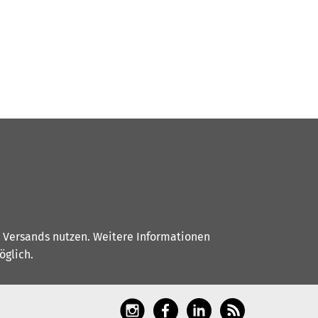
s Versands nutzen. Weitere Informationen
glich.