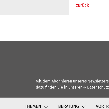
zurück
Mit dem Abonnieren unseres Newsletters w
dazu finden Sie in unserer
→ Datenschutz
THEMEN
BERATUNG
VORTR