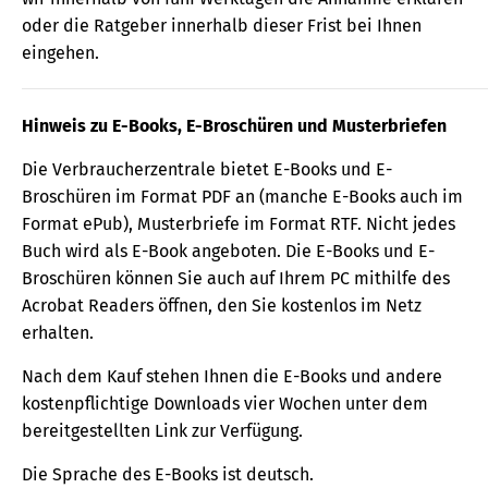
oder die Ratgeber innerhalb dieser Frist bei Ihnen
eingehen.
Hinweis zu E-Books, E-Broschüren und Musterbriefen
Die Verbraucherzentrale bietet E-Books und E-
Broschüren im Format PDF an (manche E-Books auch im
Format ePub), Musterbriefe im Format RTF. Nicht jedes
Buch wird als E-Book angeboten. Die E-Books und E-
Broschüren können Sie auch auf Ihrem PC mithilfe des
Acrobat Readers öffnen, den Sie kostenlos im Netz
erhalten.
Nach dem Kauf stehen Ihnen die E-Books und andere
kostenpflichtige Downloads vier Wochen unter dem
bereitgestellten Link zur Verfügung.
Die Sprache des E-Books ist deutsch.