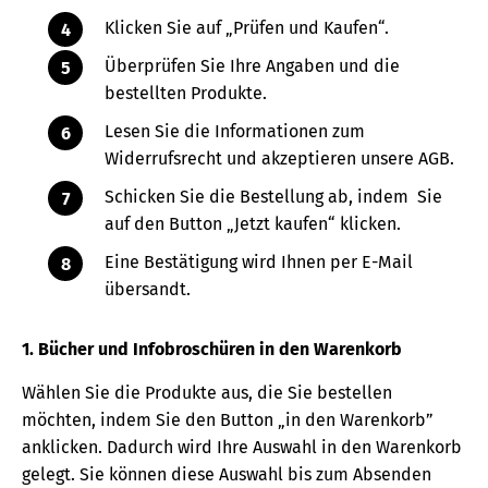
Klicken Sie auf „Prüfen und Kaufen“.
Überprüfen Sie Ihre Angaben und die
bestellten Produkte.
Lesen Sie die Informationen zum
Widerrufsrecht und akzeptieren unsere AGB.
Schicken Sie die Bestellung ab, indem Sie
auf den Button „Jetzt kaufen“ klicken.
Eine Bestätigung wird Ihnen per E-Mail
übersandt.
1. Bücher und Infobroschüren in den Warenkorb
Wählen Sie die Produkte aus, die Sie bestellen
möchten, indem Sie den Button „in den Warenkorb”
anklicken. Dadurch wird Ihre Auswahl in den Warenkorb
gelegt. Sie können diese Auswahl bis zum Absenden