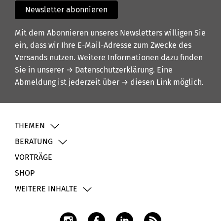
Newsletter abonnieren
Mit dem Abonnieren unseres Newsletters willigen Sie
ein, dass wir Ihre E-Mail-Adresse zum Zwecke des
Versands nutzen. Weitere Informationen dazu finden
Sie in unserer
→ Datenschutzerklärung
. Eine
Abmeldung ist jederzeit über
→ diesen Link
möglich.
THEMEN
BERATUNG
VORTRÄGE
SHOP
WEITERE INHALTE