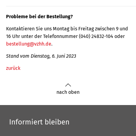
Probleme bei der Bestellung?
Kontaktieren Sie uns Montag bis Freitag zwischen 9 und
16 Uhr unter der Telefonnummer (040) 24832-104 oder
bestellung@vzhh.de
.
Stand vom Dienstag, 6. Juni 2023
zurück
nach oben
Informiert bleiben