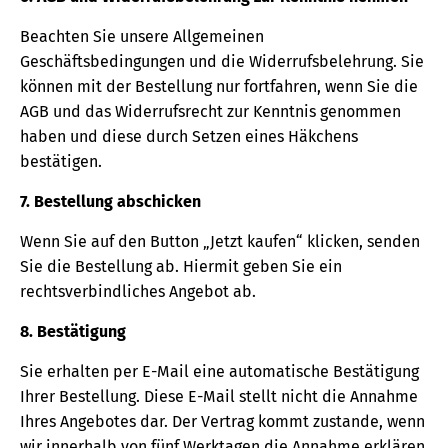
Beachten Sie unsere Allgemeinen
Geschäftsbedingungen und die Widerrufsbelehrung. Sie
können mit der Bestellung nur fortfahren, wenn Sie die
AGB und das Widerrufsrecht zur Kenntnis genommen
haben und diese durch Setzen eines Häkchens
bestätigen.
7. Bestellung abschicken
Wenn Sie auf den Button „Jetzt kaufen“ klicken, senden
Sie die Bestellung ab. Hiermit geben Sie ein
rechtsverbindliches Angebot ab.
8. Bestätigung
Sie erhalten per E-Mail eine automatische Bestätigung
Ihrer Bestellung. Diese E-Mail stellt nicht die Annahme
Ihres Angebotes dar. Der Vertrag kommt zustande, wenn
wir innerhalb von fünf Werktagen die Annahme erklären