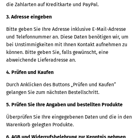
die Zahlarten auf Kreditkarte und PayPal.
3. Adresse eingeben
Bitte geben Sie Ihre Adresse inklusive E-Mail-Adresse
und Telefonnummer an. Diese Daten benötigen wir, um
bei Unstimmigkeiten mit Ihnen Kontakt aufnehmen zu
können. Bitte geben Sie, falls gewünscht, eine
abweichende Lieferadresse an.
4. Prüfen und Kaufen
Durch Anklicken des Buttons „Prüfen und Kaufen“
gelangen Sie zum nächsten Bestellschritt.
5. Prüfen Sie Ihre Angaben und bestellten Produkte
Überprüfen Sie Ihre eingegebenen Daten und die in den
Warenkorb gelegten Produkte.
6. AGB und Widerrufsbelehrung zur Kenntnis nehmen