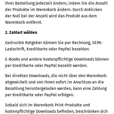
Ihrer Bestellung jederzeit ändern, indem Sie die Anzahl
der Produkte im Warenkorb ändern. Durch Anklicken
der Null bei der Anzahl wird das Produkt aus dem
Warenkorb entfernt.
2. Zahlart wählen
Gedruckte Ratgeber können Sie per Rechnung, SEPA-
Lastschrift, Kreditkarte oder PayPal bezahlen.
E-Books und andere kostenpflichtige Downloads können
per Kreditkarte oder PayPal bezahlt werden.
Bei direkten Downloads, die nicht über den Warenkorb
abgewickelt und von Ihnen sofort im Anschluss an die
Bezahlung heruntergeladen werden, kann eine Zahlung
per Kreditkarte oder PayPal erfolgen.
Sobald sich im Warenkorb Print-Produkte und
kostenpflichtige Downloads befinden, beschränken sich