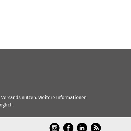
s Versands nutzen. Weitere Informationen
glich.