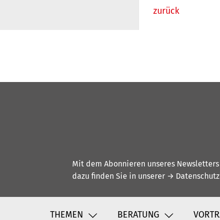
zurück
Mit dem Abonnieren unseres Newsletters w
dazu finden Sie in unserer
→ Datenschutz
THEMEN
BERATUNG
VORTR