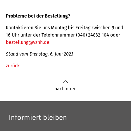
Probleme bei der Bestellung?
Kontaktieren Sie uns Montag bis Freitag zwischen 9 und
16 Uhr unter der Telefonnummer (040) 24832-104 oder
bestellung@vzhh.de
.
Stand vom Dienstag, 6. Juni 2023
zurück
nach oben
Informiert bleiben