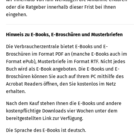
oder die Ratgeber innerhalb dieser Frist bei Ihnen
eingehen.
Hinweis zu E-Books, E-Broschüren und Musterbriefen
Die Verbraucherzentrale bietet E-Books und E-
Broschüren im Format PDF an (manche E-Books auch im
Format ePub), Musterbriefe im Format RTF. Nicht jedes
Buch wird als E-Book angeboten. Die E-Books und E-
Broschüren können Sie auch auf Ihrem PC mithilfe des
Acrobat Readers öffnen, den Sie kostenlos im Netz
erhalten.
Nach dem Kauf stehen Ihnen die E-Books und andere
kostenpflichtige Downloads vier Wochen unter dem
bereitgestellten Link zur Verfügung.
Die Sprache des E-Books ist deutsch.