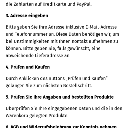
die Zahlarten auf Kreditkarte und PayPal.
3. Adresse eingeben
Bitte geben Sie Ihre Adresse inklusive E-Mail-Adresse
und Telefonnummer an. Diese Daten benötigen wir, um
bei Unstimmigkeiten mit Ihnen Kontakt aufnehmen zu
können. Bitte geben Sie, falls gewünscht, eine
abweichende Lieferadresse an.
4. Prüfen und Kaufen
Durch Anklicken des Buttons „Prüfen und Kaufen“
gelangen Sie zum nächsten Bestellschritt.
5. Prüfen Sie Ihre Angaben und bestellten Produkte
Überprüfen Sie Ihre eingegebenen Daten und die in den
Warenkorb gelegten Produkte.
6. AGB und Widerrufsbelehrung zur Kenntnis nehmen