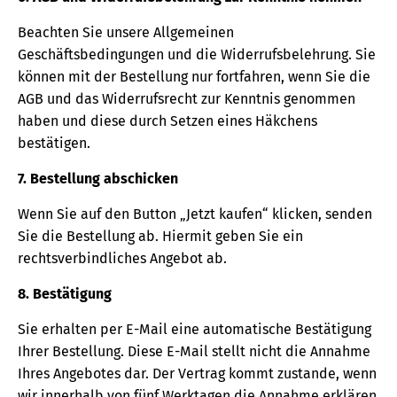
Beachten Sie unsere Allgemeinen
Geschäftsbedingungen und die Widerrufsbelehrung. Sie
können mit der Bestellung nur fortfahren, wenn Sie die
AGB und das Widerrufsrecht zur Kenntnis genommen
haben und diese durch Setzen eines Häkchens
bestätigen.
7. Bestellung abschicken
Wenn Sie auf den Button „Jetzt kaufen“ klicken, senden
Sie die Bestellung ab. Hiermit geben Sie ein
rechtsverbindliches Angebot ab.
8. Bestätigung
Sie erhalten per E-Mail eine automatische Bestätigung
Ihrer Bestellung. Diese E-Mail stellt nicht die Annahme
Ihres Angebotes dar. Der Vertrag kommt zustande, wenn
wir innerhalb von fünf Werktagen die Annahme erklären