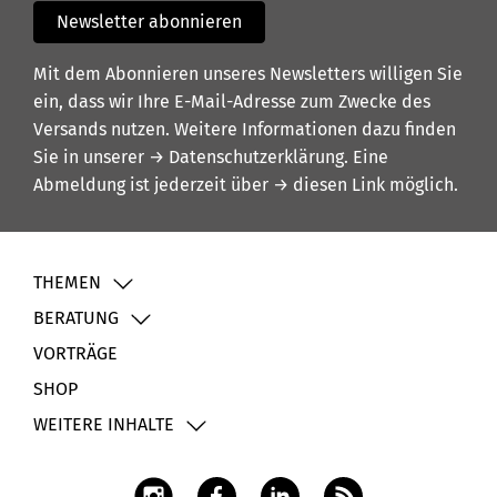
Newsletter abonnieren
Mit dem Abonnieren unseres Newsletters willigen Sie
ein, dass wir Ihre E-Mail-Adresse zum Zwecke des
Versands nutzen. Weitere Informationen dazu finden
Sie in unserer
→ Datenschutzerklärung
. Eine
Abmeldung ist jederzeit über
→ diesen Link
möglich.
THEMEN
BERATUNG
VORTRÄGE
SHOP
WEITERE INHALTE