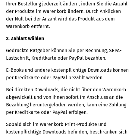
Ihrer Bestellung jederzeit ändern, indem Sie die Anzahl
der Produkte im Warenkorb ändern. Durch Anklicken
der Null bei der Anzahl wird das Produkt aus dem
Warenkorb entfernt.
2. Zahlart wählen
Gedruckte Ratgeber können Sie per Rechnung, SEPA-
Lastschrift, Kreditkarte oder PayPal bezahlen.
E-Books und andere kostenpflichtige Downloads können
per Kreditkarte oder PayPal bezahlt werden.
Bei direkten Downloads, die nicht über den Warenkorb
abgewickelt und von Ihnen sofort im Anschluss an die
Bezahlung heruntergeladen werden, kann eine Zahlung
per Kreditkarte oder PayPal erfolgen.
Sobald sich im Warenkorb Print-Produkte und
kostenpflichtige Downloads befinden, beschränken sich