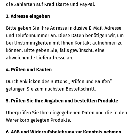
die Zahlarten auf Kreditkarte und PayPal.
3. Adresse eingeben
Bitte geben Sie Ihre Adresse inklusive E-Mail-Adresse
und Telefonnummer an. Diese Daten benötigen wir, um
bei Unstimmigkeiten mit Ihnen Kontakt aufnehmen zu
können. Bitte geben Sie, falls gewünscht, eine
abweichende Lieferadresse an.
4. Prüfen und Kaufen
Durch Anklicken des Buttons „Prüfen und Kaufen“
gelangen Sie zum nächsten Bestellschritt.
5. Prüfen Sie Ihre Angaben und bestellten Produkte
Überprüfen Sie Ihre eingegebenen Daten und die in den
Warenkorb gelegten Produkte.
6. AGB und Widerrufsbelehrung zur Kenntnis nehmen