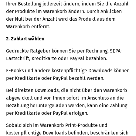
Ihrer Bestellung jederzeit ändern, indem Sie die Anzahl
der Produkte im Warenkorb ändern. Durch Anklicken
der Null bei der Anzahl wird das Produkt aus dem
Warenkorb entfernt.
2. Zahlart wählen
Gedruckte Ratgeber können Sie per Rechnung, SEPA-
Lastschrift, Kreditkarte oder PayPal bezahlen.
E-Books und andere kostenpflichtige Downloads können
per Kreditkarte oder PayPal bezahlt werden.
Bei direkten Downloads, die nicht über den Warenkorb
abgewickelt und von Ihnen sofort im Anschluss an die
Bezahlung heruntergeladen werden, kann eine Zahlung
per Kreditkarte oder PayPal erfolgen.
Sobald sich im Warenkorb Print-Produkte und
kostenpflichtige Downloads befinden, beschränken sich