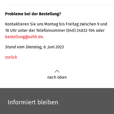
Probleme bei der Bestellung?
Kontaktieren Sie uns Montag bis Freitag zwischen 9 und
16 Uhr unter der Telefonnummer (040) 24832-104 oder
bestellung@vzhh.de
.
Stand vom Dienstag, 6. Juni 2023
zurück
nach oben
Informiert bleiben