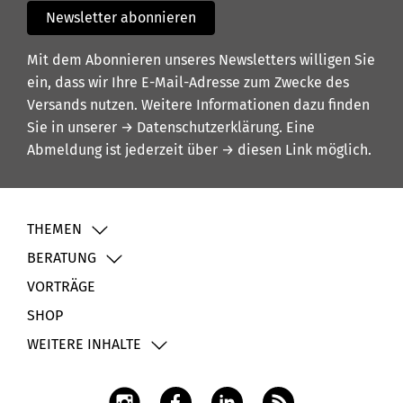
Newsletter abonnieren
Mit dem Abonnieren unseres Newsletters willigen Sie
ein, dass wir Ihre E-Mail-Adresse zum Zwecke des
Versands nutzen. Weitere Informationen dazu finden
Sie in unserer
→ Datenschutzerklärung
. Eine
Abmeldung ist jederzeit über
→ diesen Link
möglich.
THEMEN
BERATUNG
VORTRÄGE
SHOP
WEITERE INHALTE