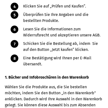
Klicken Sie auf „Prüfen und Kaufen“.
Überprüfen Sie Ihre Angaben und die
bestellten Produkte.
Lesen Sie die Informationen zum
Widerrufsrecht und akzeptieren unsere AGB.
Schicken Sie die Bestellung ab, indem Sie
auf den Button „Jetzt kaufen“ klicken.
Eine Bestätigung wird Ihnen per E-Mail
übersandt.
1. Bücher und Infobroschüren in den Warenkorb
Wählen Sie die Produkte aus, die Sie bestellen
möchten, indem Sie den Button „in den Warenkorb”
anklicken. Dadurch wird Ihre Auswahl in den Warenkorb
gelegt. Sie können diese Auswahl bis zum Absenden