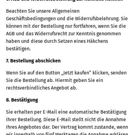
Beachten Sie unsere Allgemeinen
Geschäftsbedingungen und die Widerrufsbelehrung. Sie
können mit der Bestellung nur fortfahren, wenn Sie die
AGB und das Widerrufsrecht zur Kenntnis genommen
haben und diese durch Setzen eines Häkchens
bestätigen.
7. Bestellung abschicken
Wenn Sie auf den Button „Jetzt kaufen“ klicken, senden
Sie die Bestellung ab. Hiermit geben Sie ein
rechtsverbindliches Angebot ab.
8. Bestätigung
Sie erhalten per E-Mail eine automatische Bestätigung
Ihrer Bestellung. Diese E-Mail stellt nicht die Annahme
Ihres Angebotes dar. Der Vertrag kommt zustande, wenn
wir innerhalb von fünf Werktagen die Annahme erklären