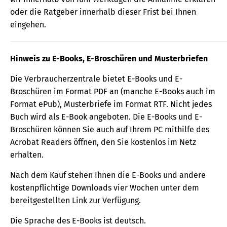
oder die Ratgeber innerhalb dieser Frist bei Ihnen
eingehen.
Hinweis zu E-Books, E-Broschüren und Musterbriefen
Die Verbraucherzentrale bietet E-Books und E-
Broschüren im Format PDF an (manche E-Books auch im
Format ePub), Musterbriefe im Format RTF. Nicht jedes
Buch wird als E-Book angeboten. Die E-Books und E-
Broschüren können Sie auch auf Ihrem PC mithilfe des
Acrobat Readers öffnen, den Sie kostenlos im Netz
erhalten.
Nach dem Kauf stehen Ihnen die E-Books und andere
kostenpflichtige Downloads vier Wochen unter dem
bereitgestellten Link zur Verfügung.
Die Sprache des E-Books ist deutsch.