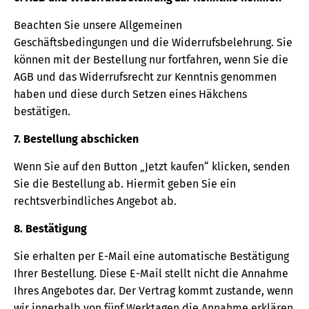
Beachten Sie unsere Allgemeinen
Geschäftsbedingungen und die Widerrufsbelehrung. Sie
können mit der Bestellung nur fortfahren, wenn Sie die
AGB und das Widerrufsrecht zur Kenntnis genommen
haben und diese durch Setzen eines Häkchens
bestätigen.
7. Bestellung abschicken
Wenn Sie auf den Button „Jetzt kaufen“ klicken, senden
Sie die Bestellung ab. Hiermit geben Sie ein
rechtsverbindliches Angebot ab.
8. Bestätigung
Sie erhalten per E-Mail eine automatische Bestätigung
Ihrer Bestellung. Diese E-Mail stellt nicht die Annahme
Ihres Angebotes dar. Der Vertrag kommt zustande, wenn
wir innerhalb von fünf Werktagen die Annahme erklären