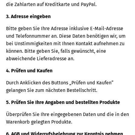
die Zahlarten auf Kreditkarte und PayPal.
3. Adresse eingeben
Bitte geben Sie Ihre Adresse inklusive E-Mail-Adresse
und Telefonnummer an. Diese Daten benötigen wir, um
bei Unstimmigkeiten mit Ihnen Kontakt aufnehmen zu
können. Bitte geben Sie, falls gewünscht, eine
abweichende Lieferadresse an.
4. Prüfen und Kaufen
Durch Anklicken des Buttons „Prüfen und Kaufen“
gelangen Sie zum nächsten Bestellschritt.
5. Prüfen Sie Ihre Angaben und bestellten Produkte
Überprüfen Sie Ihre eingegebenen Daten und die in den
Warenkorb gelegten Produkte.
6. AGB und Widerrufsbelehrung zur Kenntnis nehmen