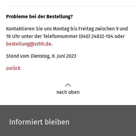
Probleme bei der Bestellung?
Kontaktieren Sie uns Montag bis Freitag zwischen 9 und
16 Uhr unter der Telefonnummer (040) 24832-104 oder
bestellung@vzhh.de
.
Stand vom Dienstag, 6. Juni 2023
zurück
nach oben
Informiert bleiben