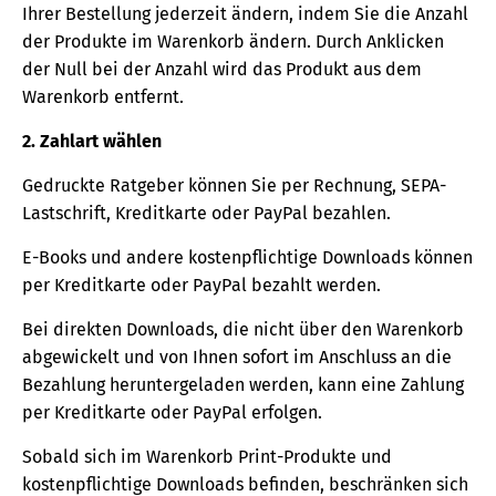
Ihrer Bestellung jederzeit ändern, indem Sie die Anzahl
der Produkte im Warenkorb ändern. Durch Anklicken
der Null bei der Anzahl wird das Produkt aus dem
Warenkorb entfernt.
2. Zahlart wählen
Gedruckte Ratgeber können Sie per Rechnung, SEPA-
Lastschrift, Kreditkarte oder PayPal bezahlen.
E-Books und andere kostenpflichtige Downloads können
per Kreditkarte oder PayPal bezahlt werden.
Bei direkten Downloads, die nicht über den Warenkorb
abgewickelt und von Ihnen sofort im Anschluss an die
Bezahlung heruntergeladen werden, kann eine Zahlung
per Kreditkarte oder PayPal erfolgen.
Sobald sich im Warenkorb Print-Produkte und
kostenpflichtige Downloads befinden, beschränken sich