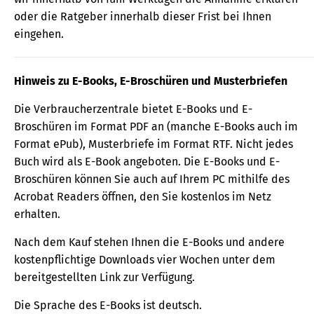
oder die Ratgeber innerhalb dieser Frist bei Ihnen
eingehen.
Hinweis zu E-Books, E-Broschüren und Musterbriefen
Die Verbraucherzentrale bietet E-Books und E-
Broschüren im Format PDF an (manche E-Books auch im
Format ePub), Musterbriefe im Format RTF. Nicht jedes
Buch wird als E-Book angeboten. Die E-Books und E-
Broschüren können Sie auch auf Ihrem PC mithilfe des
Acrobat Readers öffnen, den Sie kostenlos im Netz
erhalten.
Nach dem Kauf stehen Ihnen die E-Books und andere
kostenpflichtige Downloads vier Wochen unter dem
bereitgestellten Link zur Verfügung.
Die Sprache des E-Books ist deutsch.