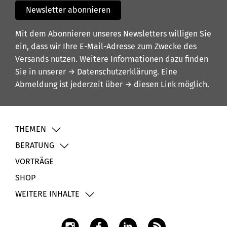
Newsletter abonnieren
Mit dem Abonnieren unseres Newsletters willigen Sie
ein, dass wir Ihre E-Mail-Adresse zum Zwecke des
Versands nutzen. Weitere Informationen dazu finden
Sie in unserer
→ Datenschutzerklärung
. Eine
Abmeldung ist jederzeit über
→ diesen Link
möglich.
THEMEN
BERATUNG
VORTRÄGE
SHOP
WEITERE INHALTE