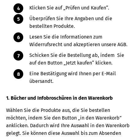
Klicken Sie auf „Prüfen und Kaufen“.
Überprüfen Sie Ihre Angaben und die
bestellten Produkte.
Lesen Sie die Informationen zum
Widerrufsrecht und akzeptieren unsere AGB.
Schicken Sie die Bestellung ab, indem Sie
auf den Button „Jetzt kaufen“ klicken.
Eine Bestätigung wird Ihnen per E-Mail
übersandt.
1. Bücher und Infobroschüren in den Warenkorb
Wählen Sie die Produkte aus, die Sie bestellen
möchten, indem Sie den Button „in den Warenkorb”
anklicken. Dadurch wird Ihre Auswahl in den Warenkorb
gelegt. Sie können diese Auswahl bis zum Absenden