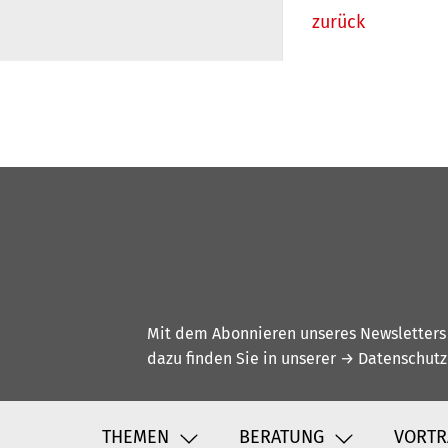
zurück
Mit dem Abonnieren unseres Newsletters w
dazu finden Sie in unserer
→ Datenschutz
THEMEN
BERATUNG
VORTR