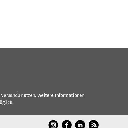
s Versands nutzen. Weitere Informationen
glich.