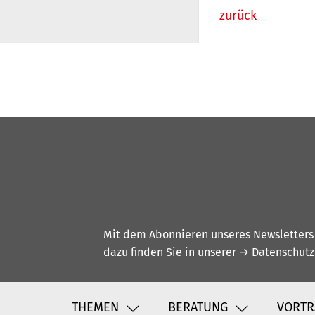
zurück
Mit dem Abonnieren unseres Newsletters w
dazu finden Sie in unserer
→ Datenschutz
THEMEN
BERATUNG
VORTR