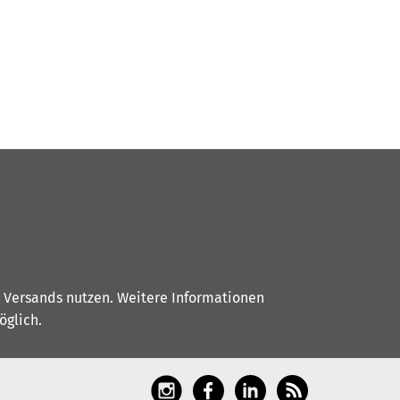
s Versands nutzen. Weitere Informationen
glich.