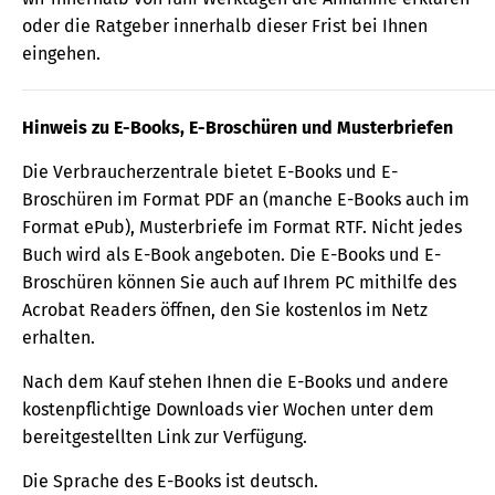
oder die Ratgeber innerhalb dieser Frist bei Ihnen
eingehen.
Hinweis zu E-Books, E-Broschüren und Musterbriefen
Die Verbraucherzentrale bietet E-Books und E-
Broschüren im Format PDF an (manche E-Books auch im
Format ePub), Musterbriefe im Format RTF. Nicht jedes
Buch wird als E-Book angeboten. Die E-Books und E-
Broschüren können Sie auch auf Ihrem PC mithilfe des
Acrobat Readers öffnen, den Sie kostenlos im Netz
erhalten.
Nach dem Kauf stehen Ihnen die E-Books und andere
kostenpflichtige Downloads vier Wochen unter dem
bereitgestellten Link zur Verfügung.
Die Sprache des E-Books ist deutsch.