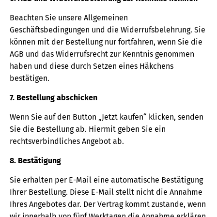
Beachten Sie unsere Allgemeinen
Geschäftsbedingungen und die Widerrufsbelehrung. Sie
können mit der Bestellung nur fortfahren, wenn Sie die
AGB und das Widerrufsrecht zur Kenntnis genommen
haben und diese durch Setzen eines Häkchens
bestätigen.
7. Bestellung abschicken
Wenn Sie auf den Button „Jetzt kaufen“ klicken, senden
Sie die Bestellung ab. Hiermit geben Sie ein
rechtsverbindliches Angebot ab.
8. Bestätigung
Sie erhalten per E-Mail eine automatische Bestätigung
Ihrer Bestellung. Diese E-Mail stellt nicht die Annahme
Ihres Angebotes dar. Der Vertrag kommt zustande, wenn
wir innerhalb von fünf Werktagen die Annahme erklären