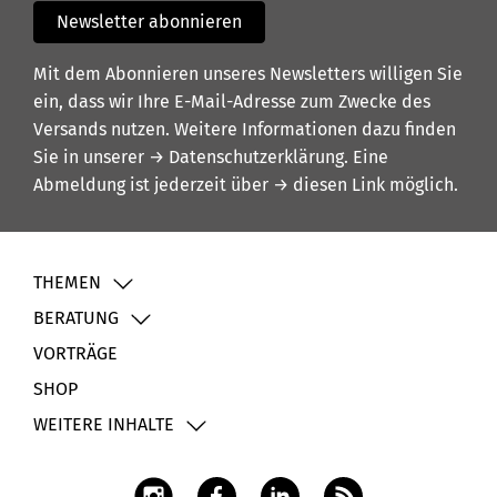
Newsletter abonnieren
Mit dem Abonnieren unseres Newsletters willigen Sie
ein, dass wir Ihre E-Mail-Adresse zum Zwecke des
Versands nutzen. Weitere Informationen dazu finden
Sie in unserer
→ Datenschutzerklärung
. Eine
Abmeldung ist jederzeit über
→ diesen Link
möglich.
THEMEN
BERATUNG
VORTRÄGE
SHOP
WEITERE INHALTE