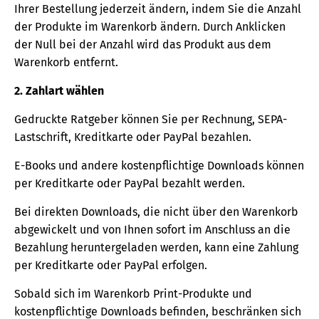
Ihrer Bestellung jederzeit ändern, indem Sie die Anzahl
der Produkte im Warenkorb ändern. Durch Anklicken
der Null bei der Anzahl wird das Produkt aus dem
Warenkorb entfernt.
2. Zahlart wählen
Gedruckte Ratgeber können Sie per Rechnung, SEPA-
Lastschrift, Kreditkarte oder PayPal bezahlen.
E-Books und andere kostenpflichtige Downloads können
per Kreditkarte oder PayPal bezahlt werden.
Bei direkten Downloads, die nicht über den Warenkorb
abgewickelt und von Ihnen sofort im Anschluss an die
Bezahlung heruntergeladen werden, kann eine Zahlung
per Kreditkarte oder PayPal erfolgen.
Sobald sich im Warenkorb Print-Produkte und
kostenpflichtige Downloads befinden, beschränken sich