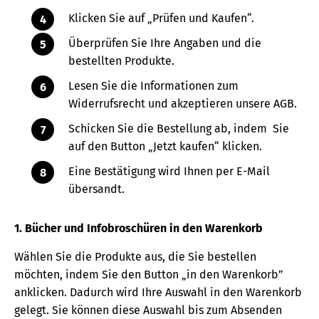
Klicken Sie auf „Prüfen und Kaufen“.
Überprüfen Sie Ihre Angaben und die
bestellten Produkte.
Lesen Sie die Informationen zum
Widerrufsrecht und akzeptieren unsere AGB.
Schicken Sie die Bestellung ab, indem Sie
auf den Button „Jetzt kaufen“ klicken.
Eine Bestätigung wird Ihnen per E-Mail
übersandt.
1. Bücher und Infobroschüren in den Warenkorb
Wählen Sie die Produkte aus, die Sie bestellen
möchten, indem Sie den Button „in den Warenkorb”
anklicken. Dadurch wird Ihre Auswahl in den Warenkorb
gelegt. Sie können diese Auswahl bis zum Absenden