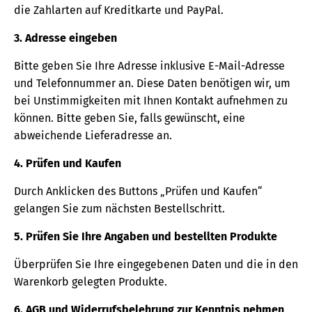
die Zahlarten auf Kreditkarte und PayPal.
3. Adresse eingeben
Bitte geben Sie Ihre Adresse inklusive E-Mail-Adresse
und Telefonnummer an. Diese Daten benötigen wir, um
bei Unstimmigkeiten mit Ihnen Kontakt aufnehmen zu
können. Bitte geben Sie, falls gewünscht, eine
abweichende Lieferadresse an.
4. Prüfen und Kaufen
Durch Anklicken des Buttons „Prüfen und Kaufen“
gelangen Sie zum nächsten Bestellschritt.
5. Prüfen Sie Ihre Angaben und bestellten Produkte
Überprüfen Sie Ihre eingegebenen Daten und die in den
Warenkorb gelegten Produkte.
6. AGB und Widerrufsbelehrung zur Kenntnis nehmen