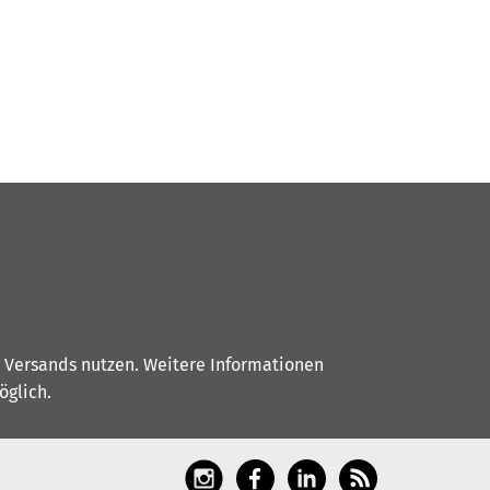
s Versands nutzen. Weitere Informationen
glich.