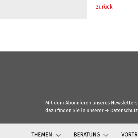
zurück
Mit dem Abonnieren unseres Newsletters w
dazu finden Sie in unserer
→ Datenschutz
THEMEN
BERATUNG
VORTR