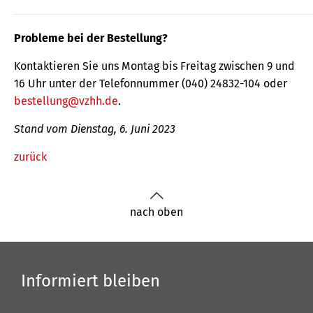
Probleme bei der Bestellung?
Kontaktieren Sie uns Montag bis Freitag zwischen 9 und
16 Uhr unter der Telefonnummer (040) 24832-104 oder
bestellung@vzhh.de
.
Stand vom Dienstag, 6. Juni 2023
zurück
nach oben
Informiert bleiben