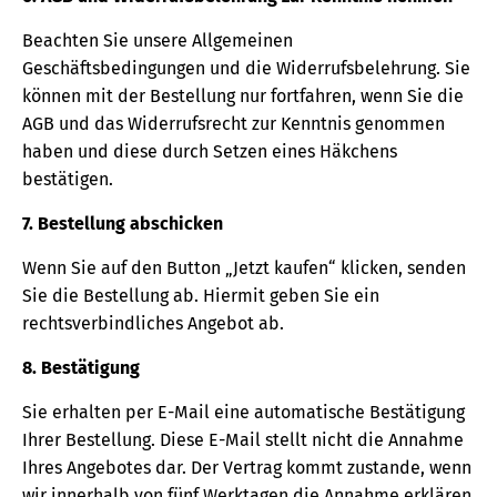
Beachten Sie unsere Allgemeinen
Geschäftsbedingungen und die Widerrufsbelehrung. Sie
können mit der Bestellung nur fortfahren, wenn Sie die
AGB und das Widerrufsrecht zur Kenntnis genommen
haben und diese durch Setzen eines Häkchens
bestätigen.
7. Bestellung abschicken
Wenn Sie auf den Button „Jetzt kaufen“ klicken, senden
Sie die Bestellung ab. Hiermit geben Sie ein
rechtsverbindliches Angebot ab.
8. Bestätigung
Sie erhalten per E-Mail eine automatische Bestätigung
Ihrer Bestellung. Diese E-Mail stellt nicht die Annahme
Ihres Angebotes dar. Der Vertrag kommt zustande, wenn
wir innerhalb von fünf Werktagen die Annahme erklären