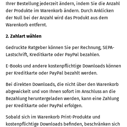
Ihrer Bestellung jederzeit ändern, indem Sie die Anzahl
der Produkte im Warenkorb ändern. Durch Anklicken
der Null bei der Anzahl wird das Produkt aus dem
Warenkorb entfernt.
2. Zahlart wählen
Gedruckte Ratgeber können Sie per Rechnung, SEPA-
Lastschrift, Kreditkarte oder PayPal bezahlen.
E-Books und andere kostenpflichtige Downloads können
per Kreditkarte oder PayPal bezahlt werden.
Bei direkten Downloads, die nicht über den Warenkorb
abgewickelt und von Ihnen sofort im Anschluss an die
Bezahlung heruntergeladen werden, kann eine Zahlung
per Kreditkarte oder PayPal erfolgen.
Sobald sich im Warenkorb Print-Produkte und
kostenpflichtige Downloads befinden, beschränken sich