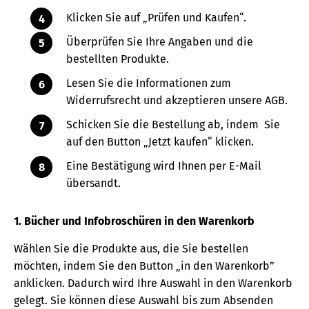
Klicken Sie auf „Prüfen und Kaufen“.
Überprüfen Sie Ihre Angaben und die
bestellten Produkte.
Lesen Sie die Informationen zum
Widerrufsrecht und akzeptieren unsere AGB.
Schicken Sie die Bestellung ab, indem Sie
auf den Button „Jetzt kaufen“ klicken.
Eine Bestätigung wird Ihnen per E-Mail
übersandt.
1. Bücher und Infobroschüren in den Warenkorb
Wählen Sie die Produkte aus, die Sie bestellen
möchten, indem Sie den Button „in den Warenkorb”
anklicken. Dadurch wird Ihre Auswahl in den Warenkorb
gelegt. Sie können diese Auswahl bis zum Absenden