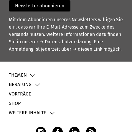
Newsletter abonnieren
Mit dem Abonnieren unseres Newsletters willigen Sie
ein, dass wir Ihre E-Mail-Adresse zum Zwecke des
Versands nutzen. Weitere Informationen dazu finden
Sie in unserer
→ Datenschutzerklärung
. Eine
Abmeldung ist jederzeit über
→ diesen Link
möglich.
THEMEN
BERATUNG
VORTRÄGE
SHOP
WEITERE INHALTE