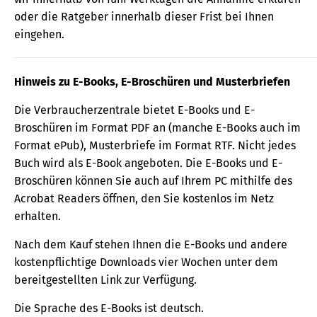
oder die Ratgeber innerhalb dieser Frist bei Ihnen
eingehen.
Hinweis zu E-Books, E-Broschüren und Musterbriefen
Die Verbraucherzentrale bietet E-Books und E-
Broschüren im Format PDF an (manche E-Books auch im
Format ePub), Musterbriefe im Format RTF. Nicht jedes
Buch wird als E-Book angeboten. Die E-Books und E-
Broschüren können Sie auch auf Ihrem PC mithilfe des
Acrobat Readers öffnen, den Sie kostenlos im Netz
erhalten.
Nach dem Kauf stehen Ihnen die E-Books und andere
kostenpflichtige Downloads vier Wochen unter dem
bereitgestellten Link zur Verfügung.
Die Sprache des E-Books ist deutsch.