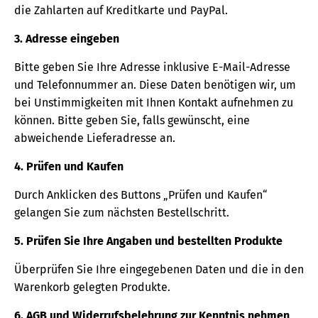
die Zahlarten auf Kreditkarte und PayPal.
3. Adresse eingeben
Bitte geben Sie Ihre Adresse inklusive E-Mail-Adresse
und Telefonnummer an. Diese Daten benötigen wir, um
bei Unstimmigkeiten mit Ihnen Kontakt aufnehmen zu
können. Bitte geben Sie, falls gewünscht, eine
abweichende Lieferadresse an.
4. Prüfen und Kaufen
Durch Anklicken des Buttons „Prüfen und Kaufen“
gelangen Sie zum nächsten Bestellschritt.
5. Prüfen Sie Ihre Angaben und bestellten Produkte
Überprüfen Sie Ihre eingegebenen Daten und die in den
Warenkorb gelegten Produkte.
6. AGB und Widerrufsbelehrung zur Kenntnis nehmen