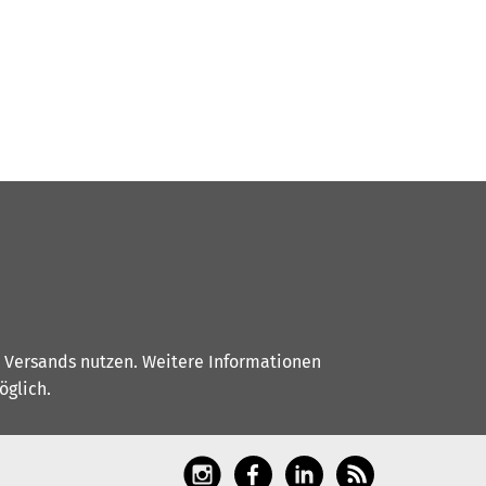
s Versands nutzen. Weitere Informationen
glich.