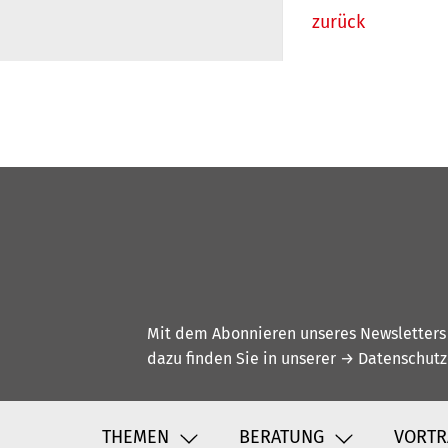
zurück
Mit dem Abonnieren unseres Newsletters w
dazu finden Sie in unserer
→ Datenschutz
THEMEN
BERATUNG
VORTR