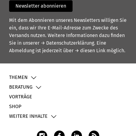
Newsletter abonnieren
Mit dem Abonnieren unseres Newsletters willigen Sie
ein, dass wir Ihre E-Mail-Adresse zum Zwecke des
Versands nutzen. Weitere Informationen dazu finden
Sie in unserer
→ Datenschutzerklärung
. Eine
Abmeldung ist jederzeit über
→ diesen Link
möglich.
THEMEN
BERATUNG
VORTRÄGE
SHOP
WEITERE INHALTE