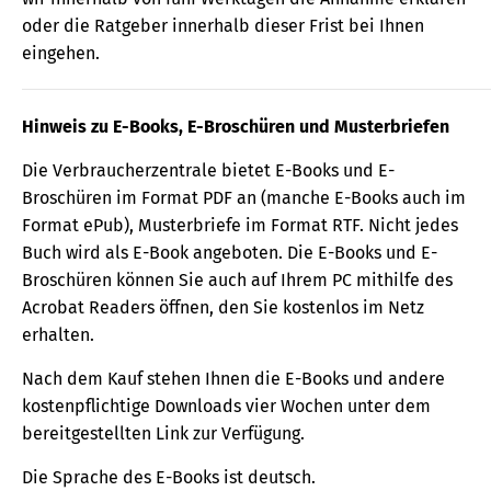
oder die Ratgeber innerhalb dieser Frist bei Ihnen
eingehen.
Hinweis zu E-Books, E-Broschüren und Musterbriefen
Die Verbraucherzentrale bietet E-Books und E-
Broschüren im Format PDF an (manche E-Books auch im
Format ePub), Musterbriefe im Format RTF. Nicht jedes
Buch wird als E-Book angeboten. Die E-Books und E-
Broschüren können Sie auch auf Ihrem PC mithilfe des
Acrobat Readers öffnen, den Sie kostenlos im Netz
erhalten.
Nach dem Kauf stehen Ihnen die E-Books und andere
kostenpflichtige Downloads vier Wochen unter dem
bereitgestellten Link zur Verfügung.
Die Sprache des E-Books ist deutsch.