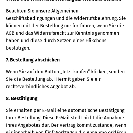
Beachten Sie unsere Allgemeinen
Geschäftsbedingungen und die Widerrufsbelehrung. Sie
können mit der Bestellung nur fortfahren, wenn Sie die
AGB und das Widerrufsrecht zur Kenntnis genommen
haben und diese durch Setzen eines Häkchens
bestätigen.
7. Bestellung abschicken
Wenn Sie auf den Button „Jetzt kaufen“ klicken, senden
Sie die Bestellung ab. Hiermit geben Sie ein
rechtsverbindliches Angebot ab.
8. Bestätigung
Sie erhalten per E-Mail eine automatische Bestätigung
Ihrer Bestellung. Diese E-Mail stellt nicht die Annahme
Ihres Angebotes dar. Der Vertrag kommt zustande, wenn
wir innerhalb von fünf Werktagen die Annahme erklären