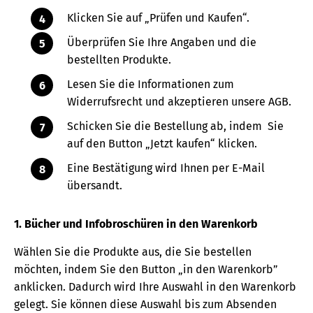
Klicken Sie auf „Prüfen und Kaufen“.
Überprüfen Sie Ihre Angaben und die
bestellten Produkte.
Lesen Sie die Informationen zum
Widerrufsrecht und akzeptieren unsere AGB.
Schicken Sie die Bestellung ab, indem Sie
auf den Button „Jetzt kaufen“ klicken.
Eine Bestätigung wird Ihnen per E-Mail
übersandt.
1. Bücher und Infobroschüren in den Warenkorb
Wählen Sie die Produkte aus, die Sie bestellen
möchten, indem Sie den Button „in den Warenkorb”
anklicken. Dadurch wird Ihre Auswahl in den Warenkorb
gelegt. Sie können diese Auswahl bis zum Absenden