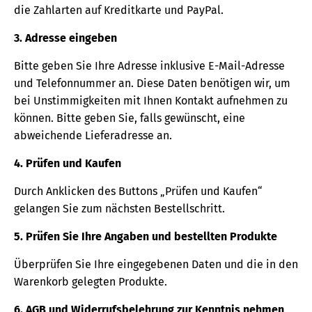
die Zahlarten auf Kreditkarte und PayPal.
3. Adresse eingeben
Bitte geben Sie Ihre Adresse inklusive E-Mail-Adresse
und Telefonnummer an. Diese Daten benötigen wir, um
bei Unstimmigkeiten mit Ihnen Kontakt aufnehmen zu
können. Bitte geben Sie, falls gewünscht, eine
abweichende Lieferadresse an.
4. Prüfen und Kaufen
Durch Anklicken des Buttons „Prüfen und Kaufen“
gelangen Sie zum nächsten Bestellschritt.
5. Prüfen Sie Ihre Angaben und bestellten Produkte
Überprüfen Sie Ihre eingegebenen Daten und die in den
Warenkorb gelegten Produkte.
6. AGB und Widerrufsbelehrung zur Kenntnis nehmen