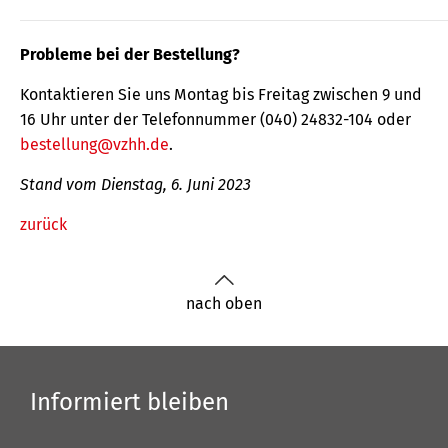
Probleme bei der Bestellung?
Kontaktieren Sie uns Montag bis Freitag zwischen 9 und
16 Uhr unter der Telefonnummer (040) 24832-104 oder
bestellung@vzhh.de
.
Stand vom Dienstag, 6. Juni 2023
zurück
nach oben
Informiert bleiben