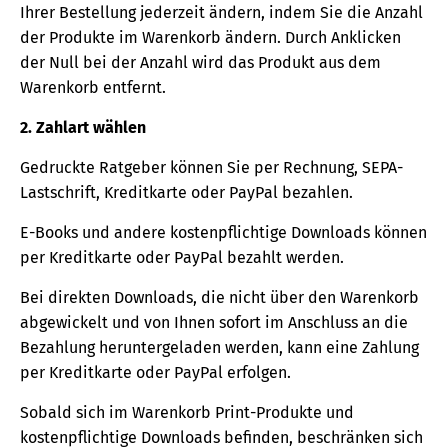
Ihrer Bestellung jederzeit ändern, indem Sie die Anzahl
der Produkte im Warenkorb ändern. Durch Anklicken
der Null bei der Anzahl wird das Produkt aus dem
Warenkorb entfernt.
2. Zahlart wählen
Gedruckte Ratgeber können Sie per Rechnung, SEPA-
Lastschrift, Kreditkarte oder PayPal bezahlen.
E-Books und andere kostenpflichtige Downloads können
per Kreditkarte oder PayPal bezahlt werden.
Bei direkten Downloads, die nicht über den Warenkorb
abgewickelt und von Ihnen sofort im Anschluss an die
Bezahlung heruntergeladen werden, kann eine Zahlung
per Kreditkarte oder PayPal erfolgen.
Sobald sich im Warenkorb Print-Produkte und
kostenpflichtige Downloads befinden, beschränken sich