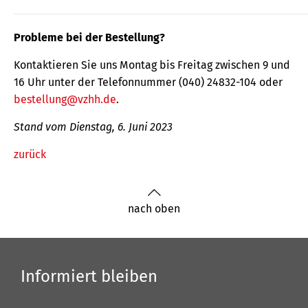
Probleme bei der Bestellung?
Kontaktieren Sie uns Montag bis Freitag zwischen 9 und
16 Uhr unter der Telefonnummer (040) 24832-104 oder
bestellung@vzhh.de
.
Stand vom Dienstag, 6. Juni 2023
zurück
nach oben
Informiert bleiben