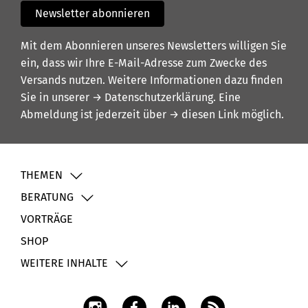
Newsletter abonnieren
Mit dem Abonnieren unseres Newsletters willigen Sie
ein, dass wir Ihre E-Mail-Adresse zum Zwecke des
Versands nutzen. Weitere Informationen dazu finden
Sie in unserer
→ Datenschutzerklärung
. Eine
Abmeldung ist jederzeit über
→ diesen Link
möglich.
THEMEN
BERATUNG
VORTRÄGE
SHOP
WEITERE INHALTE