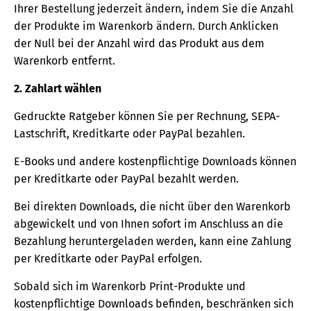
Ihrer Bestellung jederzeit ändern, indem Sie die Anzahl
der Produkte im Warenkorb ändern. Durch Anklicken
der Null bei der Anzahl wird das Produkt aus dem
Warenkorb entfernt.
2. Zahlart wählen
Gedruckte Ratgeber können Sie per Rechnung, SEPA-
Lastschrift, Kreditkarte oder PayPal bezahlen.
E-Books und andere kostenpflichtige Downloads können
per Kreditkarte oder PayPal bezahlt werden.
Bei direkten Downloads, die nicht über den Warenkorb
abgewickelt und von Ihnen sofort im Anschluss an die
Bezahlung heruntergeladen werden, kann eine Zahlung
per Kreditkarte oder PayPal erfolgen.
Sobald sich im Warenkorb Print-Produkte und
kostenpflichtige Downloads befinden, beschränken sich