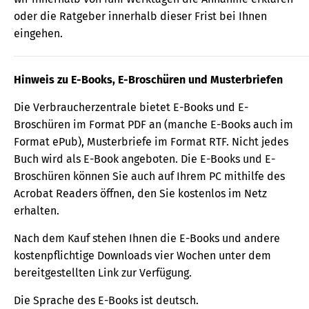
oder die Ratgeber innerhalb dieser Frist bei Ihnen
eingehen.
Hinweis zu E-Books, E-Broschüren und Musterbriefen
Die Verbraucherzentrale bietet E-Books und E-
Broschüren im Format PDF an (manche E-Books auch im
Format ePub), Musterbriefe im Format RTF. Nicht jedes
Buch wird als E-Book angeboten. Die E-Books und E-
Broschüren können Sie auch auf Ihrem PC mithilfe des
Acrobat Readers öffnen, den Sie kostenlos im Netz
erhalten.
Nach dem Kauf stehen Ihnen die E-Books und andere
kostenpflichtige Downloads vier Wochen unter dem
bereitgestellten Link zur Verfügung.
Die Sprache des E-Books ist deutsch.