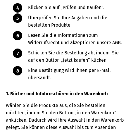
Klicken Sie auf „Prüfen und Kaufen“.
Überprüfen Sie Ihre Angaben und die
bestellten Produkte.
Lesen Sie die Informationen zum
Widerrufsrecht und akzeptieren unsere AGB.
Schicken Sie die Bestellung ab, indem Sie
auf den Button „Jetzt kaufen“ klicken.
Eine Bestätigung wird Ihnen per E-Mail
übersandt.
1. Bücher und Infobroschüren in den Warenkorb
Wählen Sie die Produkte aus, die Sie bestellen
möchten, indem Sie den Button „in den Warenkorb”
anklicken. Dadurch wird Ihre Auswahl in den Warenkorb
gelegt. Sie können diese Auswahl bis zum Absenden