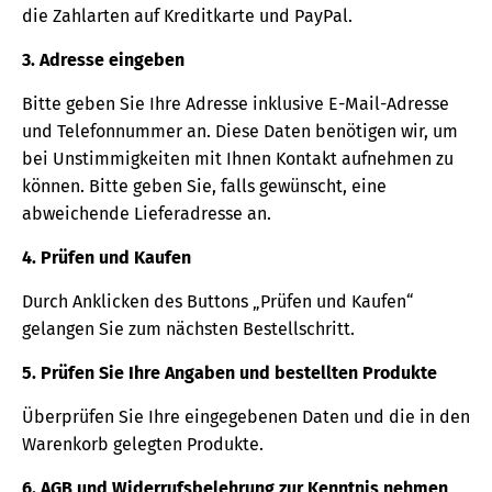
die Zahlarten auf Kreditkarte und PayPal.
3. Adresse eingeben
Bitte geben Sie Ihre Adresse inklusive E-Mail-Adresse
und Telefonnummer an. Diese Daten benötigen wir, um
bei Unstimmigkeiten mit Ihnen Kontakt aufnehmen zu
können. Bitte geben Sie, falls gewünscht, eine
abweichende Lieferadresse an.
4. Prüfen und Kaufen
Durch Anklicken des Buttons „Prüfen und Kaufen“
gelangen Sie zum nächsten Bestellschritt.
5. Prüfen Sie Ihre Angaben und bestellten Produkte
Überprüfen Sie Ihre eingegebenen Daten und die in den
Warenkorb gelegten Produkte.
6. AGB und Widerrufsbelehrung zur Kenntnis nehmen