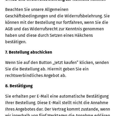
Beachten Sie unsere Allgemeinen
Geschäftsbedingungen und die Widerrufsbelehrung. Sie
können mit der Bestellung nur fortfahren, wenn Sie die
AGB und das Widerrufsrecht zur Kenntnis genommen
haben und diese durch Setzen eines Häkchens
bestätigen.
7. Bestellung abschicken
Wenn Sie auf den Button „Jetzt kaufen“ klicken, senden
Sie die Bestellung ab. Hiermit geben Sie ein
rechtsverbindliches Angebot ab.
8. Bestätigung
Sie erhalten per E-Mail eine automatische Bestätigung
Ihrer Bestellung. Diese E-Mail stellt nicht die Annahme
Ihres Angebotes dar. Der Vertrag kommt zustande, wenn
wir innerhalb von fünf Werktagen die Annahme erklären