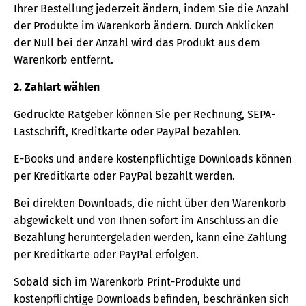
Ihrer Bestellung jederzeit ändern, indem Sie die Anzahl
der Produkte im Warenkorb ändern. Durch Anklicken
der Null bei der Anzahl wird das Produkt aus dem
Warenkorb entfernt.
2. Zahlart wählen
Gedruckte Ratgeber können Sie per Rechnung, SEPA-
Lastschrift, Kreditkarte oder PayPal bezahlen.
E-Books und andere kostenpflichtige Downloads können
per Kreditkarte oder PayPal bezahlt werden.
Bei direkten Downloads, die nicht über den Warenkorb
abgewickelt und von Ihnen sofort im Anschluss an die
Bezahlung heruntergeladen werden, kann eine Zahlung
per Kreditkarte oder PayPal erfolgen.
Sobald sich im Warenkorb Print-Produkte und
kostenpflichtige Downloads befinden, beschränken sich