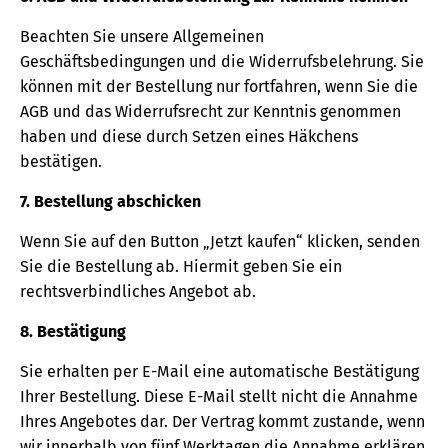
Beachten Sie unsere Allgemeinen
Geschäftsbedingungen und die Widerrufsbelehrung. Sie
können mit der Bestellung nur fortfahren, wenn Sie die
AGB und das Widerrufsrecht zur Kenntnis genommen
haben und diese durch Setzen eines Häkchens
bestätigen.
7. Bestellung abschicken
Wenn Sie auf den Button „Jetzt kaufen“ klicken, senden
Sie die Bestellung ab. Hiermit geben Sie ein
rechtsverbindliches Angebot ab.
8. Bestätigung
Sie erhalten per E-Mail eine automatische Bestätigung
Ihrer Bestellung. Diese E-Mail stellt nicht die Annahme
Ihres Angebotes dar. Der Vertrag kommt zustande, wenn
wir innerhalb von fünf Werktagen die Annahme erklären