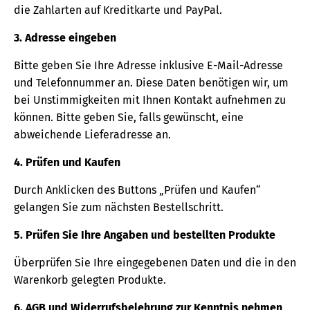
die Zahlarten auf Kreditkarte und PayPal.
3. Adresse eingeben
Bitte geben Sie Ihre Adresse inklusive E-Mail-Adresse
und Telefonnummer an. Diese Daten benötigen wir, um
bei Unstimmigkeiten mit Ihnen Kontakt aufnehmen zu
können. Bitte geben Sie, falls gewünscht, eine
abweichende Lieferadresse an.
4. Prüfen und Kaufen
Durch Anklicken des Buttons „Prüfen und Kaufen“
gelangen Sie zum nächsten Bestellschritt.
5. Prüfen Sie Ihre Angaben und bestellten Produkte
Überprüfen Sie Ihre eingegebenen Daten und die in den
Warenkorb gelegten Produkte.
6. AGB und Widerrufsbelehrung zur Kenntnis nehmen