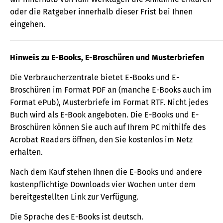
oder die Ratgeber innerhalb dieser Frist bei Ihnen
eingehen.
Hinweis zu E-Books, E-Broschüren und Musterbriefen
Die Verbraucherzentrale bietet E-Books und E-
Broschüren im Format PDF an (manche E-Books auch im
Format ePub), Musterbriefe im Format RTF. Nicht jedes
Buch wird als E-Book angeboten. Die E-Books und E-
Broschüren können Sie auch auf Ihrem PC mithilfe des
Acrobat Readers öffnen, den Sie kostenlos im Netz
erhalten.
Nach dem Kauf stehen Ihnen die E-Books und andere
kostenpflichtige Downloads vier Wochen unter dem
bereitgestellten Link zur Verfügung.
Die Sprache des E-Books ist deutsch.