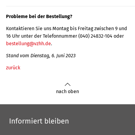
Probleme bei der Bestellung?
Kontaktieren Sie uns Montag bis Freitag zwischen 9 und
16 Uhr unter der Telefonnummer (040) 24832-104 oder
bestellung@vzhh.de
.
Stand vom Dienstag, 6. Juni 2023
zurück
nach oben
Informiert bleiben