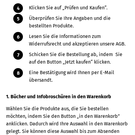
Klicken Sie auf „Prüfen und Kaufen“.
Überprüfen Sie Ihre Angaben und die
bestellten Produkte.
Lesen Sie die Informationen zum
Widerrufsrecht und akzeptieren unsere AGB.
Schicken Sie die Bestellung ab, indem Sie
auf den Button „Jetzt kaufen“ klicken.
Eine Bestätigung wird Ihnen per E-Mail
übersandt.
1. Bücher und Infobroschüren in den Warenkorb
Wählen Sie die Produkte aus, die Sie bestellen
möchten, indem Sie den Button „in den Warenkorb”
anklicken. Dadurch wird Ihre Auswahl in den Warenkorb
gelegt. Sie können diese Auswahl bis zum Absenden