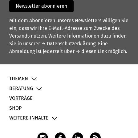
Newsletter abonnieren
Mit dem Abonnieren unseres Newsletters willigen Sie
ein, dass wir Ihre E-Mail-Adresse zum Zwecke des
Versands nutzen. Weitere Informationen dazu finden
Sie in unserer
→ Datenschutzerklärung
. Eine
Abmeldung ist jederzeit über
→ diesen Link
möglich.
THEMEN
BERATUNG
VORTRÄGE
SHOP
WEITERE INHALTE