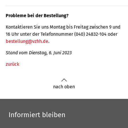
Probleme bei der Bestellung?
Kontaktieren Sie uns Montag bis Freitag zwischen 9 und
16 Uhr unter der Telefonnummer (040) 24832-104 oder
bestellung@vzhh.de
.
Stand vom Dienstag, 6. Juni 2023
zurück
nach oben
Informiert bleiben