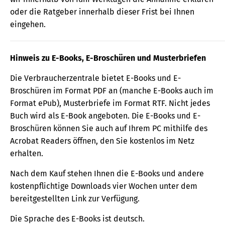
oder die Ratgeber innerhalb dieser Frist bei Ihnen
eingehen.
Hinweis zu E-Books, E-Broschüren und Musterbriefen
Die Verbraucherzentrale bietet E-Books und E-
Broschüren im Format PDF an (manche E-Books auch im
Format ePub), Musterbriefe im Format RTF. Nicht jedes
Buch wird als E-Book angeboten. Die E-Books und E-
Broschüren können Sie auch auf Ihrem PC mithilfe des
Acrobat Readers öffnen, den Sie kostenlos im Netz
erhalten.
Nach dem Kauf stehen Ihnen die E-Books und andere
kostenpflichtige Downloads vier Wochen unter dem
bereitgestellten Link zur Verfügung.
Die Sprache des E-Books ist deutsch.