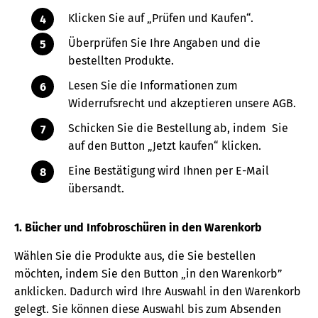
Klicken Sie auf „Prüfen und Kaufen“.
Überprüfen Sie Ihre Angaben und die
bestellten Produkte.
Lesen Sie die Informationen zum
Widerrufsrecht und akzeptieren unsere AGB.
Schicken Sie die Bestellung ab, indem Sie
auf den Button „Jetzt kaufen“ klicken.
Eine Bestätigung wird Ihnen per E-Mail
übersandt.
1. Bücher und Infobroschüren in den Warenkorb
Wählen Sie die Produkte aus, die Sie bestellen
möchten, indem Sie den Button „in den Warenkorb”
anklicken. Dadurch wird Ihre Auswahl in den Warenkorb
gelegt. Sie können diese Auswahl bis zum Absenden