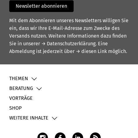
Newsletter abonnieren
Mit dem Abonnieren unseres Newsletters willigen Sie
ein, dass wir Ihre E-Mail-Adresse zum Zwecke des
Versands nutzen. Weitere Informationen dazu finden
Sie in unserer
→ Datenschutzerklärung
. Eine
Abmeldung ist jederzeit über
→ diesen Link
möglich.
THEMEN
BERATUNG
VORTRÄGE
SHOP
WEITERE INHALTE