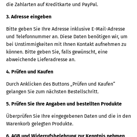
die Zahlarten auf Kreditkarte und PayPal.
3. Adresse eingeben
Bitte geben Sie Ihre Adresse inklusive E-Mail-Adresse
und Telefonnummer an. Diese Daten benötigen wir, um
bei Unstimmigkeiten mit Ihnen Kontakt aufnehmen zu
können. Bitte geben Sie, falls gewünscht, eine
abweichende Lieferadresse an.
4. Prüfen und Kaufen
Durch Anklicken des Buttons „Prüfen und Kaufen“
gelangen Sie zum nächsten Bestellschritt.
5. Prüfen Sie Ihre Angaben und bestellten Produkte
Überprüfen Sie Ihre eingegebenen Daten und die in den
Warenkorb gelegten Produkte.
6. AGB und Widerrufsbelehrung zur Kenntnis nehmen