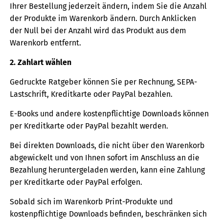
Ihrer Bestellung jederzeit ändern, indem Sie die Anzahl
der Produkte im Warenkorb ändern. Durch Anklicken
der Null bei der Anzahl wird das Produkt aus dem
Warenkorb entfernt.
2. Zahlart wählen
Gedruckte Ratgeber können Sie per Rechnung, SEPA-
Lastschrift, Kreditkarte oder PayPal bezahlen.
E-Books und andere kostenpflichtige Downloads können
per Kreditkarte oder PayPal bezahlt werden.
Bei direkten Downloads, die nicht über den Warenkorb
abgewickelt und von Ihnen sofort im Anschluss an die
Bezahlung heruntergeladen werden, kann eine Zahlung
per Kreditkarte oder PayPal erfolgen.
Sobald sich im Warenkorb Print-Produkte und
kostenpflichtige Downloads befinden, beschränken sich