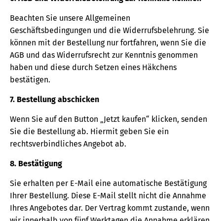
Beachten Sie unsere Allgemeinen
Geschäftsbedingungen und die Widerrufsbelehrung. Sie
können mit der Bestellung nur fortfahren, wenn Sie die
AGB und das Widerrufsrecht zur Kenntnis genommen
haben und diese durch Setzen eines Häkchens
bestätigen.
7. Bestellung abschicken
Wenn Sie auf den Button „Jetzt kaufen“ klicken, senden
Sie die Bestellung ab. Hiermit geben Sie ein
rechtsverbindliches Angebot ab.
8. Bestätigung
Sie erhalten per E-Mail eine automatische Bestätigung
Ihrer Bestellung. Diese E-Mail stellt nicht die Annahme
Ihres Angebotes dar. Der Vertrag kommt zustande, wenn
wir innerhalb von fünf Werktagen die Annahme erklären