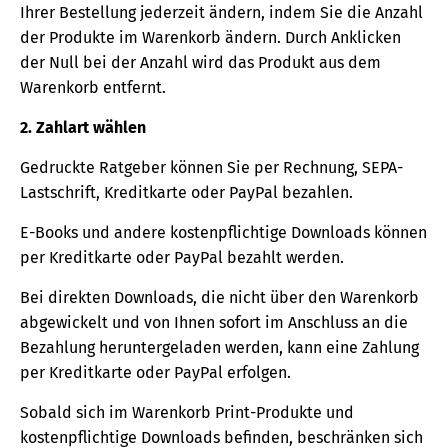
Ihrer Bestellung jederzeit ändern, indem Sie die Anzahl
der Produkte im Warenkorb ändern. Durch Anklicken
der Null bei der Anzahl wird das Produkt aus dem
Warenkorb entfernt.
2. Zahlart wählen
Gedruckte Ratgeber können Sie per Rechnung, SEPA-
Lastschrift, Kreditkarte oder PayPal bezahlen.
E-Books und andere kostenpflichtige Downloads können
per Kreditkarte oder PayPal bezahlt werden.
Bei direkten Downloads, die nicht über den Warenkorb
abgewickelt und von Ihnen sofort im Anschluss an die
Bezahlung heruntergeladen werden, kann eine Zahlung
per Kreditkarte oder PayPal erfolgen.
Sobald sich im Warenkorb Print-Produkte und
kostenpflichtige Downloads befinden, beschränken sich