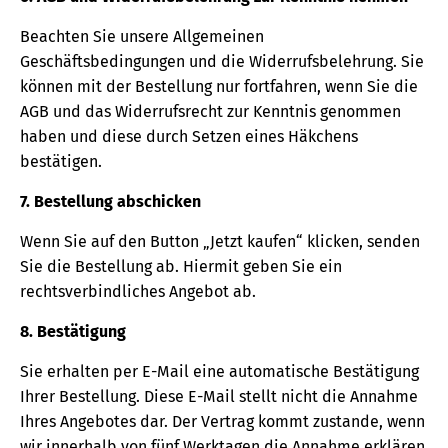
Beachten Sie unsere Allgemeinen
Geschäftsbedingungen und die Widerrufsbelehrung. Sie
können mit der Bestellung nur fortfahren, wenn Sie die
AGB und das Widerrufsrecht zur Kenntnis genommen
haben und diese durch Setzen eines Häkchens
bestätigen.
7. Bestellung abschicken
Wenn Sie auf den Button „Jetzt kaufen“ klicken, senden
Sie die Bestellung ab. Hiermit geben Sie ein
rechtsverbindliches Angebot ab.
8. Bestätigung
Sie erhalten per E-Mail eine automatische Bestätigung
Ihrer Bestellung. Diese E-Mail stellt nicht die Annahme
Ihres Angebotes dar. Der Vertrag kommt zustande, wenn
wir innerhalb von fünf Werktagen die Annahme erklären