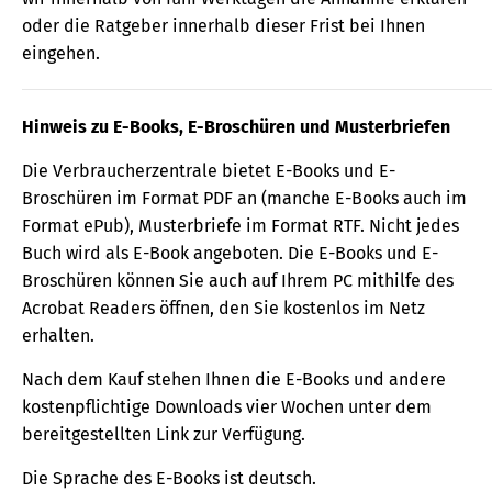
oder die Ratgeber innerhalb dieser Frist bei Ihnen
eingehen.
Hinweis zu E-Books, E-Broschüren und Musterbriefen
Die Verbraucherzentrale bietet E-Books und E-
Broschüren im Format PDF an (manche E-Books auch im
Format ePub), Musterbriefe im Format RTF. Nicht jedes
Buch wird als E-Book angeboten. Die E-Books und E-
Broschüren können Sie auch auf Ihrem PC mithilfe des
Acrobat Readers öffnen, den Sie kostenlos im Netz
erhalten.
Nach dem Kauf stehen Ihnen die E-Books und andere
kostenpflichtige Downloads vier Wochen unter dem
bereitgestellten Link zur Verfügung.
Die Sprache des E-Books ist deutsch.