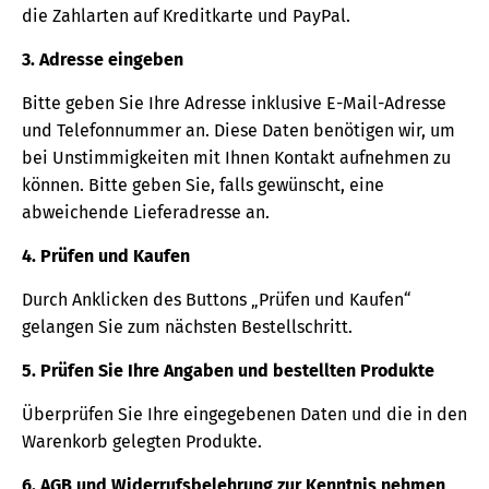
die Zahlarten auf Kreditkarte und PayPal.
3. Adresse eingeben
Bitte geben Sie Ihre Adresse inklusive E-Mail-Adresse
und Telefonnummer an. Diese Daten benötigen wir, um
bei Unstimmigkeiten mit Ihnen Kontakt aufnehmen zu
können. Bitte geben Sie, falls gewünscht, eine
abweichende Lieferadresse an.
4. Prüfen und Kaufen
Durch Anklicken des Buttons „Prüfen und Kaufen“
gelangen Sie zum nächsten Bestellschritt.
5. Prüfen Sie Ihre Angaben und bestellten Produkte
Überprüfen Sie Ihre eingegebenen Daten und die in den
Warenkorb gelegten Produkte.
6. AGB und Widerrufsbelehrung zur Kenntnis nehmen