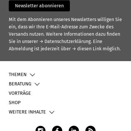
Newsletter abonnieren
Mit dem Abonnieren unseres Newsletters willigen Sie
ein, dass wir Ihre E-Mail-Adresse zum Zwecke des
Versands nutzen. Weitere Informationen dazu finden
Sie in unserer
→ Datenschutzerklärung
. Eine
Abmeldung ist jederzeit über
→ diesen Link
möglich.
THEMEN
BERATUNG
VORTRÄGE
SHOP
WEITERE INHALTE