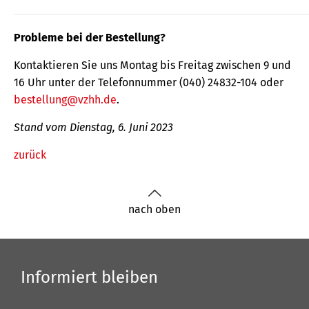
Probleme bei der Bestellung?
Kontaktieren Sie uns Montag bis Freitag zwischen 9 und
16 Uhr unter der Telefonnummer (040) 24832-104 oder
bestellung@vzhh.de
.
Stand vom Dienstag, 6. Juni 2023
zurück
nach oben
Informiert bleiben