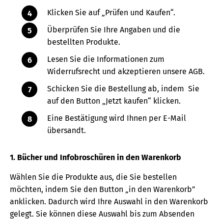
Klicken Sie auf „Prüfen und Kaufen“.
Überprüfen Sie Ihre Angaben und die
bestellten Produkte.
Lesen Sie die Informationen zum
Widerrufsrecht und akzeptieren unsere AGB.
Schicken Sie die Bestellung ab, indem Sie
auf den Button „Jetzt kaufen“ klicken.
Eine Bestätigung wird Ihnen per E-Mail
übersandt.
1. Bücher und Infobroschüren in den Warenkorb
Wählen Sie die Produkte aus, die Sie bestellen
möchten, indem Sie den Button „in den Warenkorb”
anklicken. Dadurch wird Ihre Auswahl in den Warenkorb
gelegt. Sie können diese Auswahl bis zum Absenden