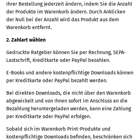
Ihrer Bestellung jederzeit ändern, indem Sie die Anzahl
der Produkte im Warenkorb ändern. Durch Anklicken
der Null bei der Anzahl wird das Produkt aus dem
Warenkorb entfernt.
2. Zahlart wählen
Gedruckte Ratgeber können Sie per Rechnung, SEPA-
Lastschrift, Kreditkarte oder PayPal bezahlen.
E-Books und andere kostenpflichtige Downloads können
per Kreditkarte oder PayPal bezahlt werden.
Bei direkten Downloads, die nicht über den Warenkorb
abgewickelt und von Ihnen sofort im Anschluss an die
Bezahlung heruntergeladen werden, kann eine Zahlung
per Kreditkarte oder PayPal erfolgen.
Sobald sich im Warenkorb Print-Produkte und
kostenpflichtige Downloads befinden, beschränken sich