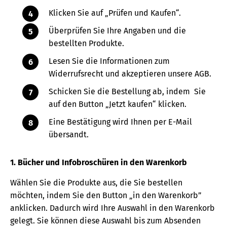
Klicken Sie auf „Prüfen und Kaufen“.
Überprüfen Sie Ihre Angaben und die
bestellten Produkte.
Lesen Sie die Informationen zum
Widerrufsrecht und akzeptieren unsere AGB.
Schicken Sie die Bestellung ab, indem Sie
auf den Button „Jetzt kaufen“ klicken.
Eine Bestätigung wird Ihnen per E-Mail
übersandt.
1. Bücher und Infobroschüren in den Warenkorb
Wählen Sie die Produkte aus, die Sie bestellen
möchten, indem Sie den Button „in den Warenkorb”
anklicken. Dadurch wird Ihre Auswahl in den Warenkorb
gelegt. Sie können diese Auswahl bis zum Absenden