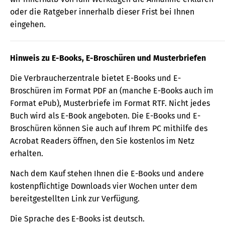
oder die Ratgeber innerhalb dieser Frist bei Ihnen
eingehen.
Hinweis zu E-Books, E-Broschüren und Musterbriefen
Die Verbraucherzentrale bietet E-Books und E-
Broschüren im Format PDF an (manche E-Books auch im
Format ePub), Musterbriefe im Format RTF. Nicht jedes
Buch wird als E-Book angeboten. Die E-Books und E-
Broschüren können Sie auch auf Ihrem PC mithilfe des
Acrobat Readers öffnen, den Sie kostenlos im Netz
erhalten.
Nach dem Kauf stehen Ihnen die E-Books und andere
kostenpflichtige Downloads vier Wochen unter dem
bereitgestellten Link zur Verfügung.
Die Sprache des E-Books ist deutsch.