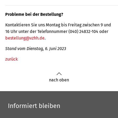
Probleme bei der Bestellung?
Kontaktieren Sie uns Montag bis Freitag zwischen 9 und
16 Uhr unter der Telefonnummer (040) 24832-104 oder
bestellung@vzhh.de
.
Stand vom Dienstag, 6. Juni 2023
zurück
nach oben
Informiert bleiben