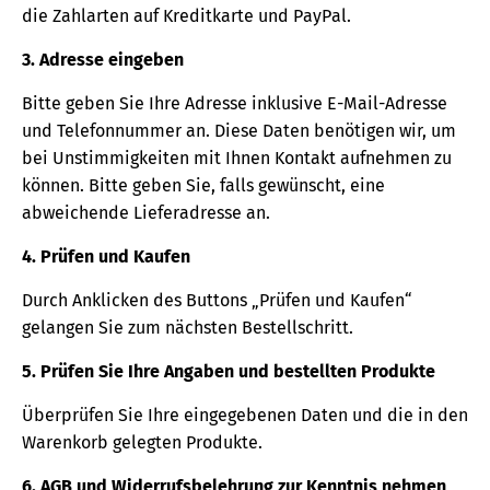
die Zahlarten auf Kreditkarte und PayPal.
3. Adresse eingeben
Bitte geben Sie Ihre Adresse inklusive E-Mail-Adresse
und Telefonnummer an. Diese Daten benötigen wir, um
bei Unstimmigkeiten mit Ihnen Kontakt aufnehmen zu
können. Bitte geben Sie, falls gewünscht, eine
abweichende Lieferadresse an.
4. Prüfen und Kaufen
Durch Anklicken des Buttons „Prüfen und Kaufen“
gelangen Sie zum nächsten Bestellschritt.
5. Prüfen Sie Ihre Angaben und bestellten Produkte
Überprüfen Sie Ihre eingegebenen Daten und die in den
Warenkorb gelegten Produkte.
6. AGB und Widerrufsbelehrung zur Kenntnis nehmen