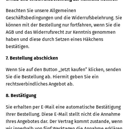
Beachten Sie unsere Allgemeinen
Geschäftsbedingungen und die Widerrufsbelehrung. Sie
können mit der Bestellung nur fortfahren, wenn Sie die
AGB und das Widerrufsrecht zur Kenntnis genommen
haben und diese durch Setzen eines Häkchens
bestätigen.
7. Bestellung abschicken
Wenn Sie auf den Button „Jetzt kaufen“ klicken, senden
Sie die Bestellung ab. Hiermit geben Sie ein
rechtsverbindliches Angebot ab.
8. Bestätigung
Sie erhalten per E-Mail eine automatische Bestätigung
Ihrer Bestellung. Diese E-Mail stellt nicht die Annahme
Ihres Angebotes dar. Der Vertrag kommt zustande, wenn
wir innerhalb von fünf Werktagen die Annahme erklären