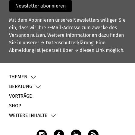
Newsletter abonnieren
Mit dem Abonnieren unseres Newsletters willigen Sie
ein, dass wir Ihre E-Mail-Adresse zum Zwecke des
Versands nutzen. Weitere Informationen dazu finden
Sie in unserer
→ Datenschutzerklärung
. Eine
Abmeldung ist jederzeit über
→ diesen Link
möglich.
THEMEN
BERATUNG
VORTRÄGE
SHOP
WEITERE INHALTE